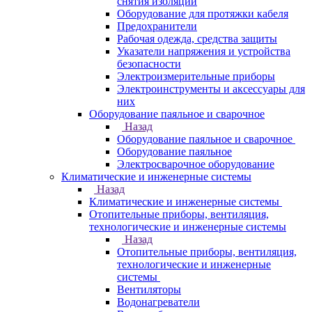
снятия изоляции
Оборудование для протяжки кабеля
Предохранители
Рабочая одежда, средства защиты
Указатели напряжения и устройства
безопасности
Электроизмерительные приборы
Электроинструменты и аксессуары для
них
Оборудование паяльное и сварочное
Назад
Оборудование паяльное и сварочное
Оборудование паяльное
Электросварочное оборудование
Климатические и инженерные системы
Назад
Климатические и инженерные системы
Отопительные приборы, вентиляция,
технологические и инженерные системы
Назад
Отопительные приборы, вентиляция,
технологические и инженерные
системы
Вентиляторы
Водонагреватели