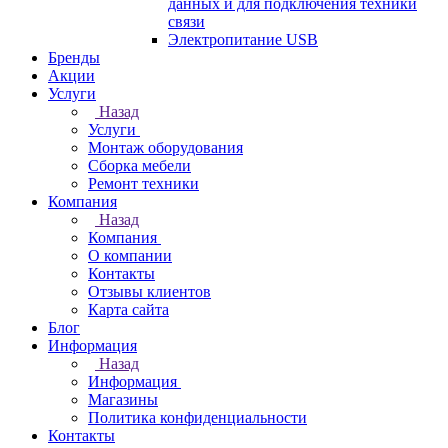
данных и для подключения техники
связи
Электропитание USB
Бренды
Акции
Услуги
Назад
Услуги
Монтаж оборудования
Сборка мебели
Ремонт техники
Компания
Назад
Компания
О компании
Контакты
Отзывы клиентов
Карта сайта
Блог
Информация
Назад
Информация
Магазины
Политика конфиденциальности
Контакты