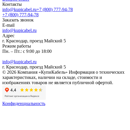
Контакты
info@kupicabel.ru
+7 (800) 777-94-78
+7 (800) 777-94-78
Заказать звонок
E-mail
info@kupicabel.ru
Адрес
г. Краснодар, проезд Майский 5
Режим работы
Пн. – Пт.: с 9:00 до 18:00
info@kupicabel.ru
г. Краснодар, проезд Майский 5
© 2026 Компания «КупиКабель» Информация о технических
характеристиках, наличии на складе, стоимости и
изображениях товаров не является публичной офертой.
Конфиденциальность