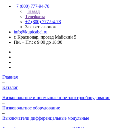
+7 (800) 777-94-78
Назад
Телефоны
+7 (800) 777-94-78
Заказать звонок
info@kupicabel.ru
г. Краснодар, проезд Майский 5
Пн. – Пт.: с 9:00 до 18:00
Главная
–
Каталог
–
Низковольтное и промышленное электрооборудование
–
Низковольтное оборудование
–
Выключатели дифференцальные модульные
–