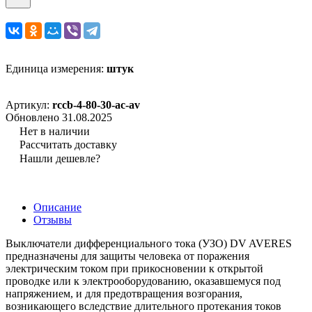
Единица измерения:
штук
Артикул:
rccb-4-80-30-ac-av
Обновлено 31.08.2025
Нет в наличии
Рассчитать доставку
Нашли дешевле?
Описание
Отзывы
Выключатели дифференциального тока (УЗО) DV AVERES
предназначены для защиты человека от поражения
электрическим током при прикосновении к открытой
проводке или к электрооборудованию, оказавшемуся под
напряжением, и для предотвращения возгорания,
возникающего вследствие длительного протекания токов