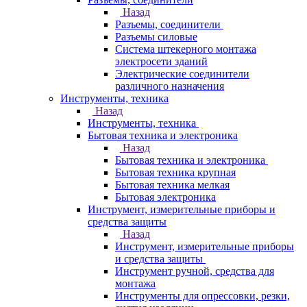
Назад
Разъемы, соединители
Разъемы силовые
Система штекерного монтажа
электросети зданий
Электрические соединители
различного назначения
Инструменты, техника
Назад
Инструменты, техника
Бытовая техника и электроника
Назад
Бытовая техника и электроника
Бытовая техника крупная
Бытовая техника мелкая
Бытовая электроника
Инструмент, измерительные приборы и
средства защиты
Назад
Инструмент, измерительные приборы
и средства защиты
Инструмент ручной, средства для
монтажа
Инструменты для опрессовки, резки,