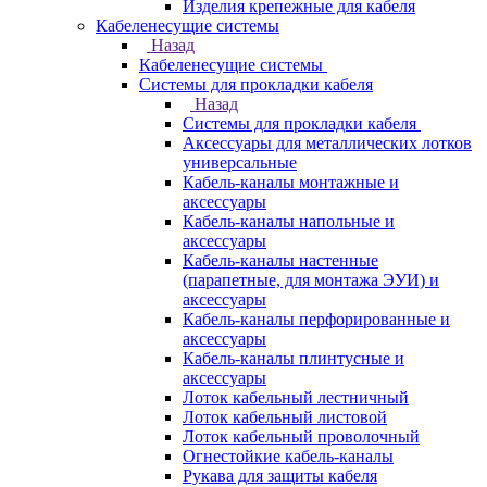
Изделия крепежные для кабеля
Кабеленесущие системы
Назад
Кабеленесущие системы
Системы для прокладки кабеля
Назад
Системы для прокладки кабеля
Аксессуары для металлических лотков
универсальные
Кабель-каналы монтажные и
аксессуары
Кабель-каналы напольные и
аксессуары
Кабель-каналы настенные
(парапетные, для монтажа ЭУИ) и
аксессуары
Кабель-каналы перфорированные и
аксессуары
Кабель-каналы плинтусные и
аксессуары
Лоток кабельный лестничный
Лоток кабельный листовой
Лоток кабельный проволочный
Огнестойкие кабель-каналы
Рукава для защиты кабеля