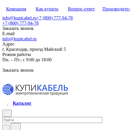
Компания
Как купить
Вопрос-ответ
Производите
info@kupicabel.ru
+7 (800) 777-94-78
+7 (800) 777-94-78
Заказать звонок
E-mail
info@kupicabel.ru
Адрес
г. Краснодар, проезд Майский 5
Режим работы
Пн. – Пт.: с 9:00 до 18:00
Заказать звонок
Каталог