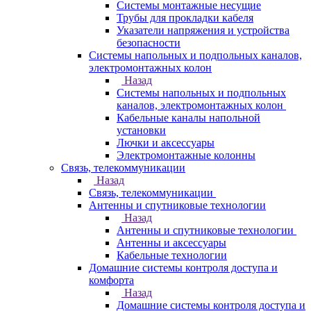
Системы монтажные несущие
Трубы для прокладки кабеля
Указатели напряжения и устройства
безопасности
Системы напольных и подпольных каналов,
электромонтажных колон
Назад
Системы напольных и подпольных
каналов, электромонтажных колон
Кабельные каналы напольной
установки
Лючки и аксессуары
Электромонтажные колонны
Связь, телекоммуникации
Назад
Связь, телекоммуникации
Антенны и спутниковые технологии
Назад
Антенны и спутниковые технологии
Антенны и аксессуары
Кабельные технологии
Домашние системы контроля доступа и
комфорта
Назад
Домашние системы контроля доступа и