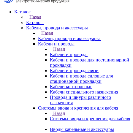
Каталог
Назад
Каталог
Кабели, провода и аксессуары
Назад
Кабели, провода и аксессуары
Кабели и провода
Назад
Кабели и провода
Кабели и провода для нестационарной
прокладки
Кабели и провода связи
Кабели и провода силовые для
стационарной прокладки
Кабели контрольные
Кабели специального назначения
Провода и шнуры различного
назначения
Системы ввода и крепления для кабеля
Назад
Системы ввода и крепления для кабеля
Вводы кабельные и аксессуары