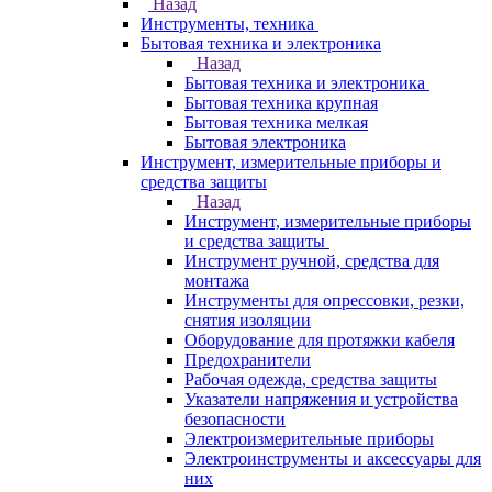
Назад
Инструменты, техника
Бытовая техника и электроника
Назад
Бытовая техника и электроника
Бытовая техника крупная
Бытовая техника мелкая
Бытовая электроника
Инструмент, измерительные приборы и
средства защиты
Назад
Инструмент, измерительные приборы
и средства защиты
Инструмент ручной, средства для
монтажа
Инструменты для опрессовки, резки,
снятия изоляции
Оборудование для протяжки кабеля
Предохранители
Рабочая одежда, средства защиты
Указатели напряжения и устройства
безопасности
Электроизмерительные приборы
Электроинструменты и аксессуары для
них