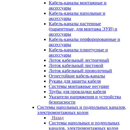
Кабель-каналы монтажные и
аксессуары
Кабель-каналы напольные и
аксессуары
Кабель-каналы настенные
(парапетные, для монтажа ЭУИ) и
аксессуары
Кабель-каналы перфорированные и
аксессуары
Кабель-каналы плинтусные и
аксессуары
Лоток кабельный лестничный
Лоток кабельный листовой
Лоток кабельный проволочный
Огнестойкие кабель-каналы
Рукава для защиты кабеля
Системы монтажные несущие
Трубы для прокладки кабеля
Указатели напряжения и устройства
безопасности
Системы напольных и подпольных каналов,
электромонтажных колон
Назад
Системы напольных и подпольных
каналов, электромонтажных колон