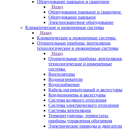
Оборудование паяльное и сварочное
Назад
Оборудование паяльное и сварочное
Оборудование паяльное
Электросварочное оборудование
Климатические и инженерные системы
Назад
Климатические и инженерные системы
Отопительные приборы, вентиляция,
технологические и инженерные системы
Назад
Отопительные приборы, вентиляция,
технологические и инженерные
системы
Вентиляторы
Водонагреватели
Водоснабжение
Кабель нагревательный и аксессуары
Кондиционеры и аксессуары
Система водяного отопления
Система электрического отопления
Системы вентиляции
Терморегуляторы, термостаты,
приборы управления обогревом
Электрические приводы и двигатели