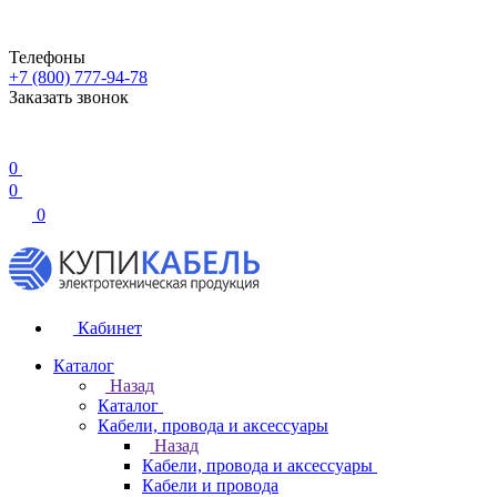
Телефоны
+7 (800) 777-94-78
Заказать звонок
0
0
0
Кабинет
Каталог
Назад
Каталог
Кабели, провода и аксессуары
Назад
Кабели, провода и аксессуары
Кабели и провода