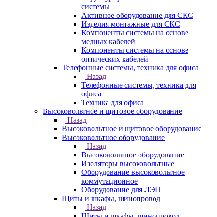
системы
Активное оборудование для СКС
Изделия монтажные для СКС
Компоненты системы на основе
медных кабелей
Компоненты системы на основе
оптических кабелей
Телефонные системы, техника для офиса
Назад
Телефонные системы, техника для
офиса
Техника для офиса
Высоковольтное и щитовое оборудование
Назад
Высоковольтное и щитовое оборудование
Высоковольтное оборудование
Назад
Высоковольтное оборудование
Изоляторы высоковольтные
Оборудование высоковольтное
коммутационное
Оборудование для ЛЭП
Щиты и шкафы, шинопровод
Назад
Щиты и шкафы, шинопровод