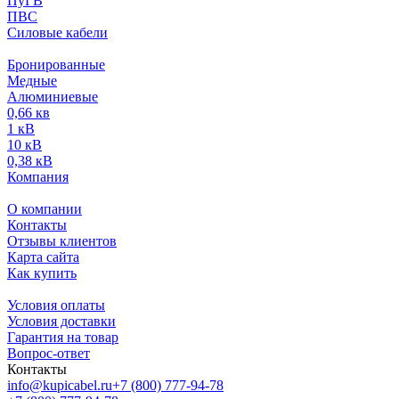
ПуГВ
ПВС
Силовые кабели
Бронированные
Медные
Алюминиевые
0,66 кв
1 кВ
10 кВ
0,38 кВ
Компания
О компании
Контакты
Отзывы клиентов
Карта сайта
Как купить
Условия оплаты
Условия доставки
Гарантия на товар
Вопрос-ответ
Контакты
info@kupicabel.ru
+7 (800) 777-94-78