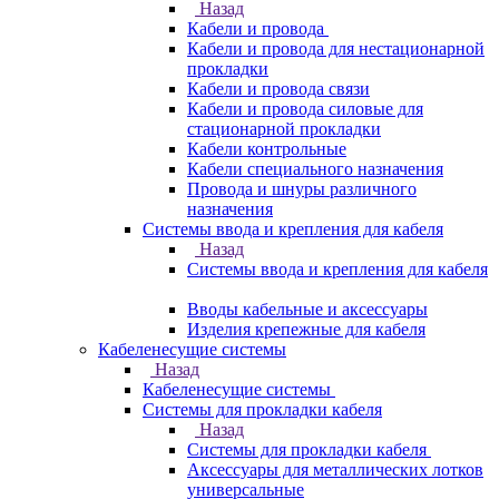
Назад
Кабели и провода
Кабели и провода для нестационарной
прокладки
Кабели и провода связи
Кабели и провода силовые для
стационарной прокладки
Кабели контрольные
Кабели специального назначения
Провода и шнуры различного
назначения
Системы ввода и крепления для кабеля
Назад
Системы ввода и крепления для кабеля
Вводы кабельные и аксессуары
Изделия крепежные для кабеля
Кабеленесущие системы
Назад
Кабеленесущие системы
Системы для прокладки кабеля
Назад
Системы для прокладки кабеля
Аксессуары для металлических лотков
универсальные