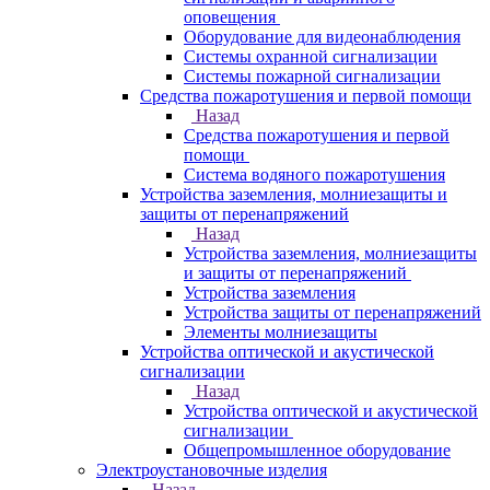
оповещения
Оборудование для видеонаблюдения
Системы охранной сигнализации
Системы пожарной сигнализации
Средства пожаротушения и первой помощи
Назад
Средства пожаротушения и первой
помощи
Система водяного пожаротушения
Устройства заземления, молниезащиты и
защиты от перенапряжений
Назад
Устройства заземления, молниезащиты
и защиты от перенапряжений
Устройства заземления
Устройства защиты от перенапряжений
Элементы молниезащиты
Устройства оптической и акустической
сигнализации
Назад
Устройства оптической и акустической
сигнализации
Общепромышленное оборудование
Электроустановочные изделия
Назад