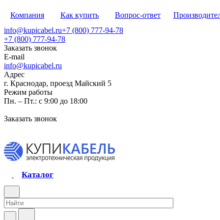
Компания
Как купить
Вопрос-ответ
Производите
info@kupicabel.ru
+7 (800) 777-94-78
+7 (800) 777-94-78
Заказать звонок
E-mail
info@kupicabel.ru
Адрес
г. Краснодар, проезд Майский 5
Режим работы
Пн. – Пт.: с 9:00 до 18:00
Заказать звонок
Каталог