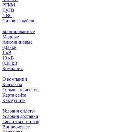
РГКМ
ПуГВ
ПВС
Силовые кабели
Бронированные
Медные
Алюминиевые
0,66 кв
1 кВ
10 кВ
0,38 кВ
Компания
О компании
Контакты
Отзывы клиентов
Карта сайта
Как купить
Условия оплаты
Условия доставки
Гарантия на товар
Вопрос-ответ