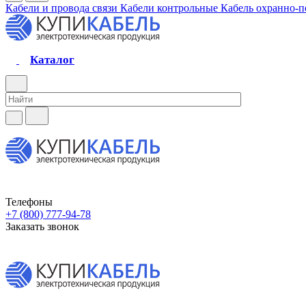
Кабели и провода связи
Кабели контрольные
Кабель охранно-
Каталог
Телефоны
+7 (800) 777-94-78
Заказать звонок