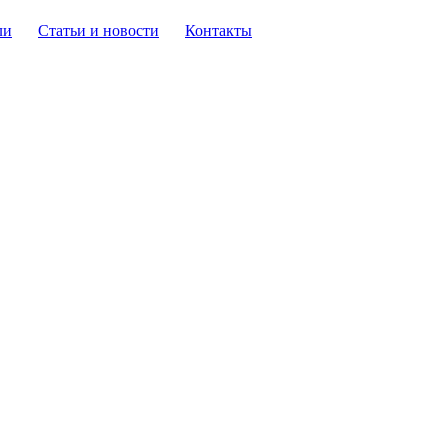
ли
Статьи и новости
Контакты