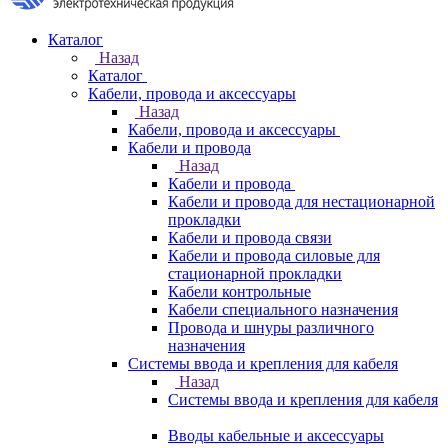
Каталог
Назад
Каталог
Кабели, провода и аксессуары
Назад
Кабели, провода и аксессуары
Кабели и провода
Назад
Кабели и провода
Кабели и провода для нестационарной
прокладки
Кабели и провода связи
Кабели и провода силовые для
стационарной прокладки
Кабели контрольные
Кабели специального назначения
Провода и шнуры различного
назначения
Системы ввода и крепления для кабеля
Назад
Системы ввода и крепления для кабеля
Вводы кабельные и аксессуары