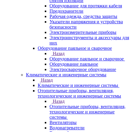
снятия изоляции
Оборудование для протяжки кабеля
Предохранители
Рабочая одежда, средства защиты
Указатели напряжения и устройства
безопасности
Электроизмерительные приборы
Электроинструменты и аксессуары для
них
Оборудование паяльное и сварочное
Назад
Оборудование паяльное и сварочное
Оборудование паяльное
Электросварочное оборудование
Климатические и инженерные системы
Назад
Климатические и инженерные системы
Отопительные приборы, вентиляция,
технологические и инженерные системы
Назад
Отопительные приборы, вентиляция,
технологические и инженерные
системы
Вентиляторы
Водонагреватели