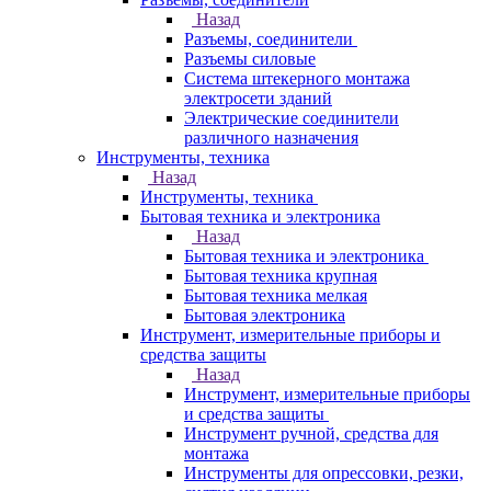
Назад
Разъемы, соединители
Разъемы силовые
Система штекерного монтажа
электросети зданий
Электрические соединители
различного назначения
Инструменты, техника
Назад
Инструменты, техника
Бытовая техника и электроника
Назад
Бытовая техника и электроника
Бытовая техника крупная
Бытовая техника мелкая
Бытовая электроника
Инструмент, измерительные приборы и
средства защиты
Назад
Инструмент, измерительные приборы
и средства защиты
Инструмент ручной, средства для
монтажа
Инструменты для опрессовки, резки,