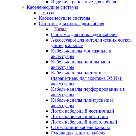
Изделия крепежные для кабеля
Кабеленесущие системы
Назад
Кабеленесущие системы
Системы для прокладки кабеля
Назад
Системы для прокладки кабеля
Аксессуары для металлических лотков
универсальные
Кабель-каналы монтажные и
аксессуары
Кабель-каналы напольные и
аксессуары
Кабель-каналы настенные
(парапетные, для монтажа ЭУИ) и
аксессуары
Кабель-каналы перфорированные и
аксессуары
Кабель-каналы плинтусные и
аксессуары
Лоток кабельный лестничный
Лоток кабельный листовой
Лоток кабельный проволочный
Огнестойкие кабель-каналы
Рукава для защиты кабеля