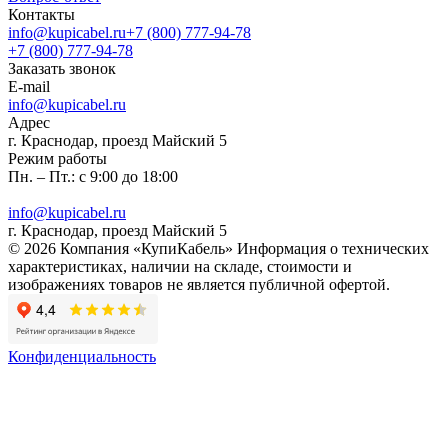
Контакты
info@kupicabel.ru
+7 (800) 777-94-78
+7 (800) 777-94-78
Заказать звонок
E-mail
info@kupicabel.ru
Адрес
г. Краснодар, проезд Майский 5
Режим работы
Пн. – Пт.: с 9:00 до 18:00
info@kupicabel.ru
г. Краснодар, проезд Майский 5
© 2026 Компания «КупиКабель» Информация о технических
характеристиках, наличии на складе, стоимости и
изображениях товаров не является публичной офертой.
Конфиденциальность