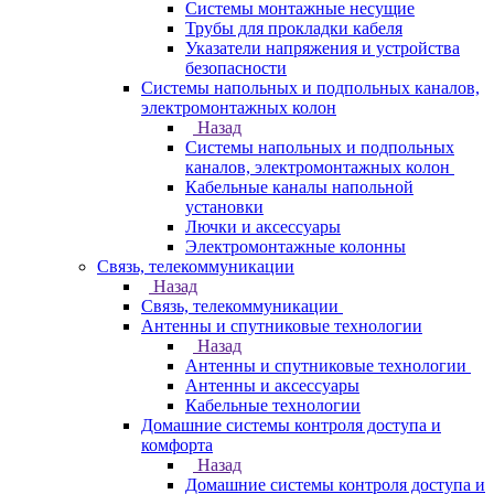
Системы монтажные несущие
Трубы для прокладки кабеля
Указатели напряжения и устройства
безопасности
Системы напольных и подпольных каналов,
электромонтажных колон
Назад
Системы напольных и подпольных
каналов, электромонтажных колон
Кабельные каналы напольной
установки
Лючки и аксессуары
Электромонтажные колонны
Связь, телекоммуникации
Назад
Связь, телекоммуникации
Антенны и спутниковые технологии
Назад
Антенны и спутниковые технологии
Антенны и аксессуары
Кабельные технологии
Домашние системы контроля доступа и
комфорта
Назад
Домашние системы контроля доступа и