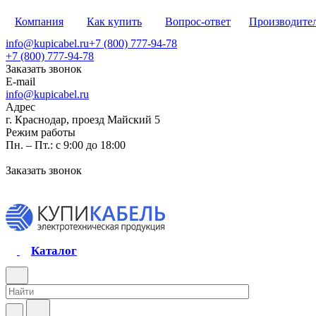
Компания
Как купить
Вопрос-ответ
Производите
info@kupicabel.ru
+7 (800) 777-94-78
+7 (800) 777-94-78
Заказать звонок
E-mail
info@kupicabel.ru
Адрес
г. Краснодар, проезд Майский 5
Режим работы
Пн. – Пт.: с 9:00 до 18:00
Заказать звонок
Каталог