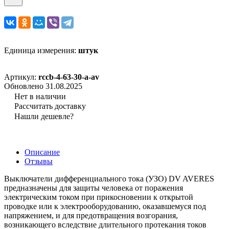
Единица измерения:
штук
Артикул:
rccb-4-63-30-a-av
Обновлено 31.08.2025
Нет в наличии
Рассчитать доставку
Нашли дешевле?
Описание
Отзывы
Выключатели дифференциального тока (УЗО) DV AVERES
предназначены для защиты человека от поражения
электрическим током при прикосновении к открытой
проводке или к электрооборудованию, оказавшемуся под
напряжением, и для предотвращения возгорания,
возникающего вследствие длительного протекания токов