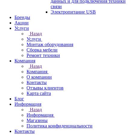
данных и для подключения техники
связи
Электропитание USB
Бренды
Акции
Услуги
Назад
Услуги
Монтаж оборудования
Сборка мебели
Ремонт техники
Компания
Назад
Компания
О компании
Контакты
Отзывы клиентов
Карта сайта
Блог
Информация
Назад
Информация
Магазины
Политика конфиденциальности
Контакты