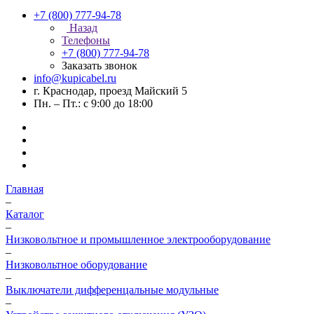
+7 (800) 777-94-78
Назад
Телефоны
+7 (800) 777-94-78
Заказать звонок
info@kupicabel.ru
г. Краснодар, проезд Майский 5
Пн. – Пт.: с 9:00 до 18:00
Главная
–
Каталог
–
Низковольтное и промышленное электрооборудование
–
Низковольтное оборудование
–
Выключатели дифференцальные модульные
–