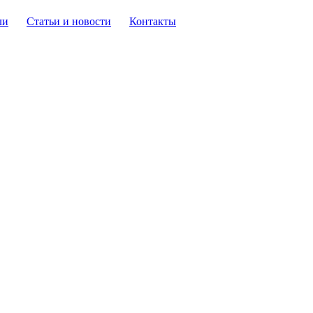
ли
Статьи и новости
Контакты