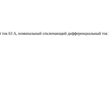
й ток 63 А, номинальный отключающий дифференциальный ток 3