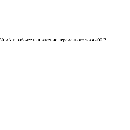
0 мА и рабочее напряжение переменного тока 400 В.