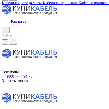
Кабели и провода связи
Кабели контрольные
Кабель охранно-
Каталог
Телефоны
+7 (800) 777-94-78
Заказать звонок