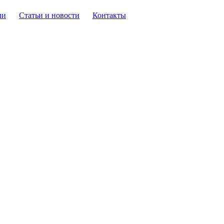
ли
Статьи и новости
Контакты