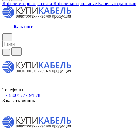
Кабели и провода связи
Кабели контрольные
Кабель охранно-
Каталог
Телефоны
+7 (800) 777-94-78
Заказать звонок