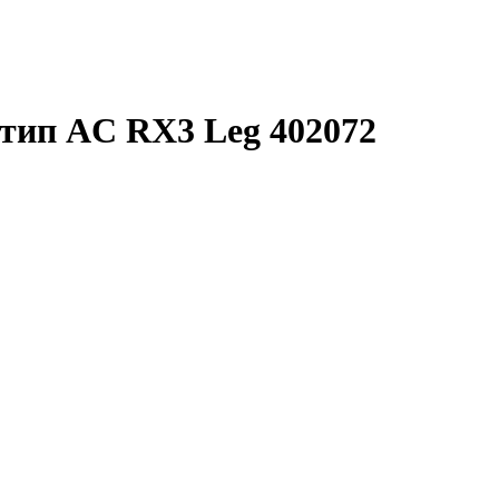
тип AC RX3 Leg 402072