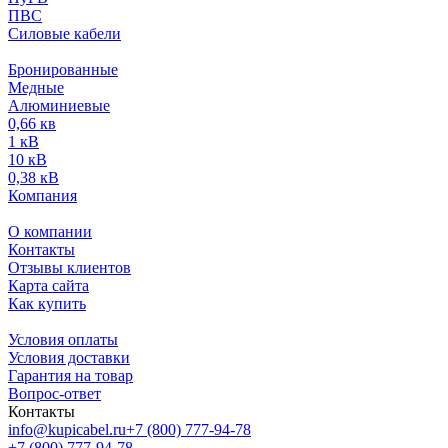
ПВС
Силовые кабели
Бронированные
Медные
Алюминиевые
0,66 кв
1 кВ
10 кВ
0,38 кВ
Компания
О компании
Контакты
Отзывы клиентов
Карта сайта
Как купить
Условия оплаты
Условия доставки
Гарантия на товар
Вопрос-ответ
Контакты
info@kupicabel.ru
+7 (800) 777-94-78
+7 (800) 777-94-78