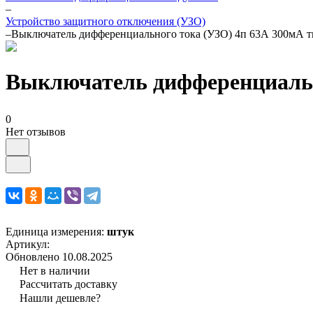
–
Устройство защитного отключения (УЗО)
–
Выключатель дифференциального тока (УЗО) 4п 63А 300мА 
Выключатель дифференциальн
0
Нет отзывов
Единица измерения:
штук
Артикул:
Обновлено 10.08.2025
Нет в наличии
Рассчитать доставку
Нашли дешевле?