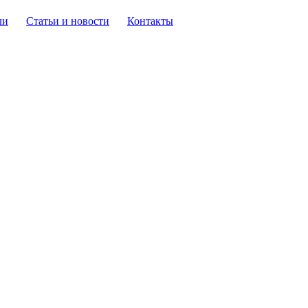
ли
Статьи и новости
Контакты