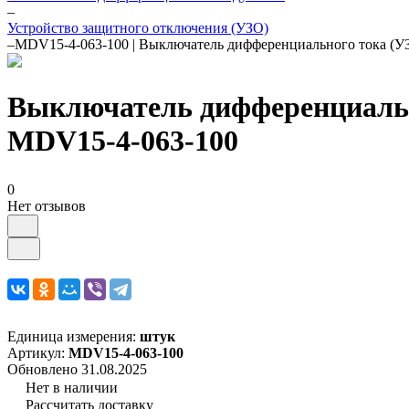
–
Устройство защитного отключения (УЗО)
–
MDV15-4-063-100 | Выключатель дифференциального тока (
Выключатель дифференциальн
MDV15-4-063-100
0
Нет отзывов
Единица измерения:
штук
Артикул:
MDV15-4-063-100
Обновлено 31.08.2025
Нет в наличии
Рассчитать доставку