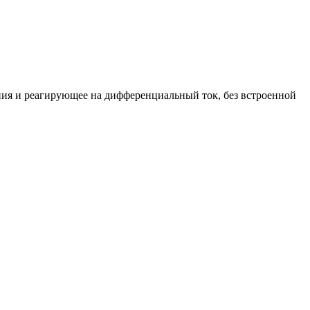
ия и реагирующее на дифференциальный ток, без встроенной