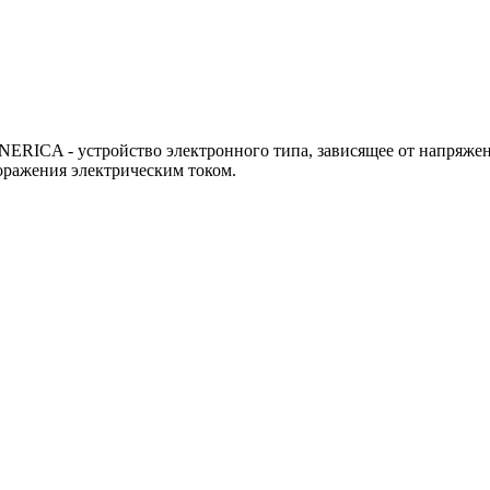
RICA - устройство электронного типа, зависящее от напряжен
оражения электрическим током.