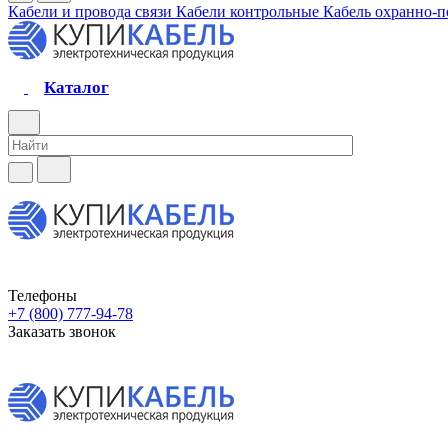
Кабели и провода связи
Кабели контрольные
Кабель охранно-
Каталог
Телефоны
+7 (800) 777-94-78
Заказать звонок