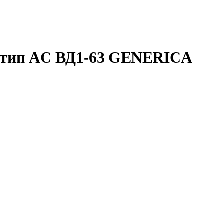
А тип AC ВД1-63 GENERICA