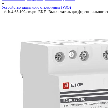
–
Устройство защитного отключения (УЗО)
–
elcb-4-63-100-em-pro EKF | Выключатель дифференциального 