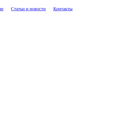
ли
Статьи и новости
Контакты