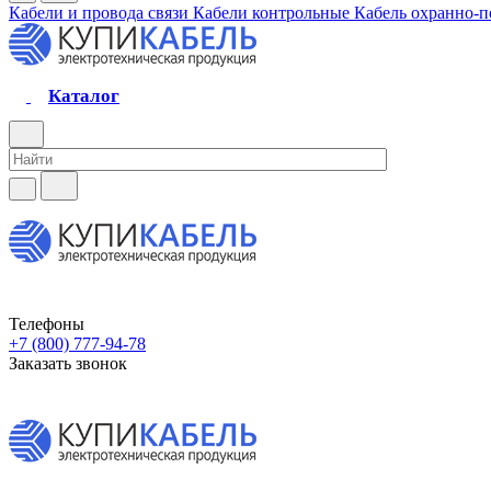
Кабели и провода связи
Кабели контрольные
Кабель охранно-
Каталог
Телефоны
+7 (800) 777-94-78
Заказать звонок