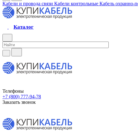
Кабели и провода связи
Кабели контрольные
Кабель охранно-
Каталог
Телефоны
+7 (800) 777-94-78
Заказать звонок