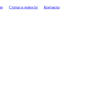
ли
Статьи и новости
Контакты