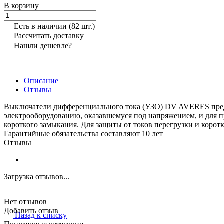
В корзину
Есть в наличии
(82 шт.)
Рассчитать доставку
Нашли дешевле?
Описание
Отзывы
Выключатели дифференциального тока (УЗО) DV AVERES предн
электрооборудованию, оказавшемуся под напряжением, и для п
короткого замыкания. Для защиты от токов перегрузки и коро
Гарантийные обязательства составляют 10 лет
Отзывы
Загрузка отзывов...
Нет отзывов
Добавить отзыв
Назад к списку