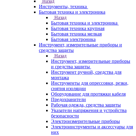
Назад
Инструменты, техника
Бытовая техника и электроника
Назад
Бытовая техника и электроника
Бытовая техника крупная
Бытовая техника мелкая
Бытовая электроника
Инструмент, измерительные приборы и
средства защиты
Назад
Инструмент, измерительные приборы
и средства защиты
Инструмент ручной, средства для
монтажа
Инструменты для опрессовки, резки,
снятия изоляции
Оборудование для протяжки кабеля
Предохранители
Рабочая одежда, средства защиты
Указатели напряжения и устройства
безопасности
Электроизмерительные приборы
Электроинструменты и аксессуары для
них