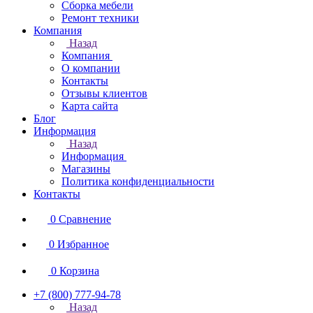
Сборка мебели
Ремонт техники
Компания
Назад
Компания
О компании
Контакты
Отзывы клиентов
Карта сайта
Блог
Информация
Назад
Информация
Магазины
Политика конфиденциальности
Контакты
0
Сравнение
0
Избранное
0
Корзина
+7 (800) 777-94-78
Назад