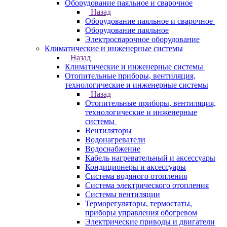
Оборудование паяльное и сварочное
Назад
Оборудование паяльное и сварочное
Оборудование паяльное
Электросварочное оборудование
Климатические и инженерные системы
Назад
Климатические и инженерные системы
Отопительные приборы, вентиляция,
технологические и инженерные системы
Назад
Отопительные приборы, вентиляция,
технологические и инженерные
системы
Вентиляторы
Водонагреватели
Водоснабжение
Кабель нагревательный и аксессуары
Кондиционеры и аксессуары
Система водяного отопления
Система электрического отопления
Системы вентиляции
Терморегуляторы, термостаты,
приборы управления обогревом
Электрические приводы и двигатели