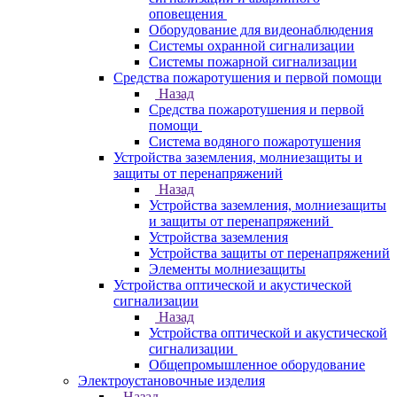
оповещения
Оборудование для видеонаблюдения
Системы охранной сигнализации
Системы пожарной сигнализации
Средства пожаротушения и первой помощи
Назад
Средства пожаротушения и первой
помощи
Система водяного пожаротушения
Устройства заземления, молниезащиты и
защиты от перенапряжений
Назад
Устройства заземления, молниезащиты
и защиты от перенапряжений
Устройства заземления
Устройства защиты от перенапряжений
Элементы молниезащиты
Устройства оптической и акустической
сигнализации
Назад
Устройства оптической и акустической
сигнализации
Общепромышленное оборудование
Электроустановочные изделия
Назад