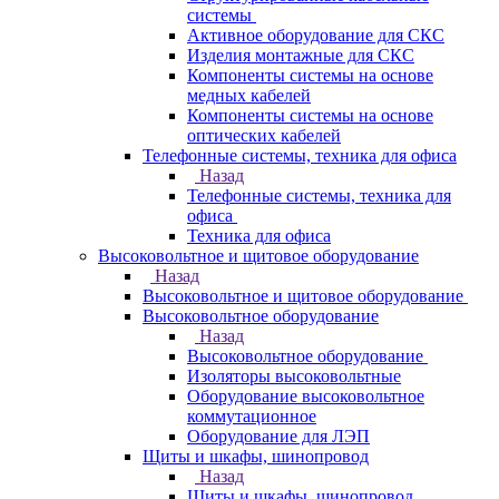
системы
Активное оборудование для СКС
Изделия монтажные для СКС
Компоненты системы на основе
медных кабелей
Компоненты системы на основе
оптических кабелей
Телефонные системы, техника для офиса
Назад
Телефонные системы, техника для
офиса
Техника для офиса
Высоковольтное и щитовое оборудование
Назад
Высоковольтное и щитовое оборудование
Высоковольтное оборудование
Назад
Высоковольтное оборудование
Изоляторы высоковольтные
Оборудование высоковольтное
коммутационное
Оборудование для ЛЭП
Щиты и шкафы, шинопровод
Назад
Щиты и шкафы, шинопровод