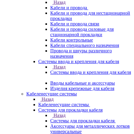
Назад
Кабели и провода
Кабели и провода для нестационарной
прокладки
Кабели и провода связи
Кабели и провода силовые для
стационарной прокладки
Кабели контрольные
Кабели специального назначения
Провода и шнуры различного
назначения
Системы ввода и крепления для кабеля
Назад
Системы ввода и крепления для кабеля
Вводы кабельные и аксессуары
Изделия крепежные для кабеля
Кабеленесущие системы
Назад
Кабеленесущие системы
Системы для прокладки кабеля
Назад
Системы для прокладки кабеля
Аксессуары для металлических лотков
универсальные