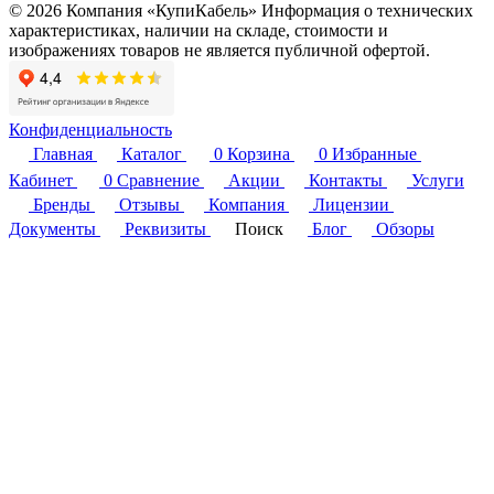
© 2026 Компания «КупиКабель» Информация о технических
характеристиках, наличии на складе, стоимости и
изображениях товаров не является публичной офертой.
Конфиденциальность
Главная
Каталог
0
Корзина
0
Избранные
Кабинет
0
Сравнение
Акции
Контакты
Услуги
Бренды
Отзывы
Компания
Лицензии
Документы
Реквизиты
Поиск
Блог
Обзоры