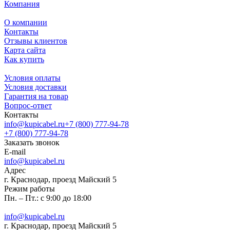
Компания
О компании
Контакты
Отзывы клиентов
Карта сайта
Как купить
Условия оплаты
Условия доставки
Гарантия на товар
Вопрос-ответ
Контакты
info@kupicabel.ru
+7 (800) 777-94-78
+7 (800) 777-94-78
Заказать звонок
E-mail
info@kupicabel.ru
Адрес
г. Краснодар, проезд Майский 5
Режим работы
Пн. – Пт.: с 9:00 до 18:00
info@kupicabel.ru
г. Краснодар, проезд Майский 5