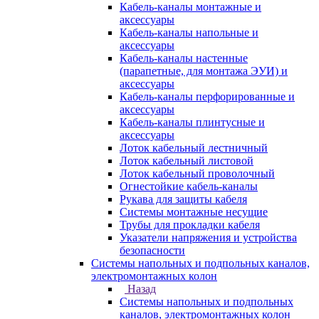
Кабель-каналы монтажные и
аксессуары
Кабель-каналы напольные и
аксессуары
Кабель-каналы настенные
(парапетные, для монтажа ЭУИ) и
аксессуары
Кабель-каналы перфорированные и
аксессуары
Кабель-каналы плинтусные и
аксессуары
Лоток кабельный лестничный
Лоток кабельный листовой
Лоток кабельный проволочный
Огнестойкие кабель-каналы
Рукава для защиты кабеля
Системы монтажные несущие
Трубы для прокладки кабеля
Указатели напряжения и устройства
безопасности
Системы напольных и подпольных каналов,
электромонтажных колон
Назад
Системы напольных и подпольных
каналов, электромонтажных колон