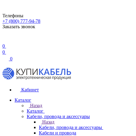
Телефоны
+7 (800) 777-94-78
Заказать звонок
0
0
0
Кабинет
Каталог
Назад
Каталог
Кабели, провода и аксессуары
Назад
Кабели, провода и аксессуары
Кабели и провода