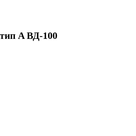
тип A ВД-100