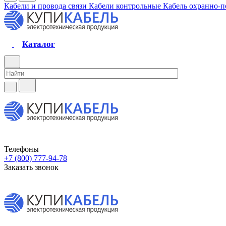
Кабели и провода связи
Кабели контрольные
Кабель охранно-
Каталог
Телефоны
+7 (800) 777-94-78
Заказать звонок