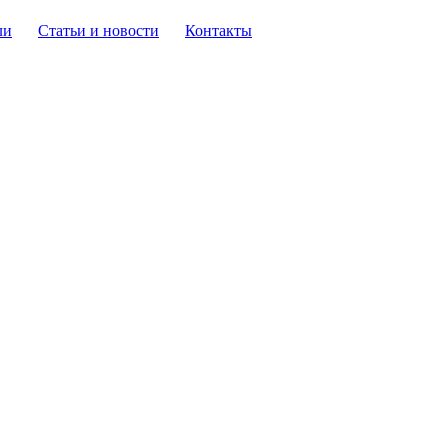
ли
Статьи и новости
Контакты