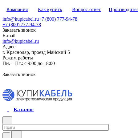
Компания
Как купить
Вопрос-ответ
Производите
info@kupicabel.ru
+7 (800) 777-94-78
+7 (800) 777-94-78
Заказать звонок
E-mail
info@kupicabel.ru
Адрес
г. Краснодар, проезд Майский 5
Режим работы
Пн. – Пт.: с 9:00 до 18:00
Заказать звонок
Каталог