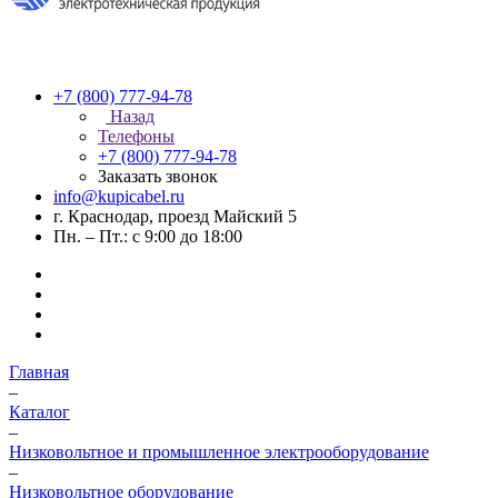
+7 (800) 777-94-78
Назад
Телефоны
+7 (800) 777-94-78
Заказать звонок
info@kupicabel.ru
г. Краснодар, проезд Майский 5
Пн. – Пт.: с 9:00 до 18:00
Главная
–
Каталог
–
Низковольтное и промышленное электрооборудование
–
Низковольтное оборудование