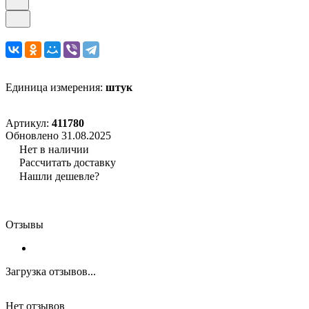
Единица измерения:
штук
Артикул:
411780
Обновлено 31.08.2025
Нет в наличии
Рассчитать доставку
Нашли дешевле?
Отзывы
Загрузка отзывов...
Нет отзывов