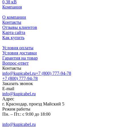
0,38 кВ
Компания
О компании
Контакты
Отзывы клиентов
Карта сайта
Как купить
Условия оплаты
Условия доставки
Гарантия на товар
Вопрос-ответ
Контакты
info@kupicabel.ru
+7 (800) 777-94-78
+7 (800) 777-94-78
Заказать звонок
E-mail
info@kupicabel.ru
Адрес
г. Краснодар, проезд Майский 5
Режим работы
Пн. – Пт.: с 9:00 до 18:00
info@kupicabel.ru