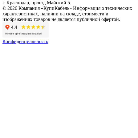
г. Краснодар, проезд Майский 5
© 2026 Компания «КупиКабель» Информация о технических
характеристиках, наличии на складе, стоимости и
изображениях товаров не является публичной офертой.
Конфиденциальность