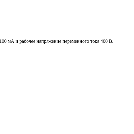
00 мА и рабочее напряжение переменного тока 400 В.