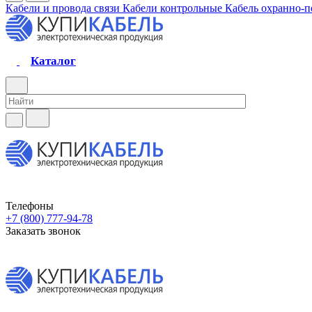
Кабели и провода связи
Кабели контрольные
Кабель охранно-
Каталог
Телефоны
+7 (800) 777-94-78
Заказать звонок