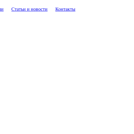
ли
Статьи и новости
Контакты