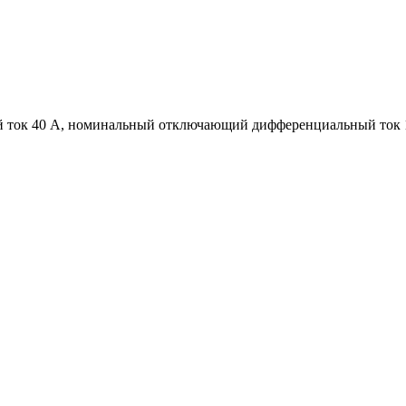
й ток 40 А, номинальный отключающий дифференциальный ток 1