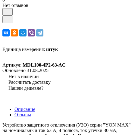
Нет отзывов
Единица измерения:
штук
Артикул:
MDL100-4P2-63-AC
Обновлено 31.08.2025
Нет в наличии
Рассчитать доставку
Нашли дешевле?
Описание
Отзывы
Устройство защитного отключения (УЗО) серии "YON MAX"
на номинальный ток 63 А, 4 полюса, ток утечки 30 мА,