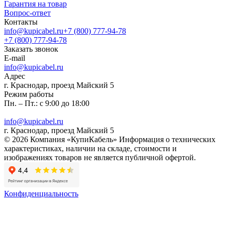
Гарантия на товар
Вопрос-ответ
Контакты
info@kupicabel.ru
+7 (800) 777-94-78
+7 (800) 777-94-78
Заказать звонок
E-mail
info@kupicabel.ru
Адрес
г. Краснодар, проезд Майский 5
Режим работы
Пн. – Пт.: с 9:00 до 18:00
info@kupicabel.ru
г. Краснодар, проезд Майский 5
© 2026 Компания «КупиКабель» Информация о технических
характеристиках, наличии на складе, стоимости и
изображениях товаров не является публичной офертой.
Конфиденциальность