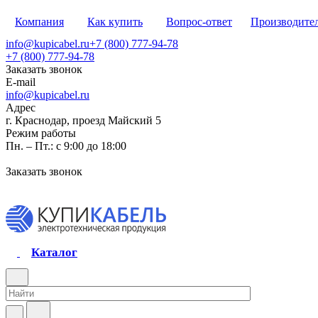
Компания
Как купить
Вопрос-ответ
Производите
info@kupicabel.ru
+7 (800) 777-94-78
+7 (800) 777-94-78
Заказать звонок
E-mail
info@kupicabel.ru
Адрес
г. Краснодар, проезд Майский 5
Режим работы
Пн. – Пт.: с 9:00 до 18:00
Заказать звонок
Каталог