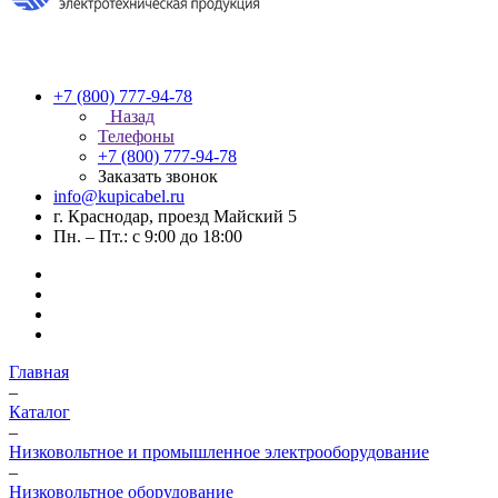
+7 (800) 777-94-78
Назад
Телефоны
+7 (800) 777-94-78
Заказать звонок
info@kupicabel.ru
г. Краснодар, проезд Майский 5
Пн. – Пт.: с 9:00 до 18:00
Главная
–
Каталог
–
Низковольтное и промышленное электрооборудование
–
Низковольтное оборудование