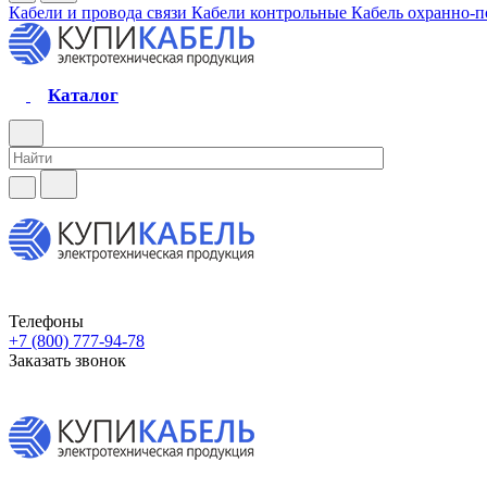
Кабели и провода связи
Кабели контрольные
Кабель охранно-
Каталог
Телефоны
+7 (800) 777-94-78
Заказать звонок