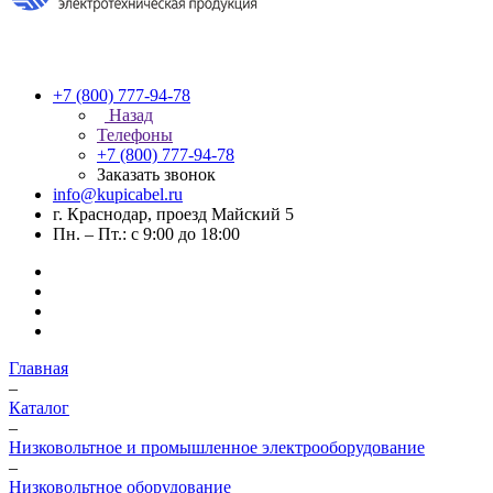
+7 (800) 777-94-78
Назад
Телефоны
+7 (800) 777-94-78
Заказать звонок
info@kupicabel.ru
г. Краснодар, проезд Майский 5
Пн. – Пт.: с 9:00 до 18:00
Главная
–
Каталог
–
Низковольтное и промышленное электрооборудование
–
Низковольтное оборудование