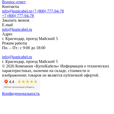
Вопрос-ответ
Контакты
info@kupicabel.ru
+7 (800) 777-94-78
+7 (800) 777-94-78
Заказать звонок
E-mail
info@kupicabel.ru
Адрес
г. Краснодар, проезд Майский 5
Режим работы
Пн. – Пт.: с 9:00 до 18:00
info@kupicabel.ru
г. Краснодар, проезд Майский 5
© 2026 Компания «КупиКабель» Информация о технических
характеристиках, наличии на складе, стоимости и
изображениях товаров не является публичной офертой.
Конфиденциальность