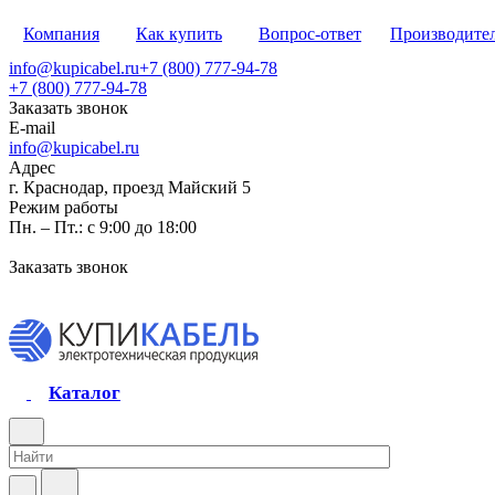
Компания
Как купить
Вопрос-ответ
Производите
info@kupicabel.ru
+7 (800) 777-94-78
+7 (800) 777-94-78
Заказать звонок
E-mail
info@kupicabel.ru
Адрес
г. Краснодар, проезд Майский 5
Режим работы
Пн. – Пт.: с 9:00 до 18:00
Заказать звонок
Каталог