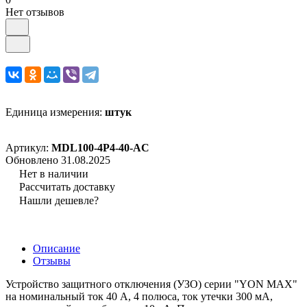
Нет отзывов
Единица измерения:
штук
Артикул:
MDL100-4P4-40-AC
Обновлено 31.08.2025
Нет в наличии
Рассчитать доставку
Нашли дешевле?
Описание
Отзывы
Устройство защитного отключения (УЗО) серии "YON MAX"
на номинальный ток 40 А, 4 полюса, ток утечки 300 мА,