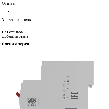
Отзывы
Загрузка отзывов...
Нет отзывов
Добавить отзыв
Фотогалерея