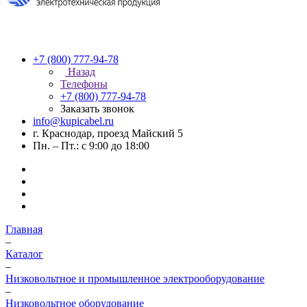
+7 (800) 777-94-78
Назад
Телефоны
+7 (800) 777-94-78
Заказать звонок
info@kupicabel.ru
г. Краснодар, проезд Майский 5
Пн. – Пт.: с 9:00 до 18:00
Главная
–
Каталог
–
Низковольтное и промышленное электрооборудование
–
Низковольтное оборудование