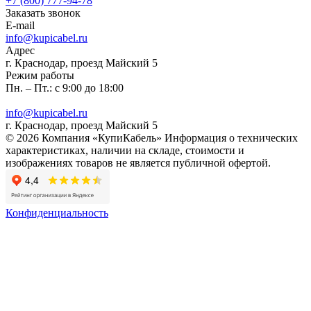
+7 (800) 777-94-78
Заказать звонок
E-mail
info@kupicabel.ru
Адрес
г. Краснодар, проезд Майский 5
Режим работы
Пн. – Пт.: с 9:00 до 18:00
info@kupicabel.ru
г. Краснодар, проезд Майский 5
© 2026 Компания «КупиКабель» Информация о технических
характеристиках, наличии на складе, стоимости и
изображениях товаров не является публичной офертой.
Конфиденциальность