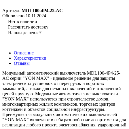
Артикул:
MDL100-4P4-25-AC
Обновлено 10.11.2024
Нет в наличии
Рассчитать доставку
Нашли дешевле?
Описание
Характеристики
Отзывы
Модульный автоматический выключатель MDL100-4P4-25-
AC серии "YON MAX" - идеальное решение для защиты
электрических установок от перегрузок и коротких
замыканий, а также для нечастых включений и отключений
цепей вручную. Модульные автоматические выключатели
"YON MAX" используются при строительстве домов,
многоквартирных жилых комплексов, торговых центров,
коттеджей и объектов социальной инфраструктуры.
Преимущества модульных автоматических выключателей
"YON MAX" включают в себя разнообразие ассортимента для
реализации любого проекта электроснабжения, ударопрочный