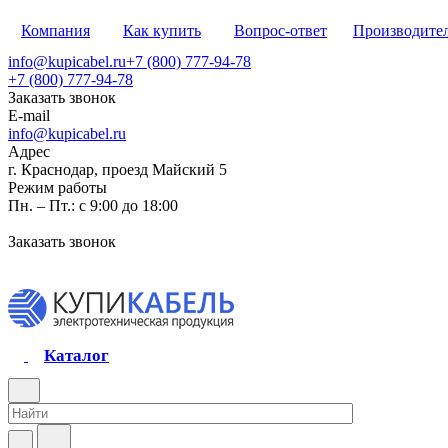
Компания
Как купить
Вопрос-ответ
Производите
info@kupicabel.ru
+7 (800) 777-94-78
+7 (800) 777-94-78
Заказать звонок
E-mail
info@kupicabel.ru
Адрес
г. Краснодар, проезд Майский 5
Режим работы
Пн. – Пт.: с 9:00 до 18:00
Заказать звонок
Каталог