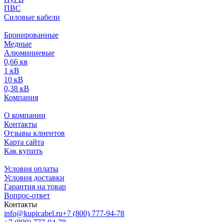
ПВС
Силовые кабели
Бронированные
Медные
Алюминиевые
0,66 кв
1 кВ
10 кВ
0,38 кВ
Компания
О компании
Контакты
Отзывы клиентов
Карта сайта
Как купить
Условия оплаты
Условия доставки
Гарантия на товар
Вопрос-ответ
Контакты
info@kupicabel.ru
+7 (800) 777-94-78