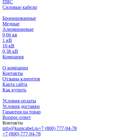
ПВС
Силовые кабели
Бронированные
Медные
Алюминиевые
0,66 кв
1 кВ
10 кВ
0,38 кВ
Компания
О компании
Контакты
Отзывы клиентов
Карта сайта
Как купить
Условия оплаты
Условия доставки
Гарантия на товар
Вопрос-ответ
Контакты
info@kupicabel.ru
+7 (800) 777-94-78
+7 (800) 777-94-78