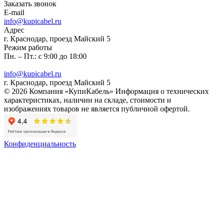
Заказать звонок
E-mail
info@kupicabel.ru
Адрес
г. Краснодар, проезд Майский 5
Режим работы
Пн. – Пт.: с 9:00 до 18:00
info@kupicabel.ru
г. Краснодар, проезд Майский 5
© 2026 Компания «КупиКабель» Информация о технических
характеристиках, наличии на складе, стоимости и
изображениях товаров не является публичной офертой.
Конфиденциальность