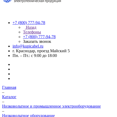
+7 (800) 777-94-78
Назад
Телефоны
+7 (800) 777-94-78
Заказать звонок
info@kupicabel.ru
г. Краснодар, проезд Майский 5
Пн. – Пт.: с 9:00 до 18:00
Главная
–
Каталог
–
Низковольтное и промышленное электрооборудование
–
Низковольтное оборудование