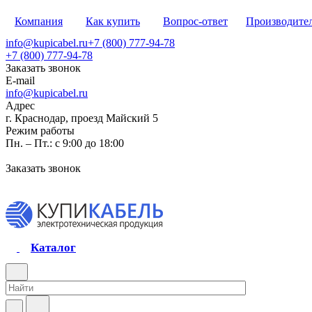
Компания
Как купить
Вопрос-ответ
Производите
info@kupicabel.ru
+7 (800) 777-94-78
+7 (800) 777-94-78
Заказать звонок
E-mail
info@kupicabel.ru
Адрес
г. Краснодар, проезд Майский 5
Режим работы
Пн. – Пт.: с 9:00 до 18:00
Заказать звонок
Каталог