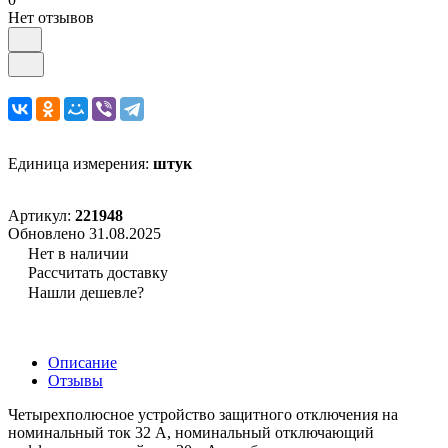
Нет отзывов
Единица измерения:
штук
Артикул:
221948
Обновлено 31.08.2025
Нет в наличии
Рассчитать доставку
Нашли дешевле?
Описание
Отзывы
Четырехполюсное устройство защитного отключения на
номинальный ток 32 А, номинальный отключающий