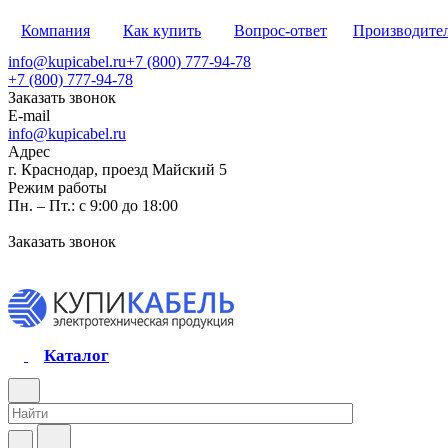
Компания
Как купить
Вопрос-ответ
Производите
info@kupicabel.ru
+7 (800) 777-94-78
+7 (800) 777-94-78
Заказать звонок
E-mail
info@kupicabel.ru
Адрес
г. Краснодар, проезд Майский 5
Режим работы
Пн. – Пт.: с 9:00 до 18:00
Заказать звонок
Каталог