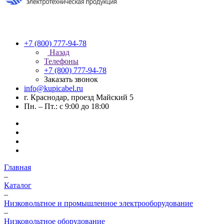
+7 (800) 777-94-78
Назад
Телефоны
+7 (800) 777-94-78
Заказать звонок
info@kupicabel.ru
г. Краснодар, проезд Майский 5
Пн. – Пт.: с 9:00 до 18:00
Главная
–
Каталог
–
Низковольтное и промышленное электрооборудование
–
Низковольтное оборудование