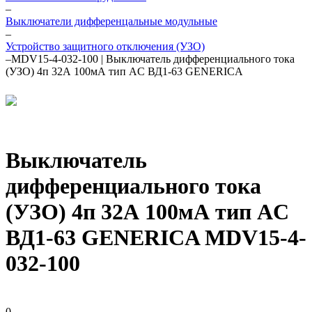
–
Выключатели дифференцальные модульные
–
Устройство защитного отключения (УЗО)
–
MDV15-4-032-100 | Выключатель дифференциального тока
(УЗО) 4п 32А 100мА тип AC ВД1-63 GENERICA
Выключатель
дифференциального тока
(УЗО) 4п 32А 100мА тип AC
ВД1-63 GENERICA MDV15-4-
032-100
0