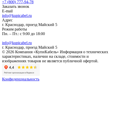
+7 (800) 777-94-78
Заказать звонок
E-mail
info@kupicabel.ru
Адрес
г. Краснодар, проезд Майский 5
Режим работы
Пн. – Пт.: с 9:00 до 18:00
info@kupicabel.ru
г. Краснодар, проезд Майский 5
© 2026 Компания «КупиКабель» Информация о технических
характеристиках, наличии на складе, стоимости и
изображениях товаров не является публичной офертой.
Конфиденциальность