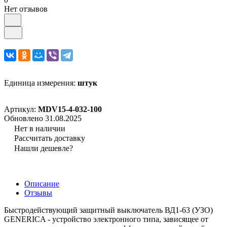
Нет отзывов
Единица измерения:
штук
Артикул:
MDV15-4-032-100
Обновлено 31.08.2025
Нет в наличии
Рассчитать доставку
Нашли дешевле?
Описание
Отзывы
Быстродействующий защитный выключатель ВД1-63 (УЗО)
GENERICA - устройство электронного типа, зависящее от