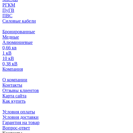
РГКМ
ПуГВ
ПВС
Силовые кабели
Бронированные
Медные
Алюминиевые
0,66 кв
1 кВ
10 кВ
0,38 кВ
Компания
О компании
Контакты
Отзывы клиентов
Карта сайта
Как купить
Условия оплаты
Условия доставки
Гарантия на товар
Вопрос-ответ