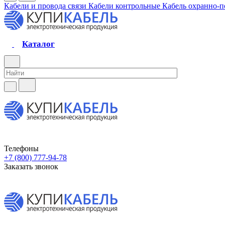
Кабели и провода связи
Кабели контрольные
Кабель охранно-
Каталог
Телефоны
+7 (800) 777-94-78
Заказать звонок