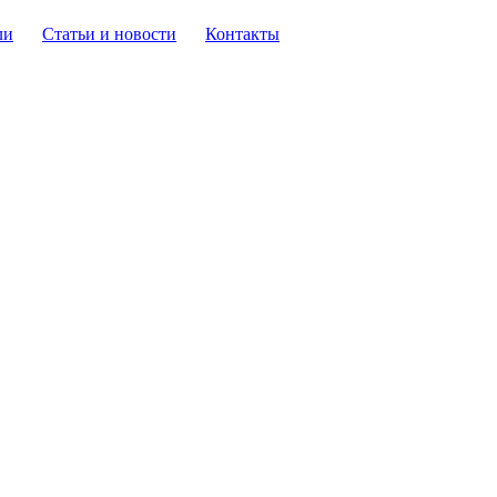
ли
Статьи и новости
Контакты