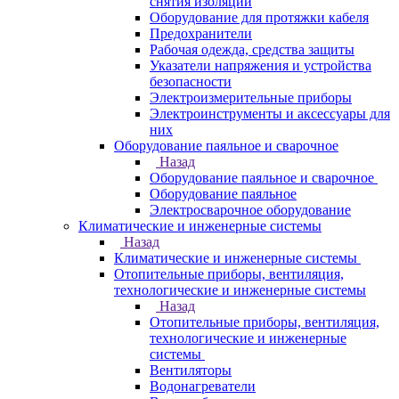
снятия изоляции
Оборудование для протяжки кабеля
Предохранители
Рабочая одежда, средства защиты
Указатели напряжения и устройства
безопасности
Электроизмерительные приборы
Электроинструменты и аксессуары для
них
Оборудование паяльное и сварочное
Назад
Оборудование паяльное и сварочное
Оборудование паяльное
Электросварочное оборудование
Климатические и инженерные системы
Назад
Климатические и инженерные системы
Отопительные приборы, вентиляция,
технологические и инженерные системы
Назад
Отопительные приборы, вентиляция,
технологические и инженерные
системы
Вентиляторы
Водонагреватели