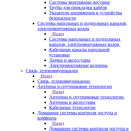
Системы монтажные несущие
Трубы для прокладки кабеля
Указатели напряжения и устройства
безопасности
Системы напольных и подпольных каналов,
электромонтажных колон
Назад
Системы напольных и подпольных
каналов, электромонтажных колон
Кабельные каналы напольной
установки
Лючки и аксессуары
Электромонтажные колонны
Связь, телекоммуникации
Назад
Связь, телекоммуникации
Антенны и спутниковые технологии
Назад
Антенны и спутниковые технологии
Антенны и аксессуары
Кабельные технологии
Домашние системы контроля доступа и
комфорта
Назад
Домашние системы контроля доступа и