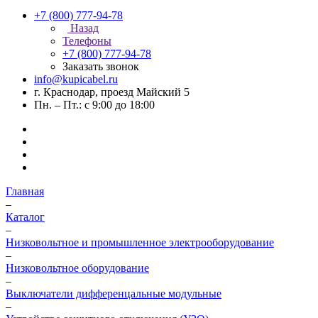
+7 (800) 777-94-78
Назад
Телефоны
+7 (800) 777-94-78
Заказать звонок
info@kupicabel.ru
г. Краснодар, проезд Майский 5
Пн. – Пт.: с 9:00 до 18:00
Главная
–
Каталог
–
Низковольтное и промышленное электрооборудование
–
Низковольтное оборудование
–
Выключатели дифференцальные модульные
–