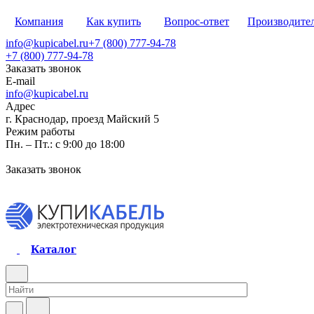
Компания
Как купить
Вопрос-ответ
Производите
info@kupicabel.ru
+7 (800) 777-94-78
+7 (800) 777-94-78
Заказать звонок
E-mail
info@kupicabel.ru
Адрес
г. Краснодар, проезд Майский 5
Режим работы
Пн. – Пт.: с 9:00 до 18:00
Заказать звонок
Каталог