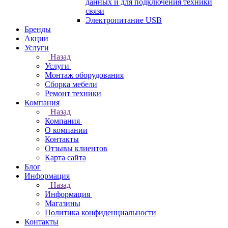
данных и для подключения техники
связи
Электропитание USB
Бренды
Акции
Услуги
Назад
Услуги
Монтаж оборудования
Сборка мебели
Ремонт техники
Компания
Назад
Компания
О компании
Контакты
Отзывы клиентов
Карта сайта
Блог
Информация
Назад
Информация
Магазины
Политика конфиденциальности
Контакты