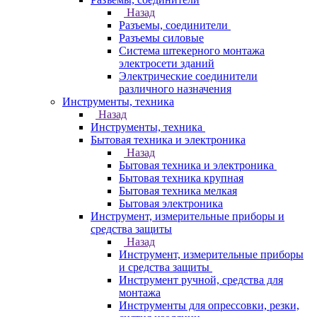
Назад
Разъемы, соединители
Разъемы силовые
Система штекерного монтажа
электросети зданий
Электрические соединители
различного назначения
Инструменты, техника
Назад
Инструменты, техника
Бытовая техника и электроника
Назад
Бытовая техника и электроника
Бытовая техника крупная
Бытовая техника мелкая
Бытовая электроника
Инструмент, измерительные приборы и
средства защиты
Назад
Инструмент, измерительные приборы
и средства защиты
Инструмент ручной, средства для
монтажа
Инструменты для опрессовки, резки,