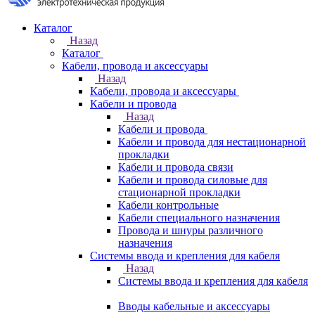
Каталог
Назад
Каталог
Кабели, провода и аксессуары
Назад
Кабели, провода и аксессуары
Кабели и провода
Назад
Кабели и провода
Кабели и провода для нестационарной
прокладки
Кабели и провода связи
Кабели и провода силовые для
стационарной прокладки
Кабели контрольные
Кабели специального назначения
Провода и шнуры различного
назначения
Системы ввода и крепления для кабеля
Назад
Системы ввода и крепления для кабеля
Вводы кабельные и аксессуары