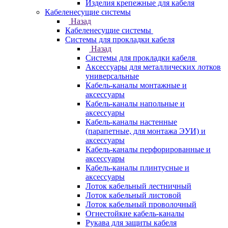
Изделия крепежные для кабеля
Кабеленесущие системы
Назад
Кабеленесущие системы
Системы для прокладки кабеля
Назад
Системы для прокладки кабеля
Аксессуары для металлических лотков
универсальные
Кабель-каналы монтажные и
аксессуары
Кабель-каналы напольные и
аксессуары
Кабель-каналы настенные
(парапетные, для монтажа ЭУИ) и
аксессуары
Кабель-каналы перфорированные и
аксессуары
Кабель-каналы плинтусные и
аксессуары
Лоток кабельный лестничный
Лоток кабельный листовой
Лоток кабельный проволочный
Огнестойкие кабель-каналы
Рукава для защиты кабеля