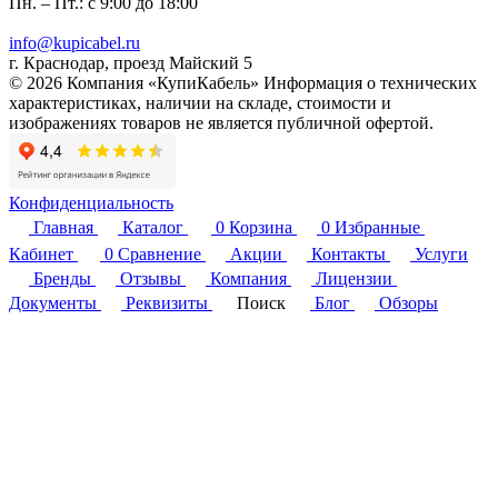
Пн. – Пт.: с 9:00 до 18:00
info@kupicabel.ru
г. Краснодар, проезд Майский 5
© 2026 Компания «КупиКабель» Информация о технических
характеристиках, наличии на складе, стоимости и
изображениях товаров не является публичной офертой.
Конфиденциальность
Главная
Каталог
0
Корзина
0
Избранные
Кабинет
0
Сравнение
Акции
Контакты
Услуги
Бренды
Отзывы
Компания
Лицензии
Документы
Реквизиты
Поиск
Блог
Обзоры