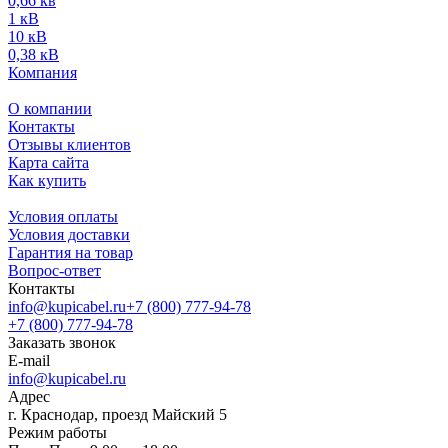
0,66 кв
1 кВ
10 кВ
0,38 кВ
Компания
О компании
Контакты
Отзывы клиентов
Карта сайта
Как купить
Условия оплаты
Условия доставки
Гарантия на товар
Вопрос-ответ
Контакты
info@kupicabel.ru
+7 (800) 777-94-78
+7 (800) 777-94-78
Заказать звонок
E-mail
info@kupicabel.ru
Адрес
г. Краснодар, проезд Майский 5
Режим работы