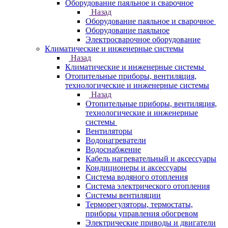
Оборудование паяльное и сварочное
Назад
Оборудование паяльное и сварочное
Оборудование паяльное
Электросварочное оборудование
Климатические и инженерные системы
Назад
Климатические и инженерные системы
Отопительные приборы, вентиляция,
технологические и инженерные системы
Назад
Отопительные приборы, вентиляция,
технологические и инженерные
системы
Вентиляторы
Водонагреватели
Водоснабжение
Кабель нагревательный и аксессуары
Кондиционеры и аксессуары
Система водяного отопления
Система электрического отопления
Системы вентиляции
Терморегуляторы, термостаты,
приборы управления обогревом
Электрические приводы и двигатели