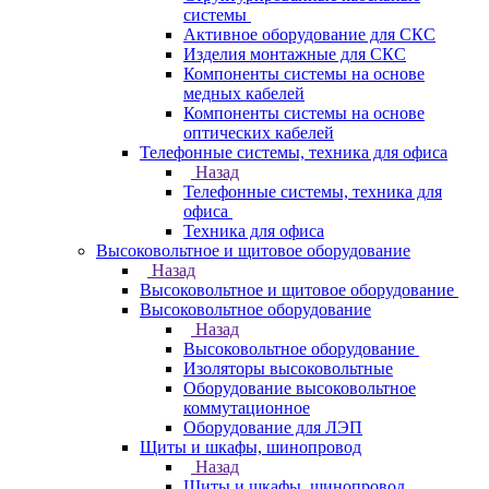
системы
Активное оборудование для СКС
Изделия монтажные для СКС
Компоненты системы на основе
медных кабелей
Компоненты системы на основе
оптических кабелей
Телефонные системы, техника для офиса
Назад
Телефонные системы, техника для
офиса
Техника для офиса
Высоковольтное и щитовое оборудование
Назад
Высоковольтное и щитовое оборудование
Высоковольтное оборудование
Назад
Высоковольтное оборудование
Изоляторы высоковольтные
Оборудование высоковольтное
коммутационное
Оборудование для ЛЭП
Щиты и шкафы, шинопровод
Назад
Щиты и шкафы, шинопровод