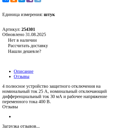
Единица измерения:
штук
Артикул:
254301
Обновлено 31.08.2025
Нет в наличии
Рассчитать доставку
Нашли дешевле?
Описание
Отзывы
4 полюсное устройство защитного отключения на
номинальный ток 25 А, номинальный отключающий
дифференциальный ток 30 мА и рабочее напряжение
переменного тока 400 В.
Отзывы
Загрузка отзывов...