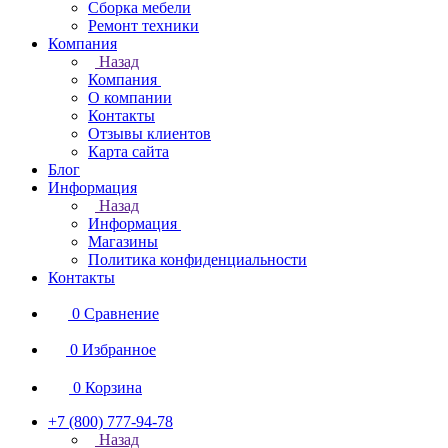
Сборка мебели
Ремонт техники
Компания
Назад
Компания
О компании
Контакты
Отзывы клиентов
Карта сайта
Блог
Информация
Назад
Информация
Магазины
Политика конфиденциальности
Контакты
0
Сравнение
0
Избранное
0
Корзина
+7 (800) 777-94-78
Назад