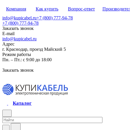
Компания
Как купить
Вопрос-ответ
Производите
info@kupicabel.ru
+7 (800) 777-94-78
+7 (800) 777-94-78
Заказать звонок
E-mail
info@kupicabel.ru
Адрес
г. Краснодар, проезд Майский 5
Режим работы
Пн. – Пт.: с 9:00 до 18:00
Заказать звонок
Каталог