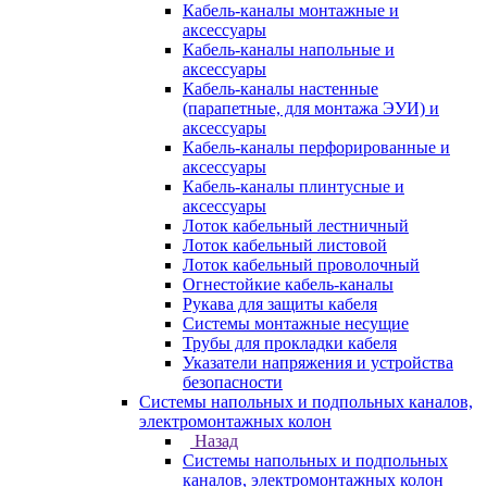
Кабель-каналы монтажные и
аксессуары
Кабель-каналы напольные и
аксессуары
Кабель-каналы настенные
(парапетные, для монтажа ЭУИ) и
аксессуары
Кабель-каналы перфорированные и
аксессуары
Кабель-каналы плинтусные и
аксессуары
Лоток кабельный лестничный
Лоток кабельный листовой
Лоток кабельный проволочный
Огнестойкие кабель-каналы
Рукава для защиты кабеля
Системы монтажные несущие
Трубы для прокладки кабеля
Указатели напряжения и устройства
безопасности
Системы напольных и подпольных каналов,
электромонтажных колон
Назад
Системы напольных и подпольных
каналов, электромонтажных колон