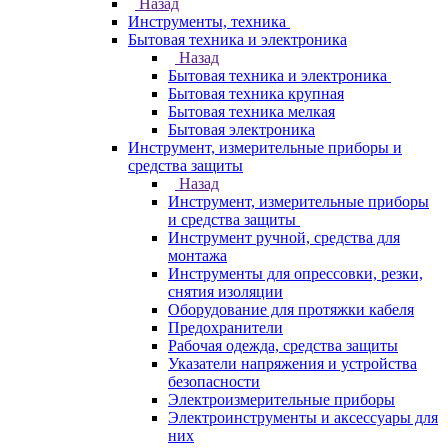
Назад
Инструменты, техника
Бытовая техника и электроника
Назад
Бытовая техника и электроника
Бытовая техника крупная
Бытовая техника мелкая
Бытовая электроника
Инструмент, измерительные приборы и
средства защиты
Назад
Инструмент, измерительные приборы
и средства защиты
Инструмент ручной, средства для
монтажа
Инструменты для опрессовки, резки,
снятия изоляции
Оборудование для протяжки кабеля
Предохранители
Рабочая одежда, средства защиты
Указатели напряжения и устройства
безопасности
Электроизмерительные приборы
Электроинструменты и аксессуары для
них