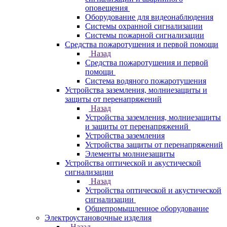
оповещения
Оборудование для видеонаблюдения
Системы охранной сигнализации
Системы пожарной сигнализации
Средства пожаротушения и первой помощи
Назад
Средства пожаротушения и первой
помощи
Система водяного пожаротушения
Устройства заземления, молниезащиты и
защиты от перенапряжений
Назад
Устройства заземления, молниезащиты
и защиты от перенапряжений
Устройства заземления
Устройства защиты от перенапряжений
Элементы молниезащиты
Устройства оптической и акустической
сигнализации
Назад
Устройства оптической и акустической
сигнализации
Общепромышленное оборудование
Электроустановочные изделия
Назад