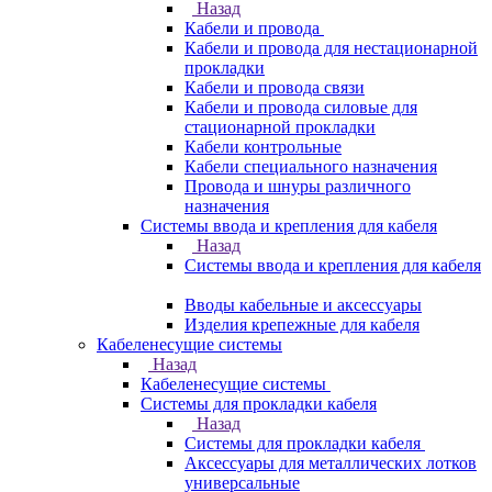
Назад
Кабели и провода
Кабели и провода для нестационарной
прокладки
Кабели и провода связи
Кабели и провода силовые для
стационарной прокладки
Кабели контрольные
Кабели специального назначения
Провода и шнуры различного
назначения
Системы ввода и крепления для кабеля
Назад
Системы ввода и крепления для кабеля
Вводы кабельные и аксессуары
Изделия крепежные для кабеля
Кабеленесущие системы
Назад
Кабеленесущие системы
Системы для прокладки кабеля
Назад
Системы для прокладки кабеля
Аксессуары для металлических лотков
универсальные