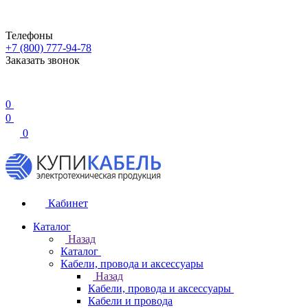
Телефоны
+7 (800) 777-94-78
Заказать звонок
0
0
0
Кабинет
Каталог
Назад
Каталог
Кабели, провода и аксессуары
Назад
Кабели, провода и аксессуары
Кабели и провода