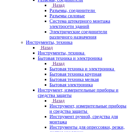
Назад
Разъемы, соединители
Разъемы силовые
Система штекерного монтажа
электросети зданий
Электрические соединители
различного назначения
Инструменты, техника
Назад
Инструменты, техника
Бытовая техника и электроника
Назад
Бытовая техника и электроника
Бытовая техника крупная
Бытовая техника мелкая
Бытовая электроника
Инструмент, измерительные приборы и
средства защиты
Назад
Инструмент, измерительные приборы
и средства защиты
Инструмент ручной, средства для
монтажа
Инструменты для опрессовки, резки,