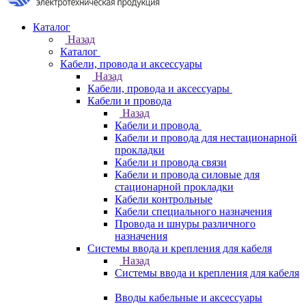
Каталог
Назад
Каталог
Кабели, провода и аксессуары
Назад
Кабели, провода и аксессуары
Кабели и провода
Назад
Кабели и провода
Кабели и провода для нестационарной
прокладки
Кабели и провода связи
Кабели и провода силовые для
стационарной прокладки
Кабели контрольные
Кабели специального назначения
Провода и шнуры различного
назначения
Системы ввода и крепления для кабеля
Назад
Системы ввода и крепления для кабеля
Вводы кабельные и аксессуары