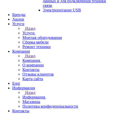
данных и для подключения техники
связи
Электропитание USB
Бренды
Акции
Услуги
Назад
Услуги
Монтаж оборудования
Сборка мебели
Ремонт техники
Компания
Назад
Компания
О компании
Контакты
Отзывы клиентов
Карта сайта
Блог
Информация
Назад
Информация
Магазины
Политика конфиденциальности
Контакты