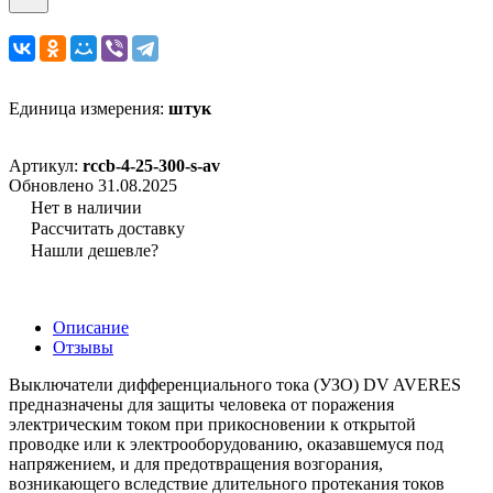
Единица измерения:
штук
Артикул:
rccb-4-25-300-s-av
Обновлено 31.08.2025
Нет в наличии
Рассчитать доставку
Нашли дешевле?
Описание
Отзывы
Выключатели дифференциального тока (УЗО) DV AVERES
предназначены для защиты человека от поражения
электрическим током при прикосновении к открытой
проводке или к электрооборудованию, оказавшемуся под
напряжением, и для предотвращения возгорания,
возникающего вследствие длительного протекания токов