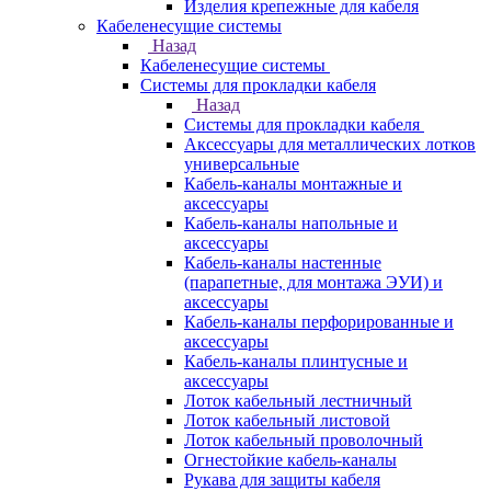
Изделия крепежные для кабеля
Кабеленесущие системы
Назад
Кабеленесущие системы
Системы для прокладки кабеля
Назад
Системы для прокладки кабеля
Аксессуары для металлических лотков
универсальные
Кабель-каналы монтажные и
аксессуары
Кабель-каналы напольные и
аксессуары
Кабель-каналы настенные
(парапетные, для монтажа ЭУИ) и
аксессуары
Кабель-каналы перфорированные и
аксессуары
Кабель-каналы плинтусные и
аксессуары
Лоток кабельный лестничный
Лоток кабельный листовой
Лоток кабельный проволочный
Огнестойкие кабель-каналы
Рукава для защиты кабеля