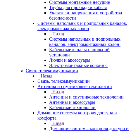
Системы монтажные несущие
Трубы для прокладки кабеля
Указатели напряжения и устройства
безопасности
Системы напольных и подпольных каналов,
электромонтажных колон
Назад
Системы напольных и подпольных
каналов, электромонтажных колон
Кабельные каналы напольной
установки
Лючки и аксессуары
Электромонтажные колонны
Связь, телекоммуникации
Назад
Связь, телекоммуникации
Антенны и спутниковые технологии
Назад
Антенны и спутниковые технологии
Антенны и аксессуары
Кабельные технологии
Домашние системы контроля доступа и
комфорта
Назад
Домашние системы контроля доступа и