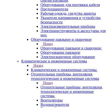
снятия изоляции
Оборудование для протяжки кабеля
Предохранители
Рабочая одежда, средства защиты
Указатели напряжения и устройства
безопасности
Электроизмерительные приборы
Электроинструменты и аксессуары для
них
Оборудование паяльное и сварочное
Назад
Оборудование паяльное и сварочное
Оборудование паяльное
Электросварочное оборудование
Климатические и инженерные системы
Назад
Климатические и инженерные системы
Отопительные приборы, вентиляция,
технологические и инженерные системы
Назад
Отопительные приборы, вентиляция,
технологические и инженерные
системы
Вентиляторы
Водонагреватели