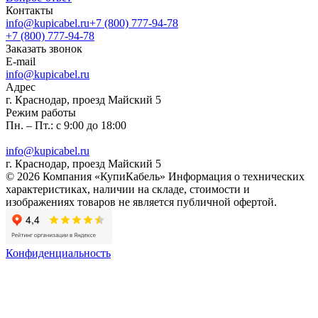
Контакты
info@kupicabel.ru
+7 (800) 777-94-78
+7 (800) 777-94-78
Заказать звонок
E-mail
info@kupicabel.ru
Адрес
г. Краснодар, проезд Майский 5
Режим работы
Пн. – Пт.: с 9:00 до 18:00
info@kupicabel.ru
г. Краснодар, проезд Майский 5
© 2026 Компания «КупиКабель» Информация о технических
характеристиках, наличии на складе, стоимости и
изображениях товаров не является публичной офертой.
Конфиденциальность