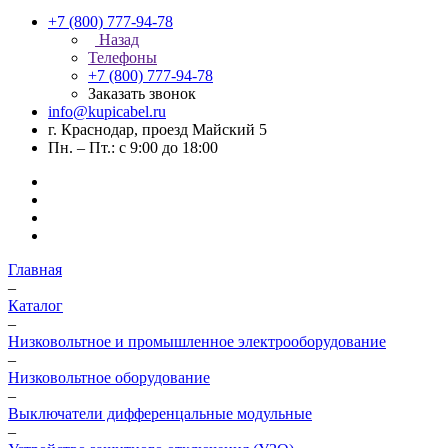
+7 (800) 777-94-78
Назад
Телефоны
+7 (800) 777-94-78
Заказать звонок
info@kupicabel.ru
г. Краснодар, проезд Майский 5
Пн. – Пт.: с 9:00 до 18:00
Главная
–
Каталог
–
Низковольтное и промышленное электрооборудование
–
Низковольтное оборудование
–
Выключатели дифференцальные модульные
–