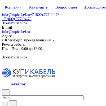
Компания
Как купить
Вопрос-ответ
Производите
info@kupicabel.ru
+7 (800) 777-94-78
+7 (800) 777-94-78
Заказать звонок
E-mail
info@kupicabel.ru
Адрес
г. Краснодар, проезд Майский 5
Режим работы
Пн. – Пт.: с 9:00 до 18:00
Заказать звонок
Каталог