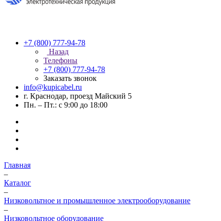
+7 (800) 777-94-78
Назад
Телефоны
+7 (800) 777-94-78
Заказать звонок
info@kupicabel.ru
г. Краснодар, проезд Майский 5
Пн. – Пт.: с 9:00 до 18:00
Главная
–
Каталог
–
Низковольтное и промышленное электрооборудование
–
Низковольтное оборудование