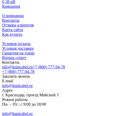
0,38 кВ
Компания
О компании
Контакты
Отзывы клиентов
Карта сайта
Как купить
Условия оплаты
Условия доставки
Гарантия на товар
Вопрос-ответ
Контакты
info@kupicabel.ru
+7 (800) 777-94-78
+7 (800) 777-94-78
Заказать звонок
E-mail
info@kupicabel.ru
Адрес
г. Краснодар, проезд Майский 5
Режим работы
Пн. – Пт.: с 9:00 до 18:00
info@kupicabel.ru