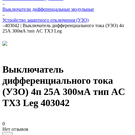
–
Выключатели дифференцальные модульные
–
Устройство защитного отключения (УЗО)
–
403042 | Выключатель дифференциального тока (УЗО) 4п
25А 300мА тип AC TX3 Leg
Выключатель
дифференциального тока
(УЗО) 4п 25А 300мА тип AC
TX3 Leg 403042
0
Нет отзывов