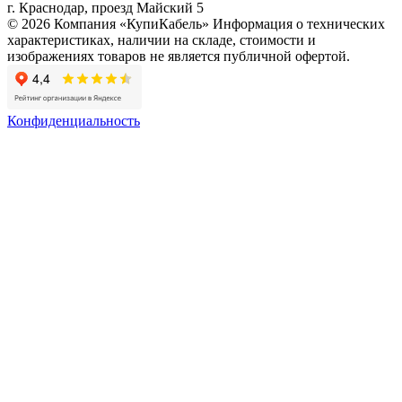
г. Краснодар, проезд Майский 5
© 2026 Компания «КупиКабель» Информация о технических
характеристиках, наличии на складе, стоимости и
изображениях товаров не является публичной офертой.
Конфиденциальность