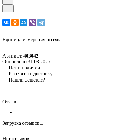
Единица измерения:
штук
Артикул:
403042
Обновлено 31.08.2025
Нет в наличии
Рассчитать доставку
Нашли дешевле?
Отзывы
Загрузка отзывов...
Нет отзывов