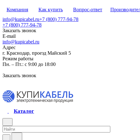
Компания
Как купить
Вопрос-ответ
Производите
info@kupicabel.ru
+7 (800) 777-94-78
+7 (800) 777-94-78
Заказать звонок
E-mail
info@kupicabel.ru
Адрес
г. Краснодар, проезд Майский 5
Режим работы
Пн. – Пт.: с 9:00 до 18:00
Заказать звонок
Каталог