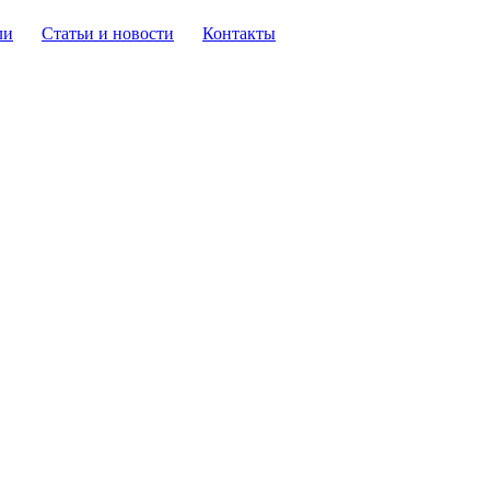
ли
Статьи и новости
Контакты