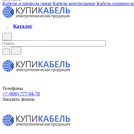
Кабели и провода связи
Кабели контрольные
Кабель охранно-
Каталог
Телефоны
+7 (800) 777-94-78
Заказать звонок