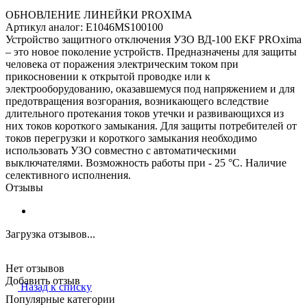
ОБНОВЛЕНИЕ ЛИНЕЙКИ PROXIMA
Артикул аналог: E1046MS100100
Устройство защитного отключения УЗО ВД-100 EKF PROxima
– это новое поколение устройств. Предназначены для защиты
человека от поражения электрическим током при
прикосновении к открытой проводке или к
электрооборудованию, оказавшемуся под напряжением и для
предотвращения возгорания, возникающего вследствие
длительного протекания токов утечки и развивающихся из
них токов короткого замыкания. Для защиты потребителей от
токов перегрузки и короткого замыкания необходимо
использовать УЗО совместно с автоматическими
выключателями. Возможность работы при - 25 °С. Наличие
селективного исполнения.
Отзывы
Загрузка отзывов...
Нет отзывов
Добавить отзыв
Назад к списку
Популярные категории