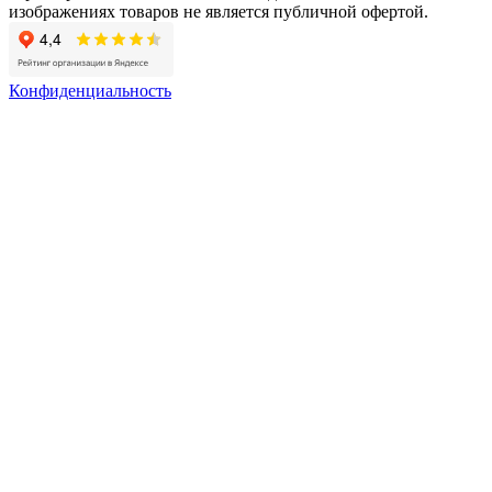
изображениях товаров не является публичной офертой.
Конфиденциальность