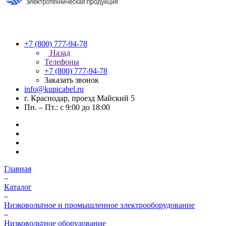
+7 (800) 777-94-78
Назад
Телефоны
+7 (800) 777-94-78
Заказать звонок
info@kupicabel.ru
г. Краснодар, проезд Майский 5
Пн. – Пт.: с 9:00 до 18:00
Главная
–
Каталог
–
Низковольтное и промышленное электрооборудование
–
Низковольтное оборудование