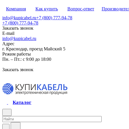
Компания
Как купить
Вопрос-ответ
Производите
info@kupicabel.ru
+7 (800) 777-94-78
+7 (800) 777-94-78
Заказать звонок
E-mail
info@kupicabel.ru
Адрес
г. Краснодар, проезд Майский 5
Режим работы
Пн. – Пт.: с 9:00 до 18:00
Заказать звонок
Каталог