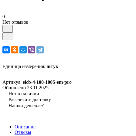
0
Нет отзывов
Единица измерения:
штук
Артикул:
elcb-4-100-100S-em-pro
Обновлено 23.11.2025
Нет в наличии
Рассчитать доставку
Нашли дешевле?
Описание
Отзывы