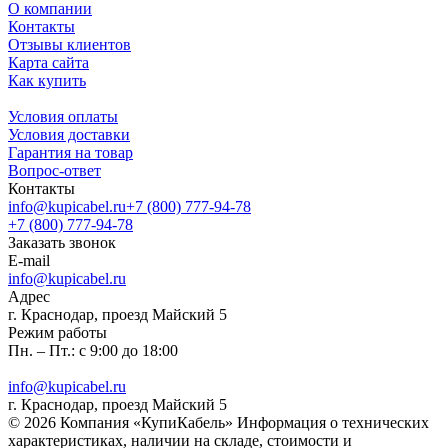
О компании
Контакты
Отзывы клиентов
Карта сайта
Как купить
Условия оплаты
Условия доставки
Гарантия на товар
Вопрос-ответ
Контакты
info@kupicabel.ru
+7 (800) 777-94-78
+7 (800) 777-94-78
Заказать звонок
E-mail
info@kupicabel.ru
Адрес
г. Краснодар, проезд Майский 5
Режим работы
Пн. – Пт.: с 9:00 до 18:00
info@kupicabel.ru
г. Краснодар, проезд Майский 5
© 2026 Компания «КупиКабель» Информация о технических
характеристиках, наличии на складе, стоимости и