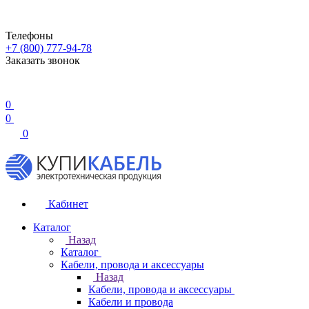
Телефоны
+7 (800) 777-94-78
Заказать звонок
0
0
0
Кабинет
Каталог
Назад
Каталог
Кабели, провода и аксессуары
Назад
Кабели, провода и аксессуары
Кабели и провода