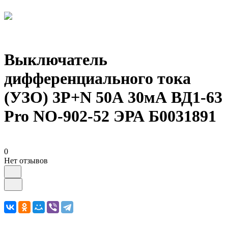
Выключатель
дифференциального тока
(УЗО) 3P+N 50А 30мА ВД1-63
Pro NO-902-52 ЭРА Б0031891
0
Нет отзывов