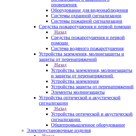
оповещения
Оборудование для видеонаблюдения
Системы охранной сигнализации
Системы пожарной сигнализации
Средства пожаротушения и первой помощи
Назад
Средства пожаротушения и первой
помощи
Система водяного пожаротушения
Устройства заземления, молниезащиты и
защиты от перенапряжений
Назад
Устройства заземления, молниезащиты
и защиты от перенапряжений
Устройства заземления
Устройства защиты от перенапряжений
Элементы молниезащиты
Устройства оптической и акустической
сигнализации
Назад
Устройства оптической и акустической
сигнализации
Общепромышленное оборудование
Электроустановочные изделия
Назад