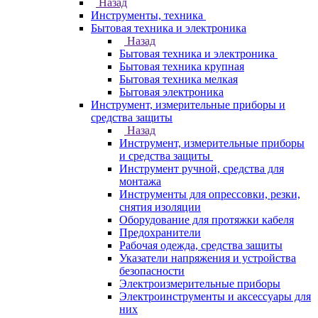
Назад
Инструменты, техника
Бытовая техника и электроника
Назад
Бытовая техника и электроника
Бытовая техника крупная
Бытовая техника мелкая
Бытовая электроника
Инструмент, измерительные приборы и
средства защиты
Назад
Инструмент, измерительные приборы
и средства защиты
Инструмент ручной, средства для
монтажа
Инструменты для опрессовки, резки,
снятия изоляции
Оборудование для протяжки кабеля
Предохранители
Рабочая одежда, средства защиты
Указатели напряжения и устройства
безопасности
Электроизмерительные приборы
Электроинструменты и аксессуары для
них