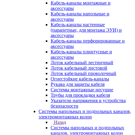
Кабель-каналы монтажные и
аксессуары
Кабель-каналы напольные и
аксессуары
Кабель-каналы настенные
(парапетные, для монтажа ЭУИ) и
аксессуары
Кабель-каналы перфорированные и
аксессуары
Кабель-каналы плинтусные и
аксессуары
Лоток кабельный лестничный
Лоток кабельный листовой
Лоток кабельный проволочный
Огнестойкие кабель-каналы
Рукава для защиты кабеля
Системы монтажные несущие
Трубы для прокладки кабеля
Указатели напряжения и устройства
безопасности
Системы напольных и подпольных каналов,
электромонтажных колон
Назад
Системы напольных и подпольных
каналов, электромонтажных колон