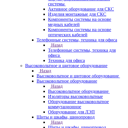
системы
Активное оборудование для СКС
Изделия монтажные для СКС
Компоненты системы на основе
медных кабелей
Компоненты системы на основе
оптических кабелей
Телефонные системы, техника для офиса
Назад
Телефонные системы, техника для
офиса
Техника для офиса
Высоковольтное и щитовое оборудование
Назад
Высоковольтное и щитовое оборудование
Высоковольтное оборудование
Назад
Высоковольтное оборудование
Изоляторы высоковольтные
Оборудование высоковольтное
коммутационное
Оборудование для ЛЭП
Щиты и шкафы, шинопровод
Назад
Щиты и шкафы, шинопровод