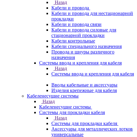
Назад
Кабели и провода
Кабели и провода для нестационарной
прокладки
Кабели и провода связи
Кабели и провода силовые для
стационарной прокладки
Кабели контрольные
Кабели специального назначения
Провода и шнуры различного
назначения
Системы ввода и крепления для кабеля
Назад
Системы ввода и крепления для кабеля
Вводы кабельные и аксессуары
Изделия крепежные для кабеля
Кабеленесущие системы
Назад
Кабеленесущие системы
Системы для прокладки кабеля
Назад
Системы для прокладки кабеля
Аксессуары для металлических лотков
универсальные