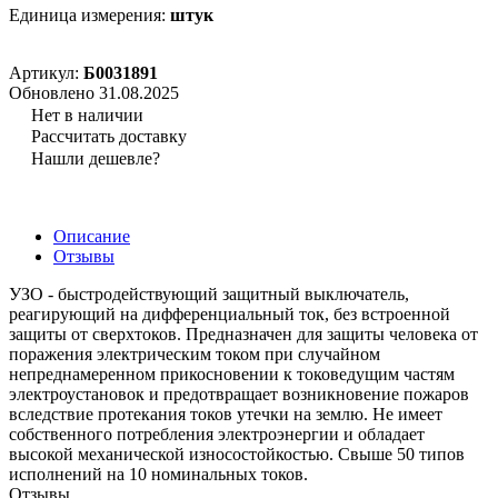
Единица измерения:
штук
Артикул:
Б0031891
Обновлено 31.08.2025
Нет в наличии
Рассчитать доставку
Нашли дешевле?
Описание
Отзывы
УЗО - быстродействующий защитный выключатель,
реагирующий на дифференциальный ток, без встроенной
защиты от сверхтоков. Предназначен для защиты человека от
поражения электрическим током при случайном
непреднамеренном прикосновении к токоведущим частям
электроустановок и предотвращает возникновение пожаров
вследствие протекания токов утечки на землю. Не имеет
собственного потребления электроэнергии и обладает
высокой механической износостойкостью. Свыше 50 типов
исполнений на 10 номинальных токов.
Отзывы