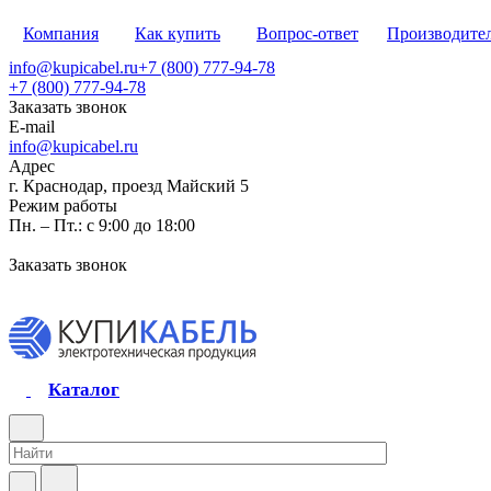
Компания
Как купить
Вопрос-ответ
Производите
info@kupicabel.ru
+7 (800) 777-94-78
+7 (800) 777-94-78
Заказать звонок
E-mail
info@kupicabel.ru
Адрес
г. Краснодар, проезд Майский 5
Режим работы
Пн. – Пт.: с 9:00 до 18:00
Заказать звонок
Каталог