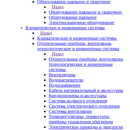
Оборудование паяльное и сварочное
Назад
Оборудование паяльное и сварочное
Оборудование паяльное
Электросварочное оборудование
Климатические и инженерные системы
Назад
Климатические и инженерные системы
Отопительные приборы, вентиляция,
технологические и инженерные системы
Назад
Отопительные приборы, вентиляция,
технологические и инженерные
системы
Вентиляторы
Водонагреватели
Водоснабжение
Кабель нагревательный и аксессуары
Кондиционеры и аксессуары
Система водяного отопления
Система электрического отопления
Системы вентиляции
Терморегуляторы, термостаты,
приборы управления обогревом
Электрические приводы и двигатели