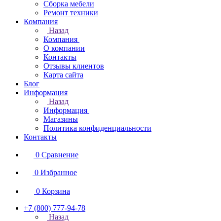
Сборка мебели
Ремонт техники
Компания
Назад
Компания
О компании
Контакты
Отзывы клиентов
Карта сайта
Блог
Информация
Назад
Информация
Магазины
Политика конфиденциальности
Контакты
0
Сравнение
0
Избранное
0
Корзина
+7 (800) 777-94-78
Назад