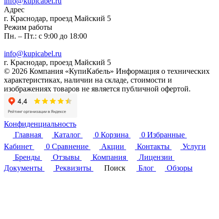
info@kupicabel.ru
Адрес
г. Краснодар, проезд Майский 5
Режим работы
Пн. – Пт.: с 9:00 до 18:00
info@kupicabel.ru
г. Краснодар, проезд Майский 5
© 2026 Компания «КупиКабель» Информация о технических
характеристиках, наличии на складе, стоимости и
изображениях товаров не является публичной офертой.
Конфиденциальность
Главная
Каталог
0
Корзина
0
Избранные
Кабинет
0
Сравнение
Акции
Контакты
Услуги
Бренды
Отзывы
Компания
Лицензии
Документы
Реквизиты
Поиск
Блог
Обзоры