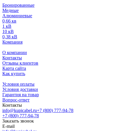
Бронированные
Медные
Алюминиевые
0,66 кв
1 кВ
10 кВ
0,38 кВ
Компания
О компании
Контакты
Отзывы клиентов
Карта сайта
Как купить
Условия оплаты
Условия доставки
Гарантия на товар
Вопрос-ответ
Контакты
info@kupicabel.ru
+7 (800) 777-94-78
+7 (800) 777-94-78
Заказать звонок
E-mail