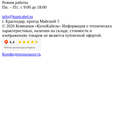
Режим работы
Пн. – Пт.: с 9:00 до 18:00
info@kupicabel.ru
г. Краснодар, проезд Майский 5
© 2026 Компания «КупиКабель» Информация о технических
характеристиках, наличии на складе, стоимости и
изображениях товаров не является публичной офертой.
Конфиденциальность