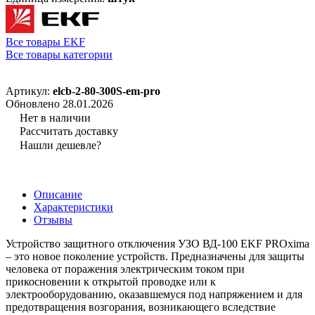
Все товары EKF
Все товары категории
Артикул:
elcb-2-80-300S-em-pro
Обновлено 28.01.2026
Нет в наличии
Рассчитать доставку
Нашли дешевле?
Описание
Характеристики
Отзывы
Устройство защитного отключения УЗО ВД-100 EKF PROxima
– это новое поколение устройств. Предназначены для защиты
человека от поражения электрическим током при
прикосновении к открытой проводке или к
электрооборудованию, оказавшемуся под напряжением и для
предотвращения возгорания, возникающего вследствие