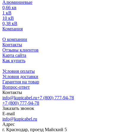
Алюминиевые
0,66 кв
1 кВ
10 кВ
0,38 кВ
Компания
О компании
Контакты
Отзывы клиентов
Карта сайта
Как купить
Условия оплаты
Условия доставки
Гарантия на товар
Вопрос-ответ
Контакты
info@kupicabel.ru
+7 (800) 777-94-78
+7 (800) 777-94-78
Заказать звонок
E-mail
info@kupicabel.ru
Адрес
г. Краснодар, проезд Майский 5