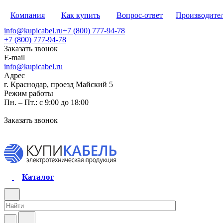
Компания
Как купить
Вопрос-ответ
Производите
info@kupicabel.ru
+7 (800) 777-94-78
+7 (800) 777-94-78
Заказать звонок
E-mail
info@kupicabel.ru
Адрес
г. Краснодар, проезд Майский 5
Режим работы
Пн. – Пт.: с 9:00 до 18:00
Заказать звонок
Каталог