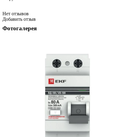
Нет отзывов
Добавить отзыв
Фотогалерея