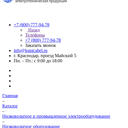
+7 (800) 777-94-78
Назад
Телефоны
+7 (800) 777-94-78
Заказать звонок
info@kupicabel.ru
г. Краснодар, проезд Майский 5
Пн. – Пт.: с 9:00 до 18:00
Главная
–
Каталог
–
Низковольтное и промышленное электрооборудование
–
Низковольтное оборудование