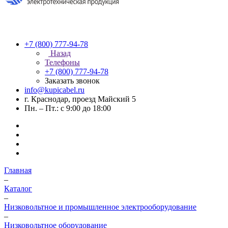
+7 (800) 777-94-78
Назад
Телефоны
+7 (800) 777-94-78
Заказать звонок
info@kupicabel.ru
г. Краснодар, проезд Майский 5
Пн. – Пт.: с 9:00 до 18:00
Главная
–
Каталог
–
Низковольтное и промышленное электрооборудование
–
Низковольтное оборудование