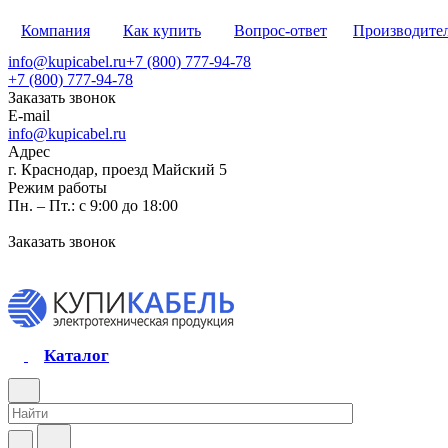
Компания
Как купить
Вопрос-ответ
Производите
info@kupicabel.ru
+7 (800) 777-94-78
+7 (800) 777-94-78
Заказать звонок
E-mail
info@kupicabel.ru
Адрес
г. Краснодар, проезд Майский 5
Режим работы
Пн. – Пт.: с 9:00 до 18:00
Заказать звонок
Каталог