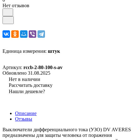
Нет отзывов
Единица измерения:
штук
Артикул:
rccb-2-80-100-s-av
Обновлено 31.08.2025
Нет в наличии
Рассчитать доставку
Нашли дешевле?
Описание
Отзывы
Выключатели дифференциального тока (УЗО) DV AVERES
предназначены для защиты человека от поражения