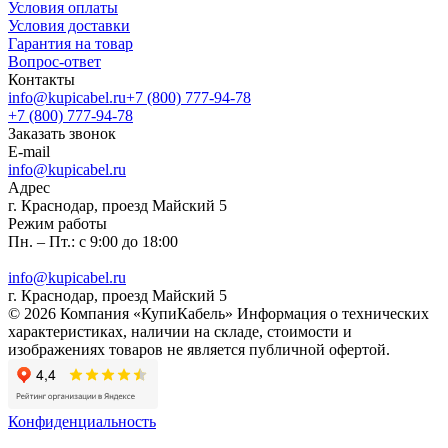
Условия оплаты
Условия доставки
Гарантия на товар
Вопрос-ответ
Контакты
info@kupicabel.ru
+7 (800) 777-94-78
+7 (800) 777-94-78
Заказать звонок
E-mail
info@kupicabel.ru
Адрес
г. Краснодар, проезд Майский 5
Режим работы
Пн. – Пт.: с 9:00 до 18:00
info@kupicabel.ru
г. Краснодар, проезд Майский 5
© 2026 Компания «КупиКабель» Информация о технических
характеристиках, наличии на складе, стоимости и
изображениях товаров не является публичной офертой.
Конфиденциальность