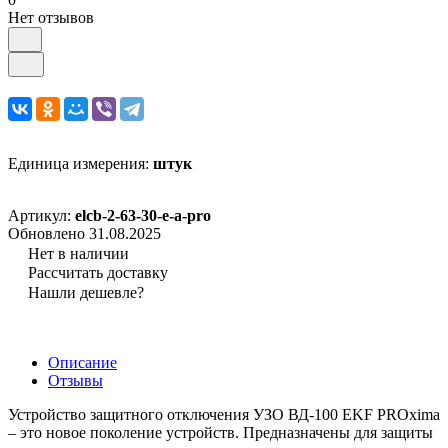
Нет отзывов
Единица измерения:
штук
Артикул:
elcb-2-63-30-e-a-pro
Обновлено 31.08.2025
Нет в наличии
Рассчитать доставку
Нашли дешевле?
Описание
Отзывы
Устройство защитного отключения УЗО ВД-100 EKF PROxima
– это новое поколение устройств. Предназначены для защиты