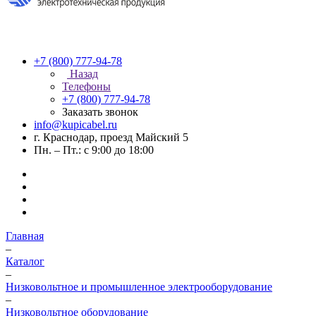
+7 (800) 777-94-78
Назад
Телефоны
+7 (800) 777-94-78
Заказать звонок
info@kupicabel.ru
г. Краснодар, проезд Майский 5
Пн. – Пт.: с 9:00 до 18:00
Главная
–
Каталог
–
Низковольтное и промышленное электрооборудование
–
Низковольтное оборудование