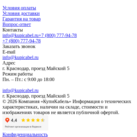
Условия оплаты
Условия доставки
Гарантия на товар
Вопрос-ответ
Контакты
info@kupicabel.ru
+7 (800) 777-94-78
+7 (800) 777-94-78
Заказать звонок
E-mail
info@kupicabel.ru
Адрес
г. Краснодар, проезд Майский 5
Режим работы
Пн. – Пт.: с 9:00 до 18:00
info@kupicabel.ru
г. Краснодар, проезд Майский 5
© 2026 Компания «КупиКабель» Информация о технических
характеристиках, наличии на складе, стоимости и
изображениях товаров не является публичной офертой.
Конфиденциальность