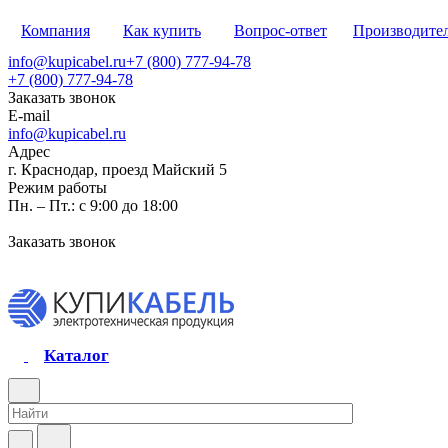
Компания
Как купить
Вопрос-ответ
Производите
info@kupicabel.ru
+7 (800) 777-94-78
+7 (800) 777-94-78
Заказать звонок
E-mail
info@kupicabel.ru
Адрес
г. Краснодар, проезд Майский 5
Режим работы
Пн. – Пт.: с 9:00 до 18:00
Заказать звонок
Каталог