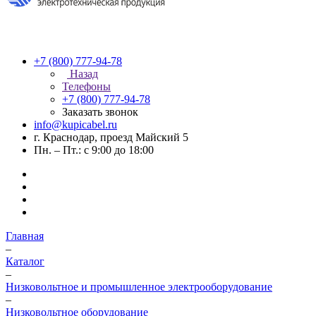
+7 (800) 777-94-78
Назад
Телефоны
+7 (800) 777-94-78
Заказать звонок
info@kupicabel.ru
г. Краснодар, проезд Майский 5
Пн. – Пт.: с 9:00 до 18:00
Главная
–
Каталог
–
Низковольтное и промышленное электрооборудование
–
Низковольтное оборудование