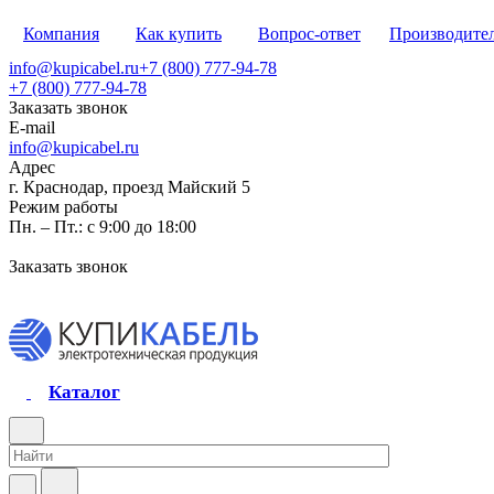
Компания
Как купить
Вопрос-ответ
Производите
info@kupicabel.ru
+7 (800) 777-94-78
+7 (800) 777-94-78
Заказать звонок
E-mail
info@kupicabel.ru
Адрес
г. Краснодар, проезд Майский 5
Режим работы
Пн. – Пт.: с 9:00 до 18:00
Заказать звонок
Каталог