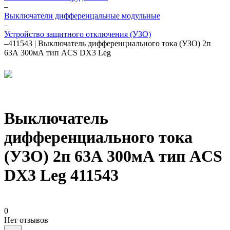
–
Выключатели дифференцальные модульные
–
Устройство защитного отключения (УЗО)
–
411543 | Выключатель дифференциального тока (УЗО) 2п
63А 300мА тип ACS DX3 Leg
Выключатель
дифференциального тока
(УЗО) 2п 63А 300мА тип ACS
DX3 Leg 411543
0
Нет отзывов