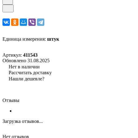
Единица измерения:
штук
Артикул:
411543
Обновлено 31.08.2025
Нет в наличии
Рассчитать доставку
Нашли дешевле?
Отзывы
Загрузка отзывов...
Нет отзывов