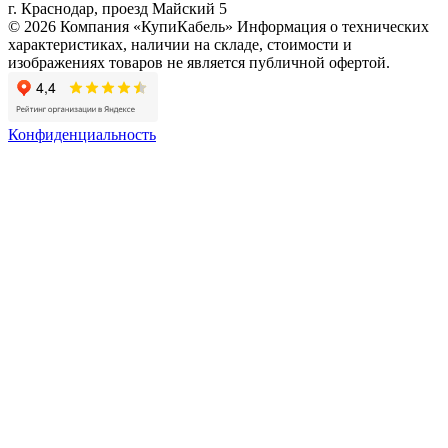
г. Краснодар, проезд Майский 5
© 2026 Компания «КупиКабель» Информация о технических
характеристиках, наличии на складе, стоимости и
изображениях товаров не является публичной офертой.
Конфиденциальность