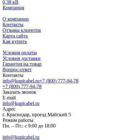
0,38 кВ
Компания
О компании
Контакты
Отзывы клиентов
Карта сайта
Как купить
Условия оплаты
Условия доставки
Гарантия на товар
Вопрос-ответ
Контакты
info@kupicabel.ru
+7 (800) 777-94-78
+7 (800) 777-94-78
Заказать звонок
E-mail
info@kupicabel.ru
Адрес
г. Краснодар, проезд Майский 5
Режим работы
Пн. – Пт.: с 9:00 до 18:00
info@kupicabel.ru