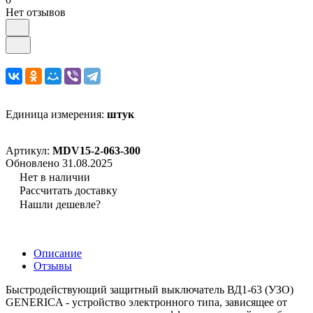
Нет отзывов
Единица измерения:
штук
Артикул:
MDV15-2-063-300
Обновлено 31.08.2025
Нет в наличии
Рассчитать доставку
Нашли дешевле?
Описание
Отзывы
Быстродействующий защитный выключатель ВД1-63 (УЗО)
GENERICA - устройство электронного типа, зависящее от