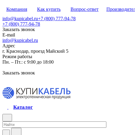
Компания
Как купить
Вопрос-ответ
Производите
info@kupicabel.ru
+7 (800) 777-94-78
+7 (800) 777-94-78
Заказать звонок
E-mail
info@kupicabel.ru
Адрес
г. Краснодар, проезд Майский 5
Режим работы
Пн. – Пт.: с 9:00 до 18:00
Заказать звонок
Каталог