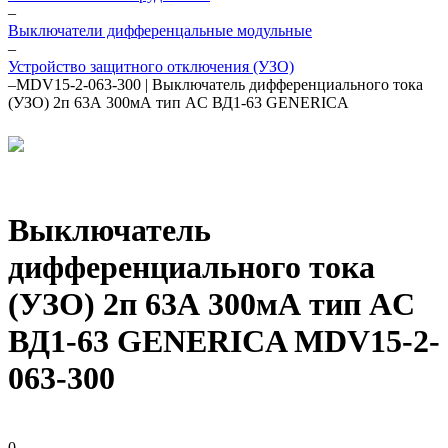
–
Выключатели дифференцальные модульные
–
Устройство защитного отключения (УЗО)
–
MDV15-2-063-300 | Выключатель дифференциального тока
(УЗО) 2п 63А 300мА тип AC ВД1-63 GENERICA
Выключатель
дифференциального тока
(УЗО) 2п 63А 300мА тип AC
ВД1-63 GENERICA MDV15-2-
063-300
0