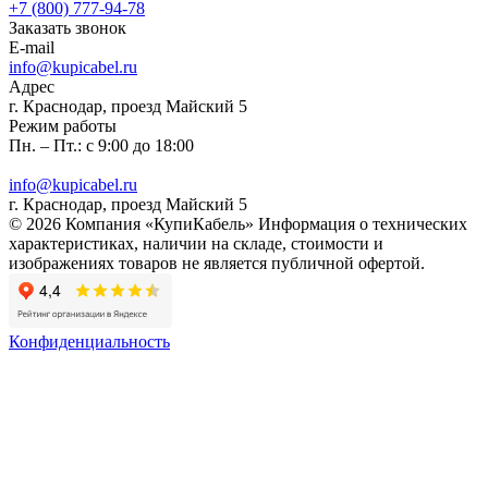
+7 (800) 777-94-78
Заказать звонок
E-mail
info@kupicabel.ru
Адрес
г. Краснодар, проезд Майский 5
Режим работы
Пн. – Пт.: с 9:00 до 18:00
info@kupicabel.ru
г. Краснодар, проезд Майский 5
© 2026 Компания «КупиКабель» Информация о технических
характеристиках, наличии на складе, стоимости и
изображениях товаров не является публичной офертой.
Конфиденциальность