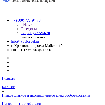
+7 (800) 777-94-78
Назад
Телефоны
+7 (800) 777-94-78
Заказать звонок
info@kupicabel.ru
г. Краснодар, проезд Майский 5
Пн. – Пт.: с 9:00 до 18:00
Главная
–
Каталог
–
Низковольтное и промышленное электрооборудование
–
Низковольтное оборудование