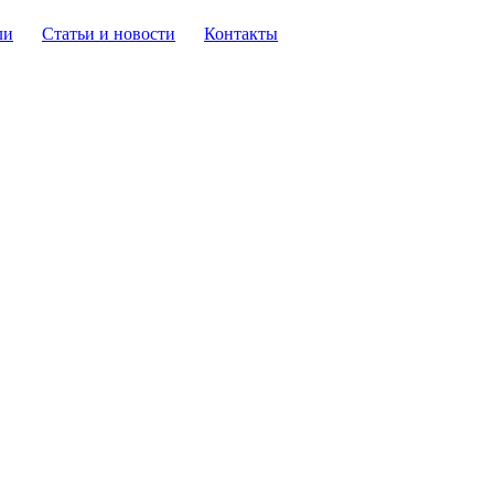
ли
Статьи и новости
Контакты