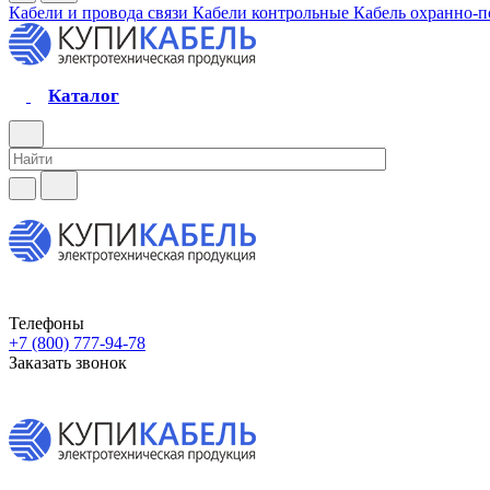
Кабели и провода связи
Кабели контрольные
Кабель охранно-
Каталог
Телефоны
+7 (800) 777-94-78
Заказать звонок