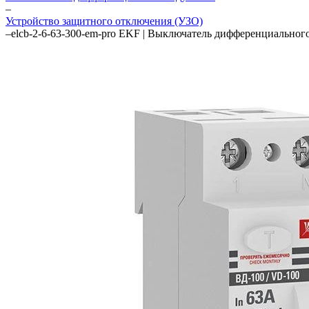
–
Устройство защитного отключения (УЗО)
–
elcb-2-6-63-300-em-pro EKF | Выключатель дифференциально