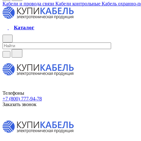
Кабели и провода связи
Кабели контрольные
Кабель охранно-
Каталог
Телефоны
+7 (800) 777-94-78
Заказать звонок