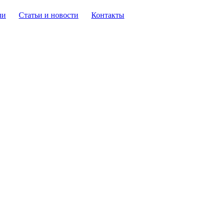
ли
Статьи и новости
Контакты