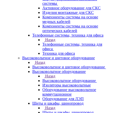
системы
Активное оборудование для СКС
Изделия монтажные для СКС
Компоненты системы на основе
медных кабелей
Компоненты системы на основе
оптических кабелей
Телефонные системы, техника для офиса
Назад
Телефонные системы, техника для
офиса
Техника для офиса
Высоковольтное и щитовое оборудование
Назад
Высоковольтное и щитовое оборудование
Высоковольтное оборудование
Назад
Высоковольтное оборудование
Изоляторы высоковольтные
Оборудование высоковольтное
коммутационное
Оборудование для ЛЭП
Щиты и шкафы, шинопровод
Назад
Щиты и шкафы, шинопровод