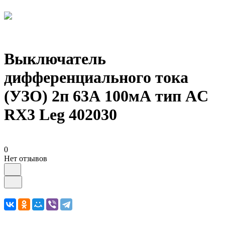
Выключатель
дифференциального тока
(УЗО) 2п 63А 100мА тип AC
RX3 Leg 402030
0
Нет отзывов