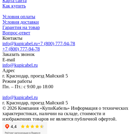
Карта сайта
Как купить
Условия оплаты
Условия доставки
Гарантия на товар
Вопрос-ответ
Контакты
info@kupicabel.ru
+7 (800) 777-94-78
+7 (800) 777-94-78
Заказать звонок
E-mail
info@kupicabel.ru
Адрес
г. Краснодар, проезд Майский 5
Режим работы
Пн. – Пт.: с 9:00 до 18:00
info@kupicabel.ru
г. Краснодар, проезд Майский 5
© 2026 Компания «КупиКабель» Информация о технических
характеристиках, наличии на складе, стоимости и
изображениях товаров не является публичной офертой.