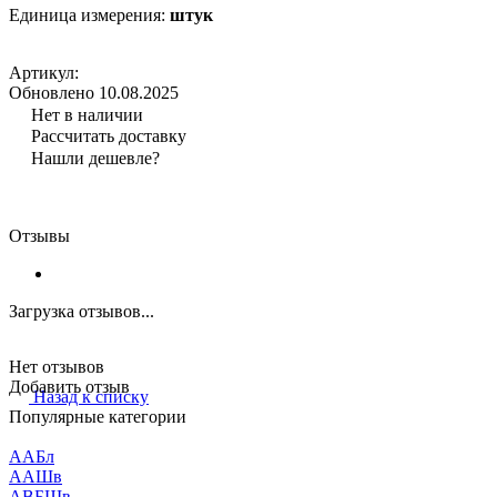
Единица измерения:
штук
Артикул:
Обновлено 10.08.2025
Нет в наличии
Рассчитать доставку
Нашли дешевле?
Отзывы
Загрузка отзывов...
Нет отзывов
Добавить отзыв
Назад к списку
Популярные категории
ААБл
ААШв
АВБШв