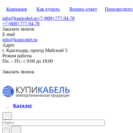
Компания
Как купить
Вопрос-ответ
Производите
info@kupicabel.ru
+7 (800) 777-94-78
+7 (800) 777-94-78
Заказать звонок
E-mail
info@kupicabel.ru
Адрес
г. Краснодар, проезд Майский 5
Режим работы
Пн. – Пт.: с 9:00 до 18:00
Заказать звонок
Каталог