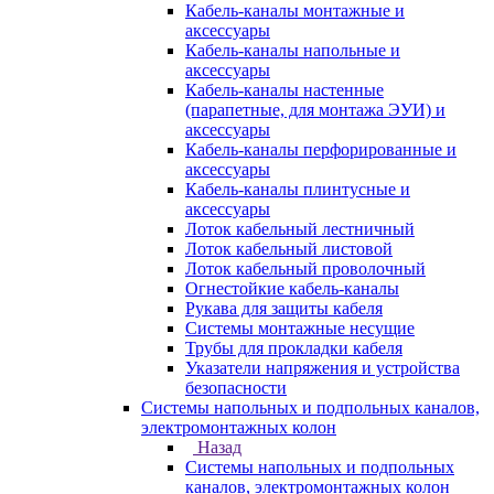
Кабель-каналы монтажные и
аксессуары
Кабель-каналы напольные и
аксессуары
Кабель-каналы настенные
(парапетные, для монтажа ЭУИ) и
аксессуары
Кабель-каналы перфорированные и
аксессуары
Кабель-каналы плинтусные и
аксессуары
Лоток кабельный лестничный
Лоток кабельный листовой
Лоток кабельный проволочный
Огнестойкие кабель-каналы
Рукава для защиты кабеля
Системы монтажные несущие
Трубы для прокладки кабеля
Указатели напряжения и устройства
безопасности
Системы напольных и подпольных каналов,
электромонтажных колон
Назад
Системы напольных и подпольных
каналов, электромонтажных колон