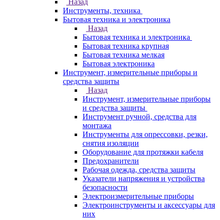
Назад
Инструменты, техника
Бытовая техника и электроника
Назад
Бытовая техника и электроника
Бытовая техника крупная
Бытовая техника мелкая
Бытовая электроника
Инструмент, измерительные приборы и
средства защиты
Назад
Инструмент, измерительные приборы
и средства защиты
Инструмент ручной, средства для
монтажа
Инструменты для опрессовки, резки,
снятия изоляции
Оборудование для протяжки кабеля
Предохранители
Рабочая одежда, средства защиты
Указатели напряжения и устройства
безопасности
Электроизмерительные приборы
Электроинструменты и аксессуары для
них