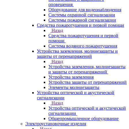
оповещения
Оборудование для видеонаблюдения
Системы охранной сигнализации
Системы пожарной сигнализации
Средства пожаротушения и первой помощи
Назад
Средства пожаротушения и первой
помощи
Система водяного пожаротушения
Устройства заземления, молниезащиты и
защиты от перенапряжений
Назад
Устройства заземления, молниезащиты
и защиты от перенапряжений
Устройства заземления
Устройства защиты от перенапряжений
Элементы молниезащиты
Устройства оптической и акустической
сигнализации
Назад
Устройства оптической и акустической
сигнализации
Общепромышленное оборудование
Электроустановочные изделия
Назад