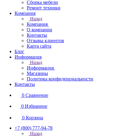
Сборка мебели
Ремонт техники
Компания
Назад
Компания
О компании
Контакты
Отзывы клиентов
Карта сайта
Блог
Информация
Назад
Информация
Магазины
Политика конфиденциальности
Контакты
0
Сравнение
0
Избранное
0
Корзина
+7 (800) 777-94-78
Назад