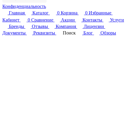
Конфиденциальность
Главная
Каталог
0
Корзина
0
Избранные
Кабинет
0
Сравнение
Акции
Контакты
Услуги
Бренды
Отзывы
Компания
Лицензии
Документы
Реквизиты
Поиск
Блог
Обзоры