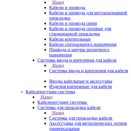
Назад
Кабели и провода
Кабели и провода для нестационарной
прокладки
Кабели и провода связи
Кабели и провода силовые для
стационарной прокладки
Кабели контрольные
Кабели специального назначения
Провода и шнуры различного
назначения
Системы ввода и крепления для кабеля
Назад
Системы ввода и крепления для кабеля
Вводы кабельные и аксессуары
Изделия крепежные для кабеля
Кабеленесущие системы
Назад
Кабеленесущие системы
Системы для прокладки кабеля
Назад
Системы для прокладки кабеля
Аксессуары для металлических лотков
универсальные