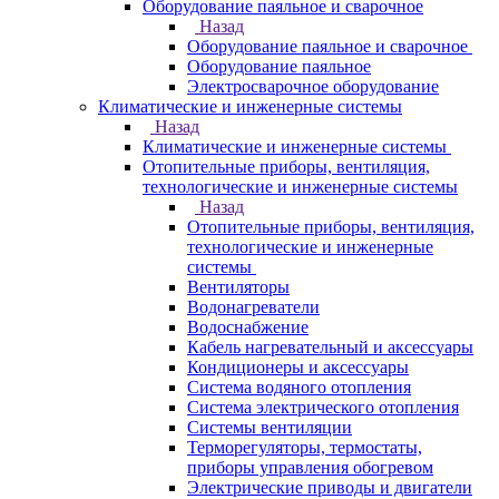
Оборудование паяльное и сварочное
Назад
Оборудование паяльное и сварочное
Оборудование паяльное
Электросварочное оборудование
Климатические и инженерные системы
Назад
Климатические и инженерные системы
Отопительные приборы, вентиляция,
технологические и инженерные системы
Назад
Отопительные приборы, вентиляция,
технологические и инженерные
системы
Вентиляторы
Водонагреватели
Водоснабжение
Кабель нагревательный и аксессуары
Кондиционеры и аксессуары
Система водяного отопления
Система электрического отопления
Системы вентиляции
Терморегуляторы, термостаты,
приборы управления обогревом
Электрические приводы и двигатели