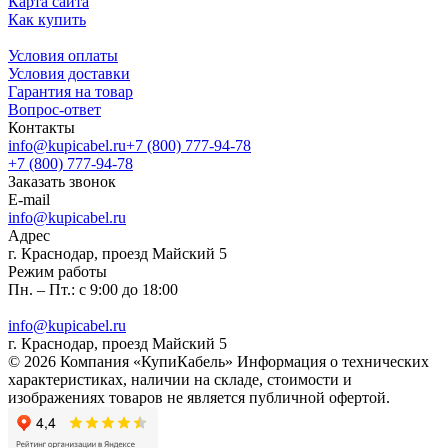
Карта сайта
Как купить
Условия оплаты
Условия доставки
Гарантия на товар
Вопрос-ответ
Контакты
info@kupicabel.ru
+7 (800) 777-94-78
+7 (800) 777-94-78
Заказать звонок
E-mail
info@kupicabel.ru
Адрес
г. Краснодар, проезд Майский 5
Режим работы
Пн. – Пт.: с 9:00 до 18:00
info@kupicabel.ru
г. Краснодар, проезд Майский 5
© 2026 Компания «КупиКабель» Информация о технических
характеристиках, наличии на складе, стоимости и
изображениях товаров не является публичной офертой.