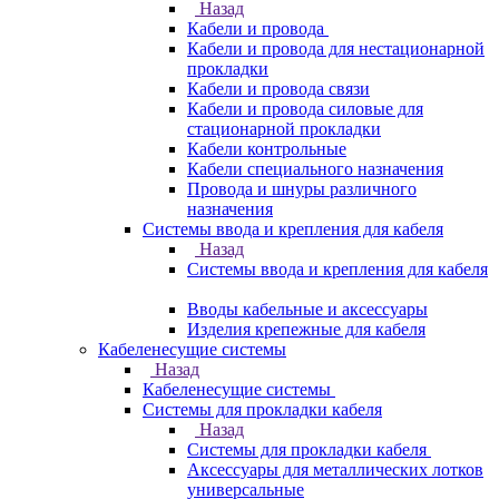
Назад
Кабели и провода
Кабели и провода для нестационарной
прокладки
Кабели и провода связи
Кабели и провода силовые для
стационарной прокладки
Кабели контрольные
Кабели специального назначения
Провода и шнуры различного
назначения
Системы ввода и крепления для кабеля
Назад
Системы ввода и крепления для кабеля
Вводы кабельные и аксессуары
Изделия крепежные для кабеля
Кабеленесущие системы
Назад
Кабеленесущие системы
Системы для прокладки кабеля
Назад
Системы для прокладки кабеля
Аксессуары для металлических лотков
универсальные