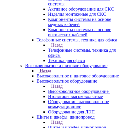
системы
Активное оборудование для СКС
Изделия монтажные для СКС
Компоненты системы на основе
медных кабелей
Компоненты системы на основе
оптических кабелей
Телефонные системы, техника для офиса
Назад
Телефонные системы, техника для
офиса
Техника для офиса
Высоковольтное и щитовое оборудование
Назад
Высоковольтное и щитовое оборудование
Высоковольтное оборудование
Назад
Высоковольтное оборудование
Изоляторы высоковольтные
Оборудование высоковольтное
коммутационное
Оборудование для ЛЭП
Щиты и шкафы, шинопровод
Назад
Щиты и шкафы, шинопровод