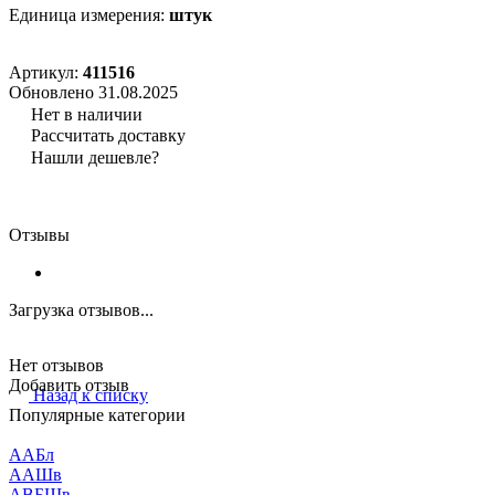
Единица измерения:
штук
Артикул:
411516
Обновлено 31.08.2025
Нет в наличии
Рассчитать доставку
Нашли дешевле?
Отзывы
Загрузка отзывов...
Нет отзывов
Добавить отзыв
Назад к списку
Популярные категории
ААБл
ААШв
АВБШв