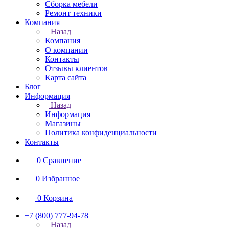
Сборка мебели
Ремонт техники
Компания
Назад
Компания
О компании
Контакты
Отзывы клиентов
Карта сайта
Блог
Информация
Назад
Информация
Магазины
Политика конфиденциальности
Контакты
0
Сравнение
0
Избранное
0
Корзина
+7 (800) 777-94-78
Назад