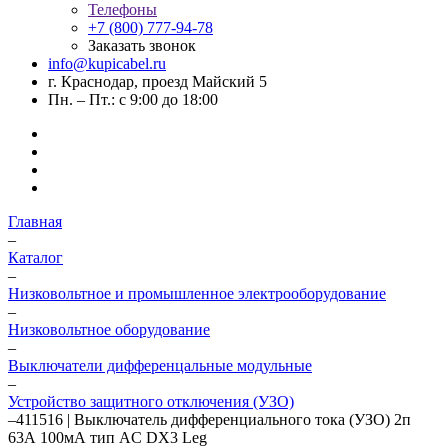
Телефоны
+7 (800) 777-94-78
Заказать звонок
info@kupicabel.ru
г. Краснодар, проезд Майский 5
Пн. – Пт.: с 9:00 до 18:00
Главная
–
Каталог
–
Низковольтное и промышленное электрооборудование
–
Низковольтное оборудование
–
Выключатели дифференцальные модульные
–
Устройство защитного отключения (УЗО)
–
411516 | Выключатель дифференциального тока (УЗО) 2п
63А 100мА тип AC DX3 Leg