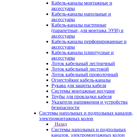
Кабель-каналы монтажные и
аксессуары
Кабель-каналы напольные и
аксессуары
Кабель-каналы настенные
(парапетные, для монтажа ЭУИ) и
аксессуары
Кабель-каналы перфорированные и
аксессуары
Кабель-каналы плинтусные и
аксессуары
Лоток кабельный лестничный
Лоток кабельный листовой
Лоток кабельный проволочный
Огнестойкие кабель-каналы
Рукава для защиты кабеля
Системы монтажные несущие
Трубы для прокладки кабеля
Указатели напряжения и устройства
безопасности
Системы напольных и подпольных каналов,
электромонтажных колон
Назад
Системы напольных и подпольных
каналов, электромонтажных колон