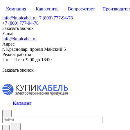
Компания
Как купить
Вопрос-ответ
Производите
info@kupicabel.ru
+7 (800) 777-94-78
+7 (800) 777-94-78
Заказать звонок
E-mail
info@kupicabel.ru
Адрес
г. Краснодар, проезд Майский 5
Режим работы
Пн. – Пт.: с 9:00 до 18:00
Заказать звонок
Каталог