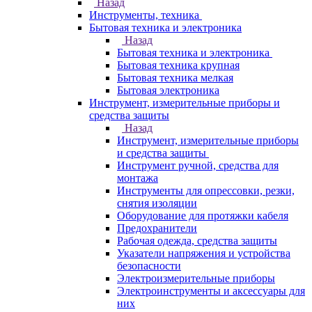
Назад
Инструменты, техника
Бытовая техника и электроника
Назад
Бытовая техника и электроника
Бытовая техника крупная
Бытовая техника мелкая
Бытовая электроника
Инструмент, измерительные приборы и
средства защиты
Назад
Инструмент, измерительные приборы
и средства защиты
Инструмент ручной, средства для
монтажа
Инструменты для опрессовки, резки,
снятия изоляции
Оборудование для протяжки кабеля
Предохранители
Рабочая одежда, средства защиты
Указатели напряжения и устройства
безопасности
Электроизмерительные приборы
Электроинструменты и аксессуары для
них