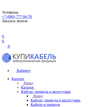
Телефоны
+7 (800) 777-94-78
Заказать звонок
0
0
0
Кабинет
Каталог
Назад
Каталог
Кабели, провода и аксессуары
Назад
Кабели, провода и аксессуары
Кабели и провода