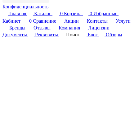
Конфиденциальность
Главная
Каталог
0
Корзина
0
Избранные
Кабинет
0
Сравнение
Акции
Контакты
Услуги
Бренды
Отзывы
Компания
Лицензии
Документы
Реквизиты
Поиск
Блог
Обзоры