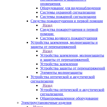
оповещения
Оборудование для видеонаблюдения
Системы охранной сигнализации
Системы пожарной сигнализации
Средства пожаротушения и первой помощи
Назад
Средства пожаротушения и первой
помощи
Система водяного пожаротушения
Устройства заземления, молниезащиты и
защиты от перенапряжений
Назад
Устройства заземления, молниезащиты
и защиты от перенапряжений
Устройства заземления
Устройства защиты от перенапряжений
Элементы молниезащиты
Устройства оптической и акустической
сигнализации
Назад
Устройства оптической и акустической
сигнализации
Общепромышленное оборудование
Электроустановочные изделия
Назад