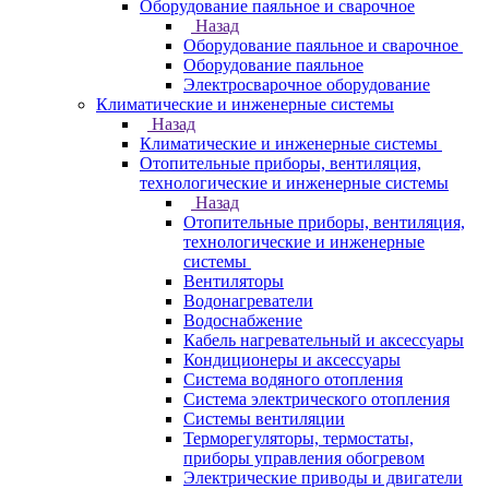
Оборудование паяльное и сварочное
Назад
Оборудование паяльное и сварочное
Оборудование паяльное
Электросварочное оборудование
Климатические и инженерные системы
Назад
Климатические и инженерные системы
Отопительные приборы, вентиляция,
технологические и инженерные системы
Назад
Отопительные приборы, вентиляция,
технологические и инженерные
системы
Вентиляторы
Водонагреватели
Водоснабжение
Кабель нагревательный и аксессуары
Кондиционеры и аксессуары
Система водяного отопления
Система электрического отопления
Системы вентиляции
Терморегуляторы, термостаты,
приборы управления обогревом
Электрические приводы и двигатели