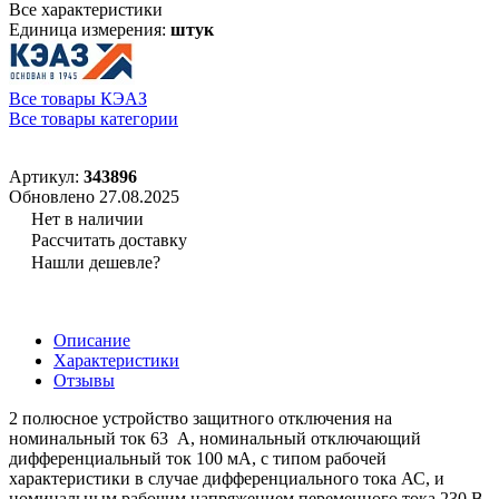
Все характеристики
Единица измерения:
штук
Все товары КЭАЗ
Все товары категории
Артикул:
343896
Обновлено 27.08.2025
Нет в наличии
Рассчитать доставку
Нашли дешевле?
Описание
Характеристики
Отзывы
2 полюсное устройство защитного отключения на
номинальный ток 63 А, номинальный отключающий
дифференциальный ток 100 мА, с типом рабочей
характеристики в случае дифференциального тока АС, и
номинальным рабочим напряжением переменного тока 230 В.