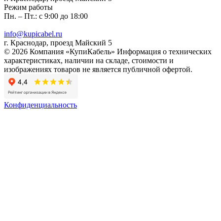
Режим работы
Пн. – Пт.: с 9:00 до 18:00
info@kupicabel.ru
г. Краснодар, проезд Майский 5
© 2026 Компания «КупиКабель» Информация о технических
характеристиках, наличии на складе, стоимости и
изображениях товаров не является публичной офертой.
Конфиденциальность