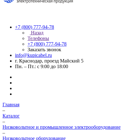
+7 (800) 777-94-78
Назад
Телефоны
+7 (800) 777-94-78
Заказать звонок
info@kupicabel.ru
г. Краснодар, проезд Майский 5
Пн. – Пт.: с 9:00 до 18:00
Главная
–
Каталог
–
Низковольтное и промышленное электрооборудование
–
Низковольтное оборудование