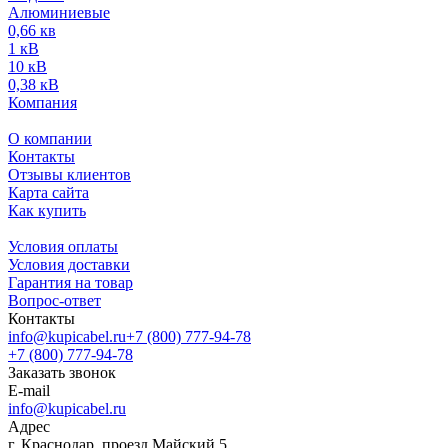
Алюминиевые
0,66 кв
1 кВ
10 кВ
0,38 кВ
Компания
О компании
Контакты
Отзывы клиентов
Карта сайта
Как купить
Условия оплаты
Условия доставки
Гарантия на товар
Вопрос-ответ
Контакты
info@kupicabel.ru
+7 (800) 777-94-78
+7 (800) 777-94-78
Заказать звонок
E-mail
info@kupicabel.ru
Адрес
г. Краснодар, проезд Майский 5