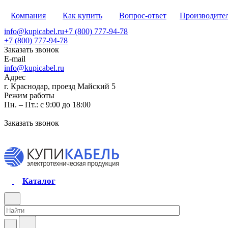
Компания
Как купить
Вопрос-ответ
Производите
info@kupicabel.ru
+7 (800) 777-94-78
+7 (800) 777-94-78
Заказать звонок
E-mail
info@kupicabel.ru
Адрес
г. Краснодар, проезд Майский 5
Режим работы
Пн. – Пт.: с 9:00 до 18:00
Заказать звонок
Каталог