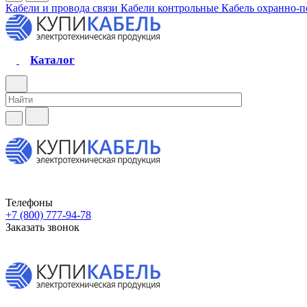
Кабели и провода связи
Кабели контрольные
Кабель охранно-
Каталог
Телефоны
+7 (800) 777-94-78
Заказать звонок