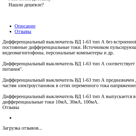
Нашли дешевле?
Описание
Отзывы
Дифференциальный выключатель ВД 1-63 тип А без встроенной
постоянные дифференциальные токи. Источником пульсирующег
видеомагнитофоны, персональные компьютеры и др.
Дифференциальный выключатель ВД 1-63 тип А соответствует
питания".
Дифференциальный выключатель ВД 1-63 тип А предназначен 
частям электроустановок в сетях переменного тока напряжением
Дифференциальный выключатель ВД 1-63 тип А выпускается в
дифференциальные токи 10мА, 30мА, 100мА.
Отзывы
Загрузка отзывов...