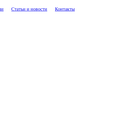
ли
Статьи и новости
Контакты