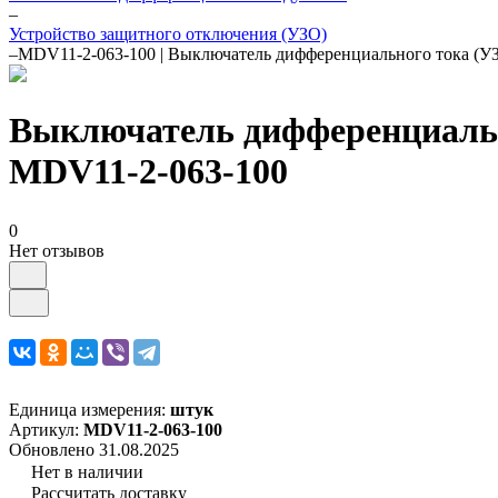
–
Устройство защитного отключения (УЗО)
–
MDV11-2-063-100 | Выключатель дифференциального тока (
Выключатель дифференциальн
MDV11-2-063-100
0
Нет отзывов
Единица измерения:
штук
Артикул:
MDV11-2-063-100
Обновлено 31.08.2025
Нет в наличии
Рассчитать доставку