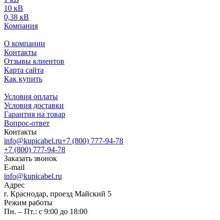
10 кВ
0,38 кВ
Компания
О компании
Контакты
Отзывы клиентов
Карта сайта
Как купить
Условия оплаты
Условия доставки
Гарантия на товар
Вопрос-ответ
Контакты
info@kupicabel.ru
+7 (800) 777-94-78
+7 (800) 777-94-78
Заказать звонок
E-mail
info@kupicabel.ru
Адрес
г. Краснодар, проезд Майский 5
Режим работы
Пн. – Пт.: с 9:00 до 18:00