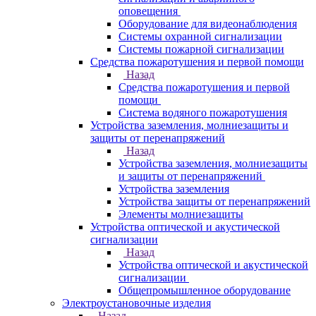
оповещения
Оборудование для видеонаблюдения
Системы охранной сигнализации
Системы пожарной сигнализации
Средства пожаротушения и первой помощи
Назад
Средства пожаротушения и первой
помощи
Система водяного пожаротушения
Устройства заземления, молниезащиты и
защиты от перенапряжений
Назад
Устройства заземления, молниезащиты
и защиты от перенапряжений
Устройства заземления
Устройства защиты от перенапряжений
Элементы молниезащиты
Устройства оптической и акустической
сигнализации
Назад
Устройства оптической и акустической
сигнализации
Общепромышленное оборудование
Электроустановочные изделия
Назад