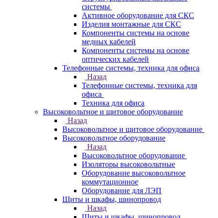
системы
Активное оборудование для СКС
Изделия монтажные для СКС
Компоненты системы на основе
медных кабелей
Компоненты системы на основе
оптических кабелей
Телефонные системы, техника для офиса
Назад
Телефонные системы, техника для
офиса
Техника для офиса
Высоковольтное и щитовое оборудование
Назад
Высоковольтное и щитовое оборудование
Высоковольтное оборудование
Назад
Высоковольтное оборудование
Изоляторы высоковольтные
Оборудование высоковольтное
коммутационное
Оборудование для ЛЭП
Щиты и шкафы, шинопровод
Назад
Щиты и шкафы, шинопровод