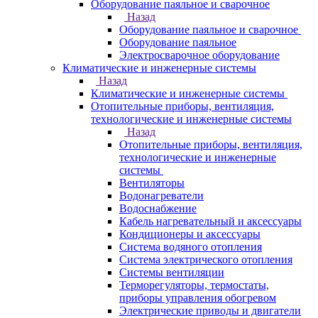
Оборудование паяльное и сварочное
Назад
Оборудование паяльное и сварочное
Оборудование паяльное
Электросварочное оборудование
Климатические и инженерные системы
Назад
Климатические и инженерные системы
Отопительные приборы, вентиляция,
технологические и инженерные системы
Назад
Отопительные приборы, вентиляция,
технологические и инженерные
системы
Вентиляторы
Водонагреватели
Водоснабжение
Кабель нагревательный и аксессуары
Кондиционеры и аксессуары
Система водяного отопления
Система электрического отопления
Системы вентиляции
Терморегуляторы, термостаты,
приборы управления обогревом
Электрические приводы и двигатели