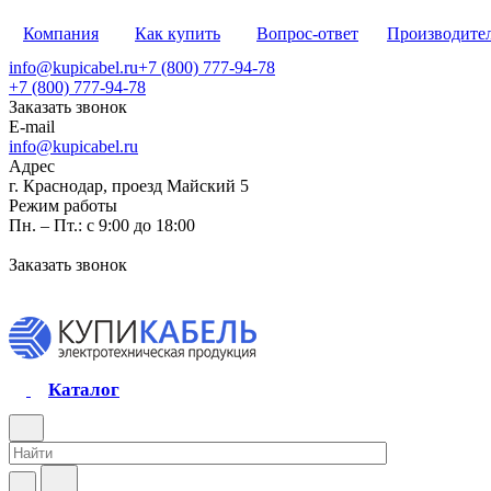
Компания
Как купить
Вопрос-ответ
Производите
info@kupicabel.ru
+7 (800) 777-94-78
+7 (800) 777-94-78
Заказать звонок
E-mail
info@kupicabel.ru
Адрес
г. Краснодар, проезд Майский 5
Режим работы
Пн. – Пт.: с 9:00 до 18:00
Заказать звонок
Каталог