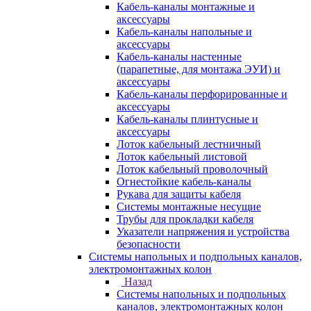
Кабель-каналы монтажные и
аксессуары
Кабель-каналы напольные и
аксессуары
Кабель-каналы настенные
(парапетные, для монтажа ЭУИ) и
аксессуары
Кабель-каналы перфорированные и
аксессуары
Кабель-каналы плинтусные и
аксессуары
Лоток кабельный лестничный
Лоток кабельный листовой
Лоток кабельный проволочный
Огнестойкие кабель-каналы
Рукава для защиты кабеля
Системы монтажные несущие
Трубы для прокладки кабеля
Указатели напряжения и устройства
безопасности
Системы напольных и подпольных каналов,
электромонтажных колон
Назад
Системы напольных и подпольных
каналов, электромонтажных колон