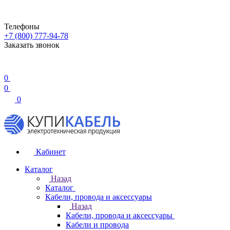
Телефоны
+7 (800) 777-94-78
Заказать звонок
0
0
0
Кабинет
Каталог
Назад
Каталог
Кабели, провода и аксессуары
Назад
Кабели, провода и аксессуары
Кабели и провода