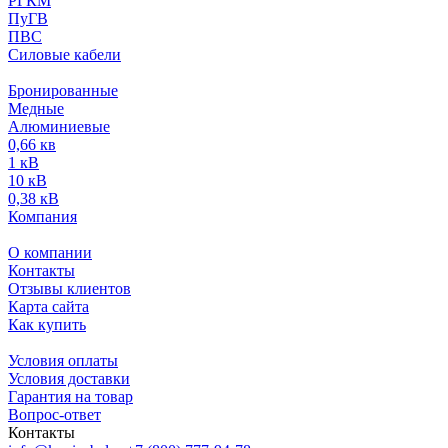
РГКМ
ПуГВ
ПВС
Силовые кабели
Бронированные
Медные
Алюминиевые
0,66 кв
1 кВ
10 кВ
0,38 кВ
Компания
О компании
Контакты
Отзывы клиентов
Карта сайта
Как купить
Условия оплаты
Условия доставки
Гарантия на товар
Вопрос-ответ
Контакты