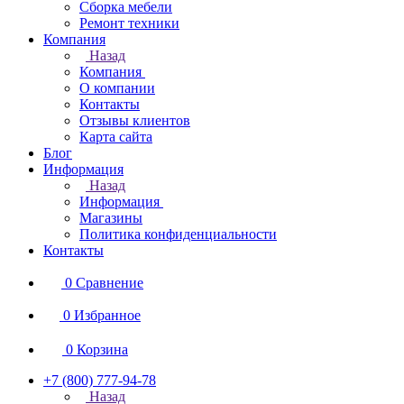
Сборка мебели
Ремонт техники
Компания
Назад
Компания
О компании
Контакты
Отзывы клиентов
Карта сайта
Блог
Информация
Назад
Информация
Магазины
Политика конфиденциальности
Контакты
0
Сравнение
0
Избранное
0
Корзина
+7 (800) 777-94-78
Назад