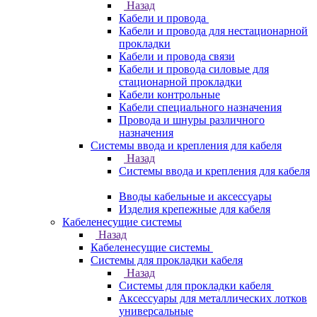
Назад
Кабели и провода
Кабели и провода для нестационарной
прокладки
Кабели и провода связи
Кабели и провода силовые для
стационарной прокладки
Кабели контрольные
Кабели специального назначения
Провода и шнуры различного
назначения
Системы ввода и крепления для кабеля
Назад
Системы ввода и крепления для кабеля
Вводы кабельные и аксессуары
Изделия крепежные для кабеля
Кабеленесущие системы
Назад
Кабеленесущие системы
Системы для прокладки кабеля
Назад
Системы для прокладки кабеля
Аксессуары для металлических лотков
универсальные