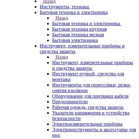
Назад
Инструменты, техника
Бытовая техника и электроника
Назад
Бытовая техника и электроника
Бытовая техника крупная
Бытовая техника мелкая
Бытовая электроника
Инструмент, измерительные приборы и
средства защиты
Назад
Инструмент, измерительные приборы
и средства защиты
Инструмент ручной, средства для
монтажа
Инструменты для опрессовки, резки,
снятия изоляции
Оборудование для протяжки кабеля
Предохранители
Рабочая одежда, средства защиты
Указатели напряжения и устройства
безопасности
Электроизмерительные приборы
Электроинструменты и аксессуары для
них