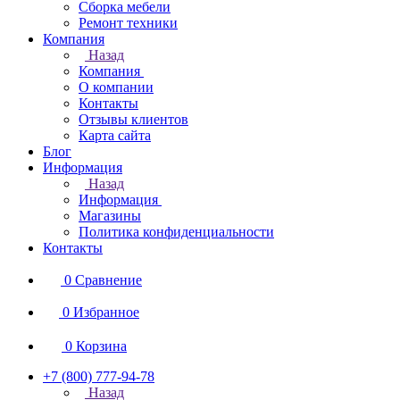
Сборка мебели
Ремонт техники
Компания
Назад
Компания
О компании
Контакты
Отзывы клиентов
Карта сайта
Блог
Информация
Назад
Информация
Магазины
Политика конфиденциальности
Контакты
0
Сравнение
0
Избранное
0
Корзина
+7 (800) 777-94-78
Назад