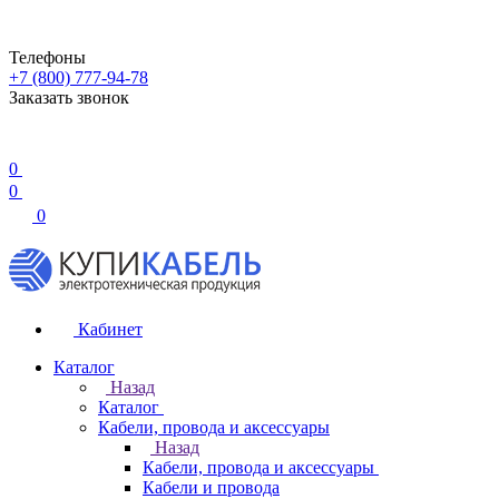
Телефоны
+7 (800) 777-94-78
Заказать звонок
0
0
0
Кабинет
Каталог
Назад
Каталог
Кабели, провода и аксессуары
Назад
Кабели, провода и аксессуары
Кабели и провода