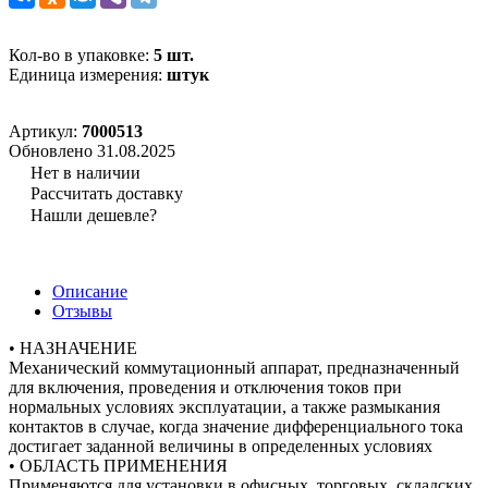
Кол-во в упаковке:
5 шт.
Единица измерения:
штук
Артикул:
7000513
Обновлено 31.08.2025
Нет в наличии
Рассчитать доставку
Нашли дешевле?
Описание
Отзывы
• НАЗНАЧЕНИЕ
Механический коммутационный аппарат, предназначенный
для включения, проведения и отключения токов при
нормальных условиях эксплуатации, а также размыкания
контактов в случае, когда значение дифференциального тока
достигает заданной величины в определенных условиях
• ОБЛАСТЬ ПРИМЕНЕНИЯ
Применяются для установки в офисных, торговых, складских