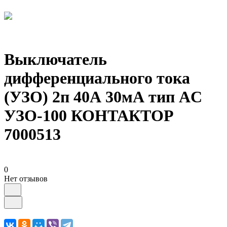
Выключатель
дифференциального тока
(УЗО) 2п 40А 30мА тип AC
УЗО-100 КОНТАКТОР
7000513
0
Нет отзывов