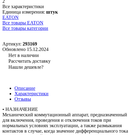
2
Все характеристики
Единица измерения:
штук
EATON
Все товары EATON
Все товары категории
Артикул:
293169
Обновлено 15.12.2024
Нет в наличии
Рассчитать доставку
Нашли дешевле?
Описание
Характеристики
Отзывы
• НАЗНАЧЕНИЕ
Механический коммутационный аппарат, предназначенный
для включения, проведения и отключения токов при
нормальных условиях эксплуатации, а также размыкания
контактов в случае, когда значение дифференциального тока