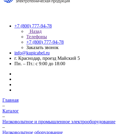
+7 (800) 777-94-78
Назад
Телефоны
+7 (800) 777-94-78
Заказать звонок
info@kupicabel.ru
г. Краснодар, проезд Майский 5
Пн. – Пт.: с 9:00 до 18:00
Главная
–
Каталог
–
Низковольтное и промышленное электрооборудование
–
Низковольтное оборудование