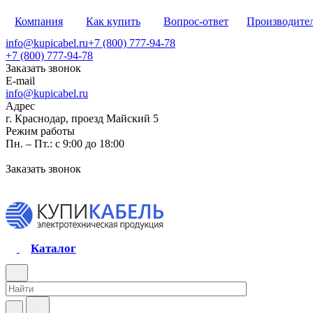
Компания
Как купить
Вопрос-ответ
Производите
info@kupicabel.ru
+7 (800) 777-94-78
+7 (800) 777-94-78
Заказать звонок
E-mail
info@kupicabel.ru
Адрес
г. Краснодар, проезд Майский 5
Режим работы
Пн. – Пт.: с 9:00 до 18:00
Заказать звонок
Каталог