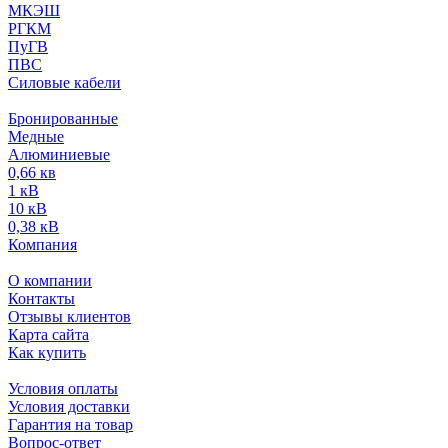
МКЭШ
РГКМ
ПуГВ
ПВС
Силовые кабели
Бронированные
Медные
Алюминиевые
0,66 кв
1 кВ
10 кВ
0,38 кВ
Компания
О компании
Контакты
Отзывы клиентов
Карта сайта
Как купить
Условия оплаты
Условия доставки
Гарантия на товар
Вопрос-ответ