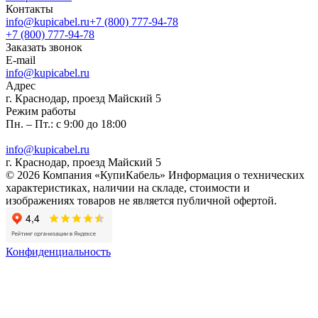
Контакты
info@kupicabel.ru
+7 (800) 777-94-78
+7 (800) 777-94-78
Заказать звонок
E-mail
info@kupicabel.ru
Адрес
г. Краснодар, проезд Майский 5
Режим работы
Пн. – Пт.: с 9:00 до 18:00
info@kupicabel.ru
г. Краснодар, проезд Майский 5
© 2026 Компания «КупиКабель» Информация о технических
характеристиках, наличии на складе, стоимости и
изображениях товаров не является публичной офертой.
Конфиденциальность