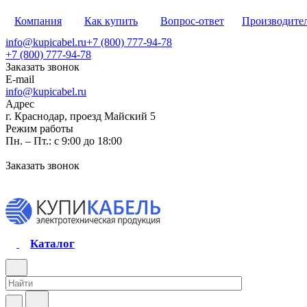
Компания
Как купить
Вопрос-ответ
Производите
info@kupicabel.ru
+7 (800) 777-94-78
+7 (800) 777-94-78
Заказать звонок
E-mail
info@kupicabel.ru
Адрес
г. Краснодар, проезд Майский 5
Режим работы
Пн. – Пт.: с 9:00 до 18:00
Заказать звонок
Каталог