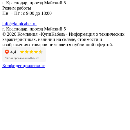
г. Краснодар, проезд Майский 5
Режим работы
Пн. – Пт.: с 9:00 до 18:00
info@kupicabel.ru
г. Краснодар, проезд Майский 5
© 2026 Компания «КупиКабель» Информация о технических
характеристиках, наличии на складе, стоимости и
изображениях товаров не является публичной офертой.
Конфиденциальность