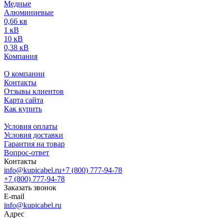
Медные
Алюминиевые
0,66 кв
1 кВ
10 кВ
0,38 кВ
Компания
О компании
Контакты
Отзывы клиентов
Карта сайта
Как купить
Условия оплаты
Условия доставки
Гарантия на товар
Вопрос-ответ
Контакты
info@kupicabel.ru
+7 (800) 777-94-78
+7 (800) 777-94-78
Заказать звонок
E-mail
info@kupicabel.ru
Адрес