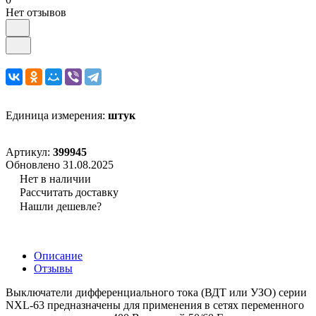
Нет отзывов
Единица измерения:
штук
Артикул:
399945
Обновлено 31.08.2025
Нет в наличии
Рассчитать доставку
Нашли дешевле?
Описание
Отзывы
Выключатели дифференциального тока (ВДТ или УЗО) серии
NXL-63 предназначены для применения в сетях переменного