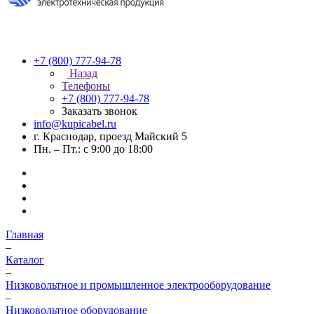
+7 (800) 777-94-78
Назад
Телефоны
+7 (800) 777-94-78
Заказать звонок
info@kupicabel.ru
г. Краснодар, проезд Майский 5
Пн. – Пт.: с 9:00 до 18:00
Главная
–
Каталог
–
Низковольтное и промышленное электрооборудование
–
Низковольтное оборудование