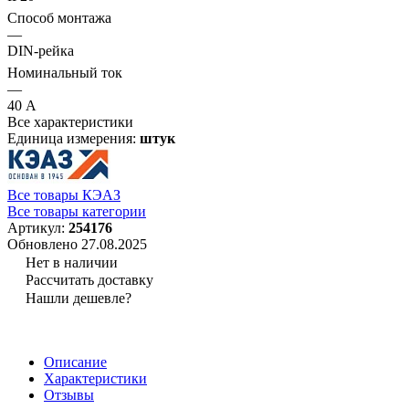
Способ монтажа
—
DIN-рейка
Номинальный ток
—
40 А
Все характеристики
Единица измерения:
штук
Все товары КЭАЗ
Все товары категории
Артикул:
254176
Обновлено 27.08.2025
Нет в наличии
Рассчитать доставку
Нашли дешевле?
Описание
Характеристики
Отзывы