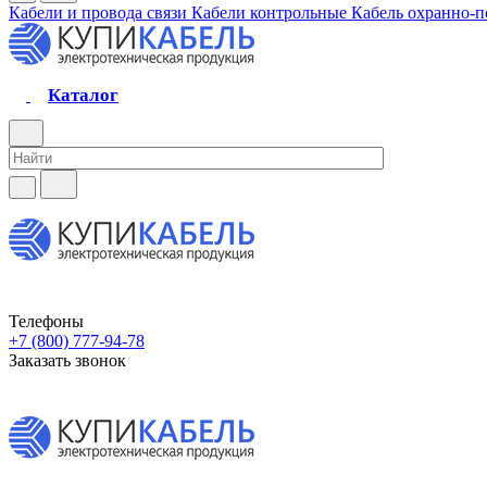
Кабели и провода связи
Кабели контрольные
Кабель охранно-
Каталог
Телефоны
+7 (800) 777-94-78
Заказать звонок