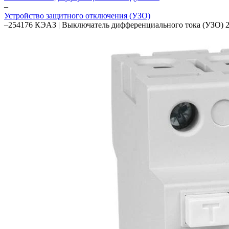
–
Устройство защитного отключения (УЗО)
–
254176 КЭАЗ | Выключатель дифференциального тока (УЗО)