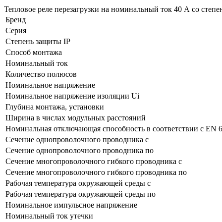
Тепловое реле перезагрузки на номинальный ток 40 А со степе
Бренд
Серия
Степень защиты IP
Способ монтажа
Номинальный ток
Количество полюсов
Номинальное напряжение
Номинальное напряжение изоляции Ui
Глубина монтажа, установки
Ширина в числах модульных расстояний
Номинальная отключающая способность в соответствии с EN 
Сечение однопроволочного проводника с
Сечение однопроволочного проводника по
Сечение многопроволочного гибкого проводника с
Сечение многопроволочного гибкого проводника по
Рабочая температура окружающей среды с
Рабочая температура окружающей среды по
Номинальное импульсное напряжение
Номинальный ток утечки