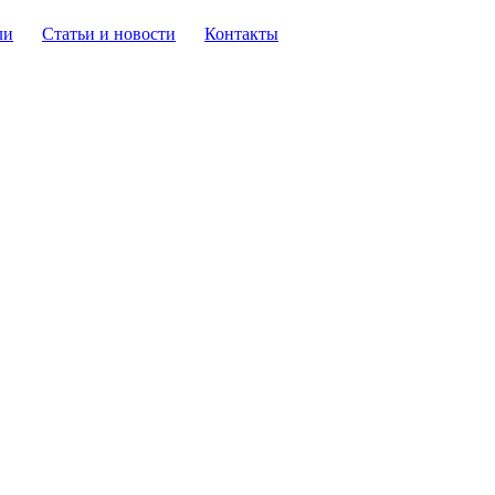
ли
Статьи и новости
Контакты