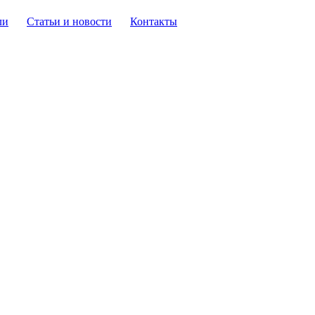
ли
Статьи и новости
Контакты