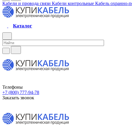
Кабели и провода связи
Кабели контрольные
Кабель охранно-
Каталог
Телефоны
+7 (800) 777-94-78
Заказать звонок