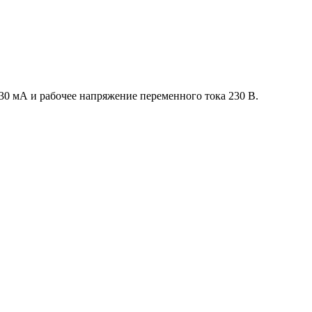
0 мА и рабочее напряжение переменного тока 230 В.