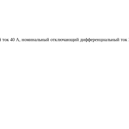
й ток 40 А, номинальный отключающий дифференциальный ток 3