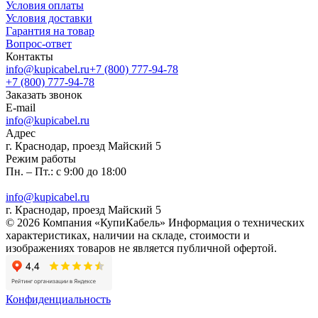
Условия оплаты
Условия доставки
Гарантия на товар
Вопрос-ответ
Контакты
info@kupicabel.ru
+7 (800) 777-94-78
+7 (800) 777-94-78
Заказать звонок
E-mail
info@kupicabel.ru
Адрес
г. Краснодар, проезд Майский 5
Режим работы
Пн. – Пт.: с 9:00 до 18:00
info@kupicabel.ru
г. Краснодар, проезд Майский 5
© 2026 Компания «КупиКабель» Информация о технических
характеристиках, наличии на складе, стоимости и
изображениях товаров не является публичной офертой.
Конфиденциальность