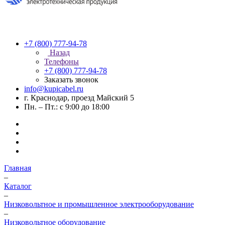
+7 (800) 777-94-78
Назад
Телефоны
+7 (800) 777-94-78
Заказать звонок
info@kupicabel.ru
г. Краснодар, проезд Майский 5
Пн. – Пт.: с 9:00 до 18:00
Главная
–
Каталог
–
Низковольтное и промышленное электрооборудование
–
Низковольтное оборудование