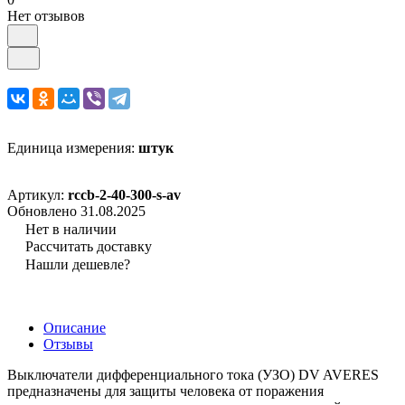
Нет отзывов
Единица измерения:
штук
Артикул:
rccb-2-40-300-s-av
Обновлено 31.08.2025
Нет в наличии
Рассчитать доставку
Нашли дешевле?
Описание
Отзывы
Выключатели дифференциального тока (УЗО) DV AVERES
предназначены для защиты человека от поражения