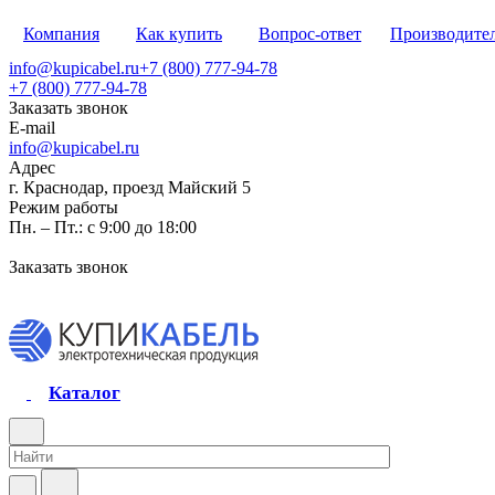
Компания
Как купить
Вопрос-ответ
Производите
info@kupicabel.ru
+7 (800) 777-94-78
+7 (800) 777-94-78
Заказать звонок
E-mail
info@kupicabel.ru
Адрес
г. Краснодар, проезд Майский 5
Режим работы
Пн. – Пт.: с 9:00 до 18:00
Заказать звонок
Каталог