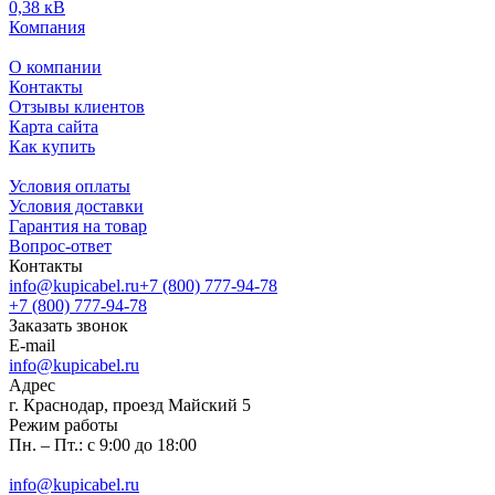
0,38 кВ
Компания
О компании
Контакты
Отзывы клиентов
Карта сайта
Как купить
Условия оплаты
Условия доставки
Гарантия на товар
Вопрос-ответ
Контакты
info@kupicabel.ru
+7 (800) 777-94-78
+7 (800) 777-94-78
Заказать звонок
E-mail
info@kupicabel.ru
Адрес
г. Краснодар, проезд Майский 5
Режим работы
Пн. – Пт.: с 9:00 до 18:00
info@kupicabel.ru