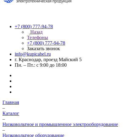
+7 (800) 777-94-78
Назад
Телефоны
+7 (800) 777-94-78
Заказать звонок
info@kupicabel.ru
г. Краснодар, проезд Майский 5
Пн. – Пт.: с 9:00 до 18:00
Главная
–
Каталог
–
Низковольтное и промышленное электрооборудование
–
Низковольтное оборудование