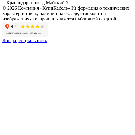
г. Краснодар, проезд Майский 5
© 2026 Компания «КупиКабель» Информация о технических
характеристиках, наличии на складе, стоимости и
изображениях товаров не является публичной офертой.
Конфиденциальность