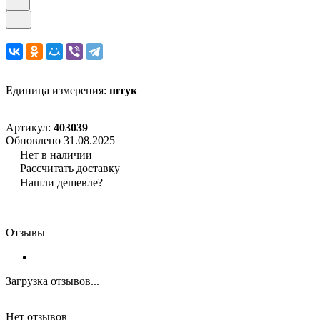
Единица измерения:
штук
Артикул:
403039
Обновлено 31.08.2025
Нет в наличии
Рассчитать доставку
Нашли дешевле?
Отзывы
Загрузка отзывов...
Нет отзывов