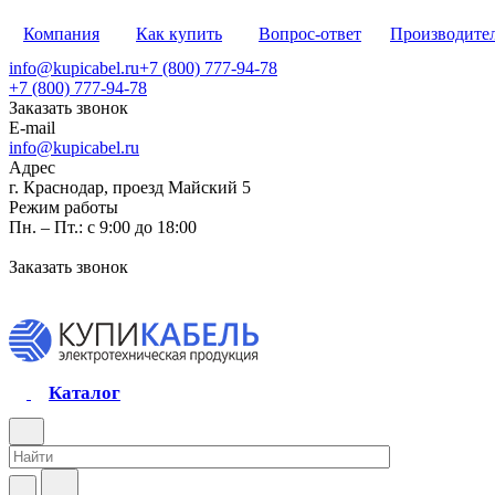
Компания
Как купить
Вопрос-ответ
Производите
info@kupicabel.ru
+7 (800) 777-94-78
+7 (800) 777-94-78
Заказать звонок
E-mail
info@kupicabel.ru
Адрес
г. Краснодар, проезд Майский 5
Режим работы
Пн. – Пт.: с 9:00 до 18:00
Заказать звонок
Каталог