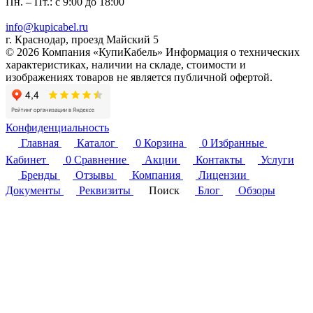
Пн. – Пт.: с 9:00 до 18:00
info@kupicabel.ru
г. Краснодар, проезд Майский 5
© 2026 Компания «КупиКабель» Информация о технических
характеристиках, наличии на складе, стоимости и
изображениях товаров не является публичной офертой.
Конфиденциальность
Главная
Каталог
0
Корзина
0
Избранные
Кабинет
0
Сравнение
Акции
Контакты
Услуги
Бренды
Отзывы
Компания
Лицензии
Документы
Реквизиты
Поиск
Блог
Обзоры