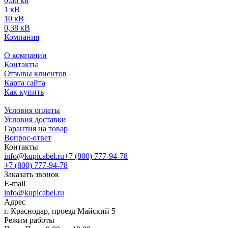
0,66 кв
1 кВ
10 кВ
0,38 кВ
Компания
О компании
Контакты
Отзывы клиентов
Карта сайта
Как купить
Условия оплаты
Условия доставки
Гарантия на товар
Вопрос-ответ
Контакты
info@kupicabel.ru
+7 (800) 777-94-78
+7 (800) 777-94-78
Заказать звонок
E-mail
info@kupicabel.ru
Адрес
г. Краснодар, проезд Майский 5
Режим работы