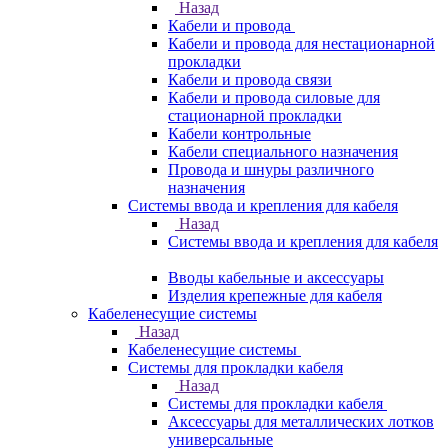
Назад
Кабели и провода
Кабели и провода для нестационарной
прокладки
Кабели и провода связи
Кабели и провода силовые для
стационарной прокладки
Кабели контрольные
Кабели специального назначения
Провода и шнуры различного
назначения
Системы ввода и крепления для кабеля
Назад
Системы ввода и крепления для кабеля
Вводы кабельные и аксессуары
Изделия крепежные для кабеля
Кабеленесущие системы
Назад
Кабеленесущие системы
Системы для прокладки кабеля
Назад
Системы для прокладки кабеля
Аксессуары для металлических лотков
универсальные