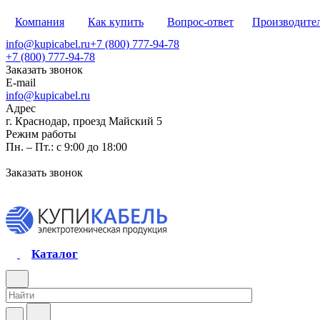
Компания
Как купить
Вопрос-ответ
Производите
info@kupicabel.ru
+7 (800) 777-94-78
+7 (800) 777-94-78
Заказать звонок
E-mail
info@kupicabel.ru
Адрес
г. Краснодар, проезд Майский 5
Режим работы
Пн. – Пт.: с 9:00 до 18:00
Заказать звонок
Каталог