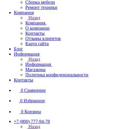
Сборка мебели
Ремонт техники
Компания
Назад
Компания
О компании
Контакты
Отзывы клиентов
Карта сайта
Блог
Информация
Назад
Информация
Магазины
Политика конфиденциальности
Контакты
0
Сравнение
0
Избранное
0
Корзина
+7 (800) 777-94-78
Назад