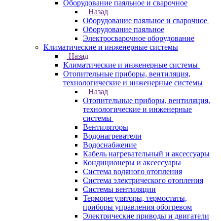
Оборудование паяльное и сварочное
Назад
Оборудование паяльное и сварочное
Оборудование паяльное
Электросварочное оборудование
Климатические и инженерные системы
Назад
Климатические и инженерные системы
Отопительные приборы, вентиляция,
технологические и инженерные системы
Назад
Отопительные приборы, вентиляция,
технологические и инженерные
системы
Вентиляторы
Водонагреватели
Водоснабжение
Кабель нагревательный и аксессуары
Кондиционеры и аксессуары
Система водяного отопления
Система электрического отопления
Системы вентиляции
Терморегуляторы, термостаты,
приборы управления обогревом
Электрические приводы и двигатели