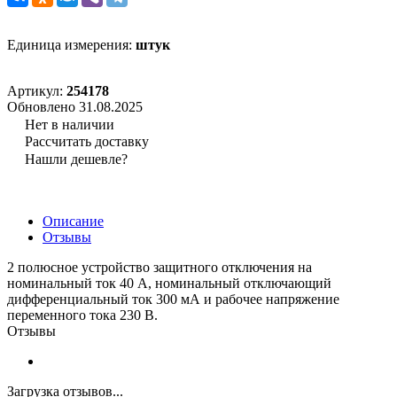
Единица измерения:
штук
Артикул:
254178
Обновлено 31.08.2025
Нет в наличии
Рассчитать доставку
Нашли дешевле?
Описание
Отзывы
2 полюсное устройство защитного отключения на
номинальный ток 40 А, номинальный отключающий
дифференциальный ток 300 мА и рабочее напряжение
переменного тока 230 В.
Отзывы
Загрузка отзывов...