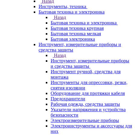
Назад
Инструменты, техника
Бытовая техника и электроника
Назад
Бытовая техника и электроника
Бытовая техника крупная
Бытовая техника мелкая
Бытовая электроника
Инструмент, измерительные приборы и
средства защиты
Назад
Инструмент, измерительные приборы
и средства защиты
Инструмент ручной, средства для
монтажа
Инструменты для опрессовки, резки,
снятия изоляции
Оборудование для протяжки кабеля
Предохранители
Рабочая одежда, средства защиты
Указатели напряжения и устройства
безопасности
Электроизмерительные приборы
Электроинструменты и аксессуары для
них