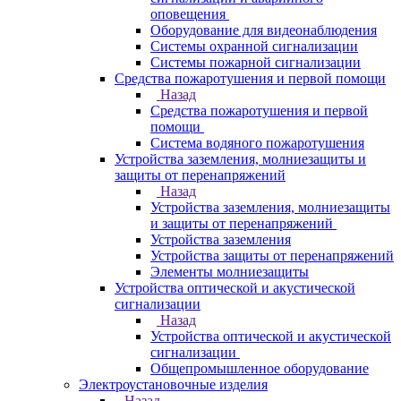
оповещения
Оборудование для видеонаблюдения
Системы охранной сигнализации
Системы пожарной сигнализации
Средства пожаротушения и первой помощи
Назад
Средства пожаротушения и первой
помощи
Система водяного пожаротушения
Устройства заземления, молниезащиты и
защиты от перенапряжений
Назад
Устройства заземления, молниезащиты
и защиты от перенапряжений
Устройства заземления
Устройства защиты от перенапряжений
Элементы молниезащиты
Устройства оптической и акустической
сигнализации
Назад
Устройства оптической и акустической
сигнализации
Общепромышленное оборудование
Электроустановочные изделия
Назад