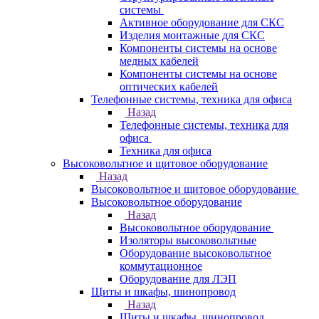
системы
Активное оборудование для СКС
Изделия монтажные для СКС
Компоненты системы на основе
медных кабелей
Компоненты системы на основе
оптических кабелей
Телефонные системы, техника для офиса
Назад
Телефонные системы, техника для
офиса
Техника для офиса
Высоковольтное и щитовое оборудование
Назад
Высоковольтное и щитовое оборудование
Высоковольтное оборудование
Назад
Высоковольтное оборудование
Изоляторы высоковольтные
Оборудование высоковольтное
коммутационное
Оборудование для ЛЭП
Щиты и шкафы, шинопровод
Назад
Щиты и шкафы, шинопровод