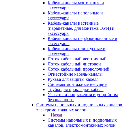
Кабель-каналы монтажные и
аксессуары
Кабель-каналы напольные и
аксессуары
Кабель-каналы настенные
(парапетные, для монтажа ЭУИ) и
аксессуары
Кабель-каналы перфорированные и
аксессуары
Кабель-каналы плинтусные и
аксессуары
Лоток кабельный лестничный
Лоток кабельный листовой
Лоток кабельный проволочный
Огнестойкие кабель-каналы
Рукава для защиты кабеля
Системы монтажные несущие
Трубы для прокладки кабеля
Указатели напряжения и устройства
безопасности
Системы напольных и подпольных каналов,
электромонтажных колон
Назад
Системы напольных и подпольных
каналов, электромонтажных колон