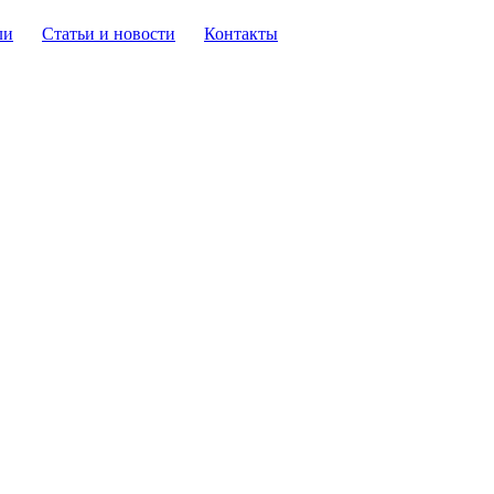
ли
Статьи и новости
Контакты