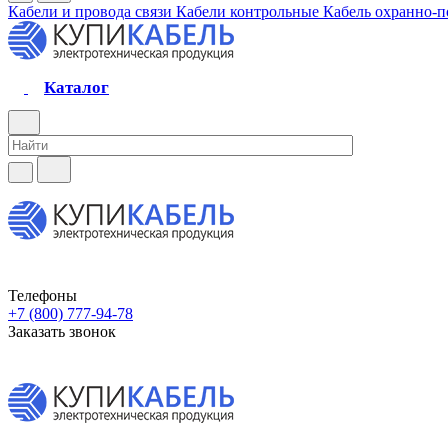
Кабели и провода связи
Кабели контрольные
Кабель охранно-
Каталог
Телефоны
+7 (800) 777-94-78
Заказать звонок