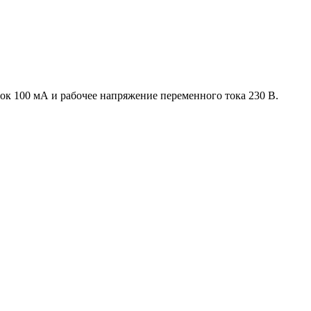
 100 мА и рабочее напряжение переменного тока 230 В.