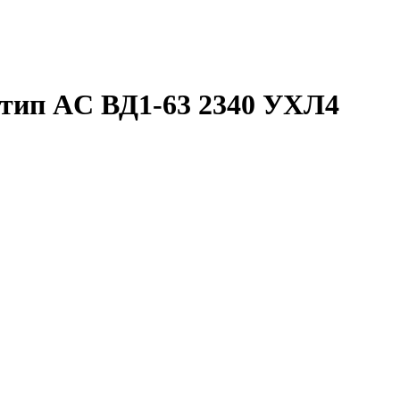
 тип AC ВД1-63 2340 УХЛ4