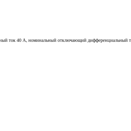
ный ток 40 А, номинальный отключающий дифференциальный ток