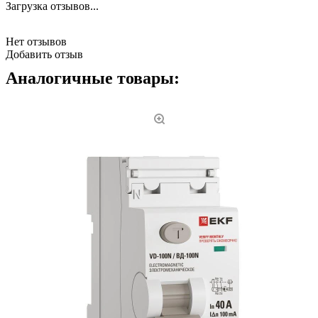
Загрузка отзывов...
Нет отзывов
Добавить отзыв
Аналогичные товары: