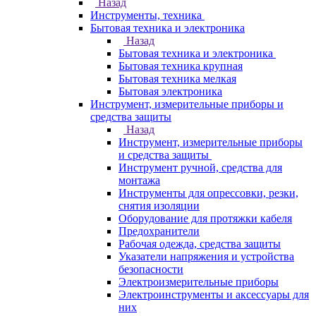
Назад
Инструменты, техника
Бытовая техника и электроника
Назад
Бытовая техника и электроника
Бытовая техника крупная
Бытовая техника мелкая
Бытовая электроника
Инструмент, измерительные приборы и
средства защиты
Назад
Инструмент, измерительные приборы
и средства защиты
Инструмент ручной, средства для
монтажа
Инструменты для опрессовки, резки,
снятия изоляции
Оборудование для протяжки кабеля
Предохранители
Рабочая одежда, средства защиты
Указатели напряжения и устройства
безопасности
Электроизмерительные приборы
Электроинструменты и аксессуары для
них