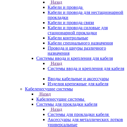
Назад
Кабели и провода
Кабели и провода для нестационарной
прокладки
Кабели и провода связи
Кабели и провода силовые для
стационарной прокладки
Кабели контрольные
Кабели специального назначения
Провода и шнуры различного
назначения
Системы ввода и крепления для кабеля
Назад
Системы ввода и крепления для кабеля
Вводы кабельные и аксессуары
Изделия крепежные для кабеля
Кабеленесущие системы
Назад
Кабеленесущие системы
Системы для прокладки кабеля
Назад
Системы для прокладки кабеля
Аксессуары для металлических лотков
универсальные