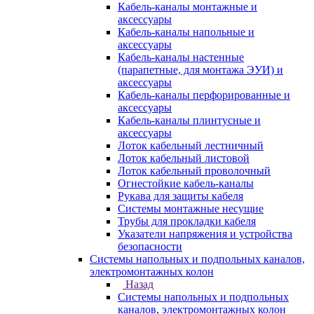
Кабель-каналы монтажные и
аксессуары
Кабель-каналы напольные и
аксессуары
Кабель-каналы настенные
(парапетные, для монтажа ЭУИ) и
аксессуары
Кабель-каналы перфорированные и
аксессуары
Кабель-каналы плинтусные и
аксессуары
Лоток кабельный лестничный
Лоток кабельный листовой
Лоток кабельный проволочный
Огнестойкие кабель-каналы
Рукава для защиты кабеля
Системы монтажные несущие
Трубы для прокладки кабеля
Указатели напряжения и устройства
безопасности
Системы напольных и подпольных каналов,
электромонтажных колон
Назад
Системы напольных и подпольных
каналов, электромонтажных колон