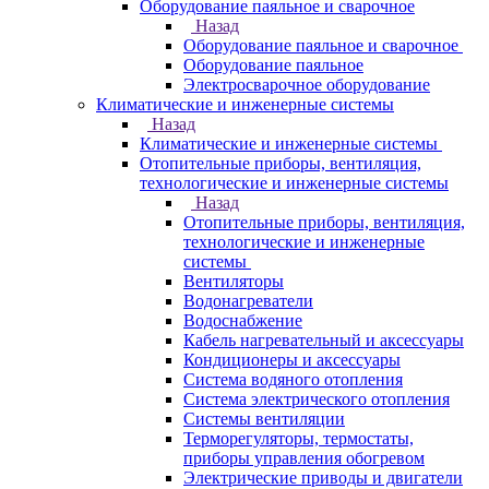
Оборудование паяльное и сварочное
Назад
Оборудование паяльное и сварочное
Оборудование паяльное
Электросварочное оборудование
Климатические и инженерные системы
Назад
Климатические и инженерные системы
Отопительные приборы, вентиляция,
технологические и инженерные системы
Назад
Отопительные приборы, вентиляция,
технологические и инженерные
системы
Вентиляторы
Водонагреватели
Водоснабжение
Кабель нагревательный и аксессуары
Кондиционеры и аксессуары
Система водяного отопления
Система электрического отопления
Системы вентиляции
Терморегуляторы, термостаты,
приборы управления обогревом
Электрические приводы и двигатели