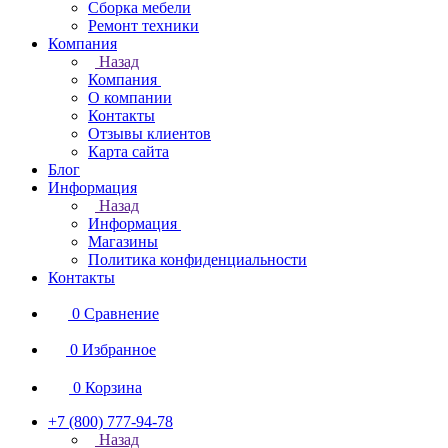
Сборка мебели
Ремонт техники
Компания
Назад
Компания
О компании
Контакты
Отзывы клиентов
Карта сайта
Блог
Информация
Назад
Информация
Магазины
Политика конфиденциальности
Контакты
0
Сравнение
0
Избранное
0
Корзина
+7 (800) 777-94-78
Назад