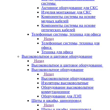
системы
Активное оборудование для СКС
Изделия монтажные для СКС
Компоненты системы на основе
медных кабелей
Компоненты системы на основе
оптических кабелей
Телефонные системы, техника для офиса
Назад
Телефонные системы, техника для
офиса
Техника для офиса
Высоковольтное и щитовое оборудование
Назад
Высоковольтное и щитовое оборудование
Высоковольтное оборудование
Назад
Высоковольтное оборудование
Изоляторы высоковольтные
Оборудование высоковольтное
коммутационное
Оборудование для ЛЭП
Щиты и шкафы, шинопровод
Назад
Щиты и шкафы, шинопровод