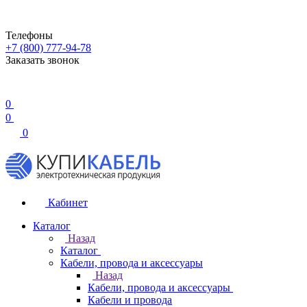
Телефоны
+7 (800) 777-94-78
Заказать звонок
0
0
0
Кабинет
Каталог
Назад
Каталог
Кабели, провода и аксессуары
Назад
Кабели, провода и аксессуары
Кабели и провода