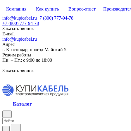
Компания
Как купить
Вопрос-ответ
Производите
info@kupicabel.ru
+7 (800) 777-94-78
+7 (800) 777-94-78
Заказать звонок
E-mail
info@kupicabel.ru
Адрес
г. Краснодар, проезд Майский 5
Режим работы
Пн. – Пт.: с 9:00 до 18:00
Заказать звонок
Каталог