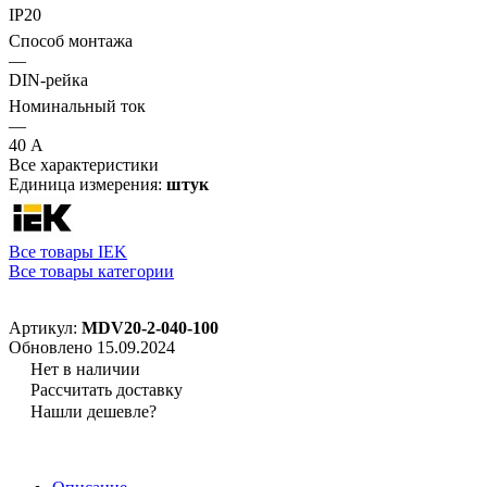
IP20
Способ монтажа
—
DIN-рейка
Номинальный ток
—
40 А
Все характеристики
Единица измерения:
штук
Все товары IEK
Все товары категории
Артикул:
MDV20-2-040-100
Обновлено 15.09.2024
Нет в наличии
Рассчитать доставку
Нашли дешевле?