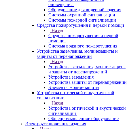
оповещения
Оборудование для видеонаблюдения
Системы охранной сигнализации
Системы пожарной сигнализации
Средства пожаротушения и первой помощи
Назад
Средства пожаротушения и первой
помощи
Система водяного пожаротушения
Устройства заземления, молниезащиты и
защиты от перенапряжений
Назад
Устройства заземления, молниезащиты
и защиты от перенапряжений
Устройства заземления
Устройства защиты от перенапряжений
Элементы молниезащиты
Устройства оптической и акустической
сигнализации
Назад
Устройства оптической и акустической
сигнализации
Общепромышленное оборудование
Электроустановочные изделия
Назад