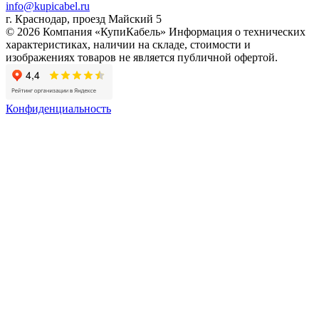
info@kupicabel.ru
г. Краснодар, проезд Майский 5
© 2026 Компания «КупиКабель» Информация о технических
характеристиках, наличии на складе, стоимости и
изображениях товаров не является публичной офертой.
Конфиденциальность