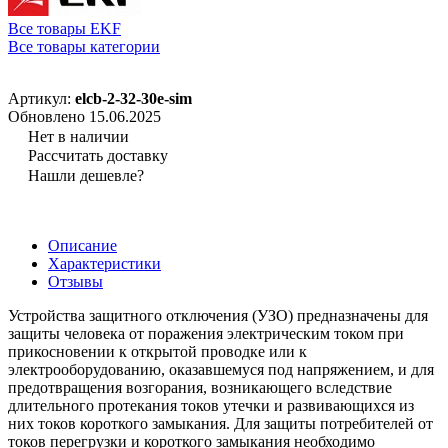
Все товары EKF
Все товары категории
Артикул:
elcb-2-32-30e-sim
Обновлено 15.06.2025
Нет в наличии
Рассчитать доставку
Нашли дешевле?
Описание
Характеристики
Отзывы
Устройства защитного отключения (УЗО) предназначены для
защиты человека от поражения электрическим током при
прикосновении к открытой проводке или к
электрооборудованию, оказавшемуся под напряжением, и для
предотвращения возгорания, возникающего вследствие
длительного протекания токов утечки и развивающихся из
них токов короткого замыкания. Для защиты потребителей от
токов перегрузки и короткого замыкания необходимо