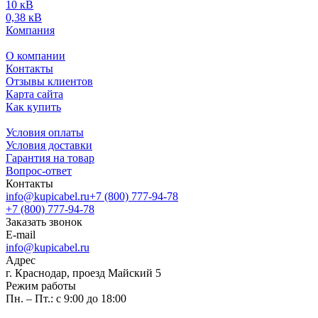
10 кВ
0,38 кВ
Компания
О компании
Контакты
Отзывы клиентов
Карта сайта
Как купить
Условия оплаты
Условия доставки
Гарантия на товар
Вопрос-ответ
Контакты
info@kupicabel.ru
+7 (800) 777-94-78
+7 (800) 777-94-78
Заказать звонок
E-mail
info@kupicabel.ru
Адрес
г. Краснодар, проезд Майский 5
Режим работы
Пн. – Пт.: с 9:00 до 18:00