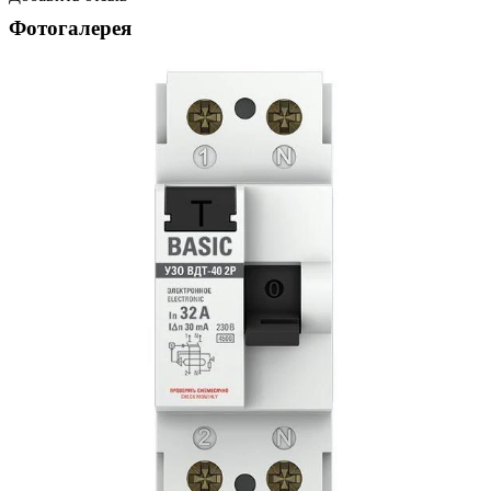
Фотогалерея