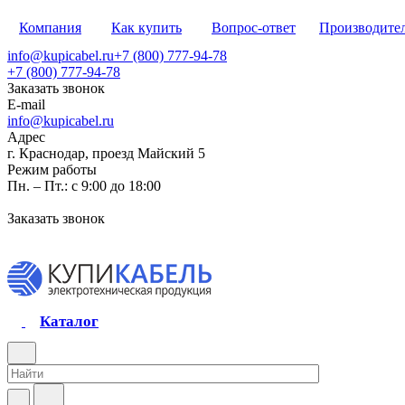
Компания
Как купить
Вопрос-ответ
Производите
info@kupicabel.ru
+7 (800) 777-94-78
+7 (800) 777-94-78
Заказать звонок
E-mail
info@kupicabel.ru
Адрес
г. Краснодар, проезд Майский 5
Режим работы
Пн. – Пт.: с 9:00 до 18:00
Заказать звонок
Каталог