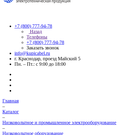
+7 (800) 777-94-78
Назад
Телефоны
+7 (800) 777-94-78
Заказать звонок
info@kupicabel.ru
г. Краснодар, проезд Майский 5
Пн. – Пт.: с 9:00 до 18:00
Главная
–
Каталог
–
Низковольтное и промышленное электрооборудование
–
Низковольтное оборудование